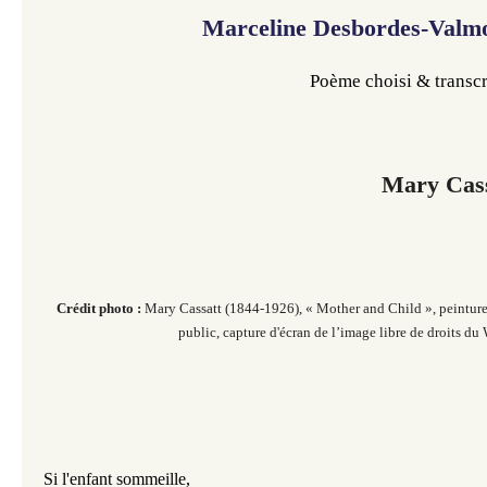
Marceline Desbordes-Valm
Poème choisi & transcr
Mary Cas
Crédit photo :
Mary Cassatt (1844-1926), « Mother and Child », peintur
public, capture d'écran de l’image libre de droits du
Si l'enfant sommeille,