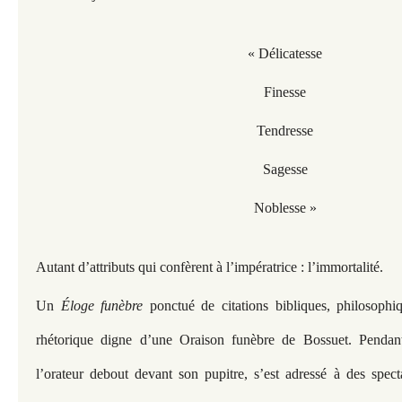
« Délicatesse
Finesse
Tendresse
Sagesse
Noblesse »
Autant d’attributs qui confèrent à l’impératrice : l’immortalité.
Un
Éloge funèbre
ponctué de citations bibliques, philosophi
rhétorique digne d’une Oraison funèbre de Bossuet. Pendan
l’orateur debout devant son pupitre, s’est adressé à des spec