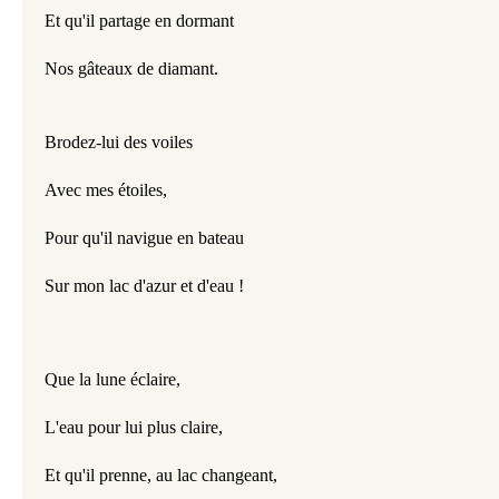
Et qu'il partage en dormant
Nos gâteaux de diamant.
Brodez-lui des voiles
Avec mes étoiles,
Pour qu'il navigue en bateau
Sur mon lac d'azur et d'eau !
Que la lune éclaire,
L'eau pour lui plus claire,
Et qu'il prenne, au lac changeant,