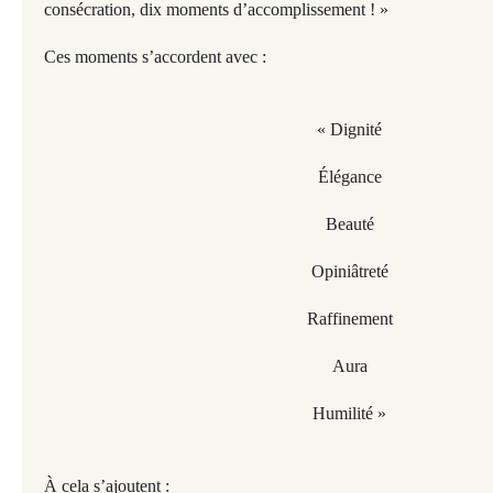
consécration, dix moments d’accomplissement ! »
Ces moments s’accordent avec :
« Dignité
Élégance
Beauté
Opiniâtreté
Raffinement
Aura
Humilité »
À cela s’ajoutent :