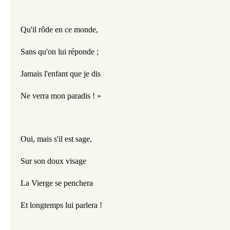
Qu'il rôde en ce monde,
Sans qu'on lui réponde ;
Jamais l'enfant que je dis
Ne verra mon paradis ! »
Oui, mais s'il est sage,
Sur son doux visage
La Vierge se penchera
Et longtemps lui parlera !