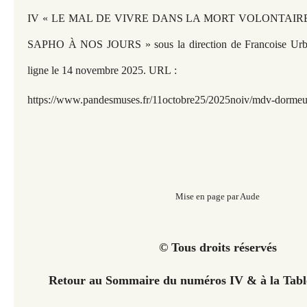
IV « LE MAL DE VIVRE DANS LA MORT VOLONTAIRE
SAPHO À NOS JOURS » sous la direction de Francoise Urb
ligne le 14 novembre 2025. URL :
https://www.pandesmuses.fr/11octobre25/2025noiv/mdv-dormeu
Mise en page par Aude
© Tous droits réservés
Retour au Sommaire du numéros IV &
à la Tab