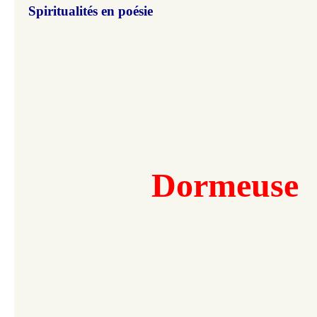
Spiritualités en poésie
Dormeuse