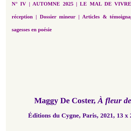
N° IV | AUTOMNE 2025 | LE MAL DE VIVRE...
réception | Dossier mineur | Articles & témoignag
sagesses en poésie
Maggy De Coster,
À fleur d
Éditions du Cygne, Paris, 2021, 13 x