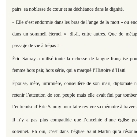
pairs, sa noblesse de cœur et sa déchéance dans la dignité.
« Elle s’est endormie dans les bras de l’ange de la mort » ou enc
dans un sommeil éternel », dit-il, entre autres. Que de métap
passage de vie à trépas !
Éric Sauray a utilisé toute la richesse de langue française pou
femme hors pair, hors série, qui a marqué l’Histoire d’Haïti.
Épouse, mère, infirmière, conseillère de son mari, diplomate né
retenir l’attention de son peuple mais elle avait fini par tomber 
l’entremise d’Éric Sauray pour faire revivre sa mémoire à travers
Il n’y a pas plus compatible que l’enceinte d’une église p
solennel. Eh oui, c’est dans l’église Saint-Martin qu’a réson