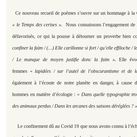
Ce nouveau recueil de poèmes s’ouvre sur un hommage à l
« le Temps des cerises ».
Nous connaissons l’engagement de l
défavorisés, ce qui la pousse à détourner un proverbe bien 
confiner la faim / (…) Elle carillonne si fort / qu’elle effiloche / 
/ Le manque de moyen justifie donc la faim ».
Elle évo
femmes «
lapidées / sur l’autel de l’obscurantisme et de 
également à l’écoute de notre planète en danger, à cause d
hommes en matière d’écologie : «
Dans quelle typographie trou
des animaux perdus / Dans les arcanes des saisons déréglées ? 
Le confinement dû au Covid 19 que nous avons connu à l’échel