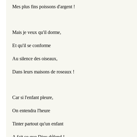
Mes plus fins poissons d'argent !
Mais je veux qu'il dorme,
Et qu'il se conforme
Au silence des oiseaux,
Dans leurs maisons de roseaux !
Car si l'enfant pleure,
On entendra l'heure
Tinter partout qu'un enfant
A fait ce que Dieu défend !