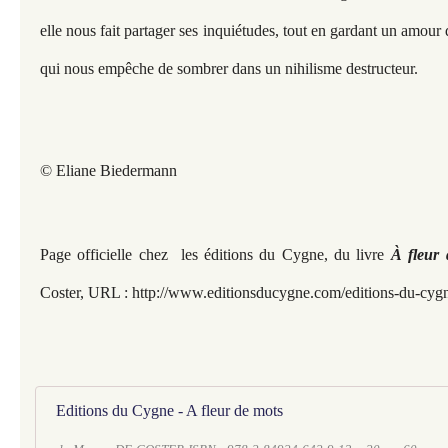
elle nous fait partager ses inquiétudes, tout en gardant un amour d
qui nous empêche de sombrer dans un nihilisme destructeur.
© Eliane Biedermann
Page officielle chez les éditions du Cygne, du livre
À fleur
Coster, URL : http://www.editionsducygne.com/editions-du-cygn
Editions du Cygne - A fleur de mots