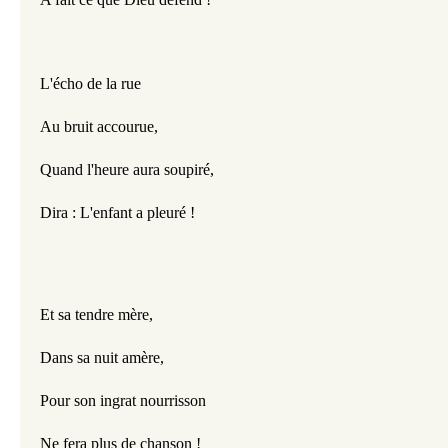
L'écho de la rue
Au bruit accourue,
Quand l'heure aura soupiré,
Dira : L'enfant a pleuré !
Et sa tendre mère,
Dans sa nuit amère,
Pour son ingrat nourrisson
Ne fera plus de chanson !