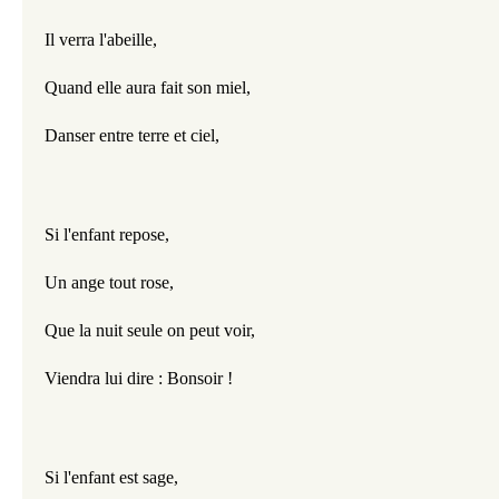
Il verra l'abeille,
Quand elle aura fait son miel,
Danser entre terre et ciel,
Si l'enfant repose,
Un ange tout rose,
Que la nuit seule on peut voir,
Viendra lui dire : Bonsoir !
Si l'enfant est sage,