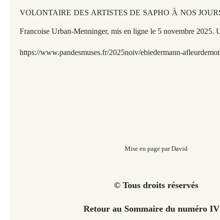
VOLONTAIRE DES ARTISTES DE SAPHO À NOS JOURS » so
Francoise Urban-Menninger, mis en ligne le 5 novembre 2025. 
https://www.pandesmuses.fr/2025noiv/ebiedermann-afleurdemot
Mise en page par David
© Tous droits réservés
Retour au Sommaire du numéro I