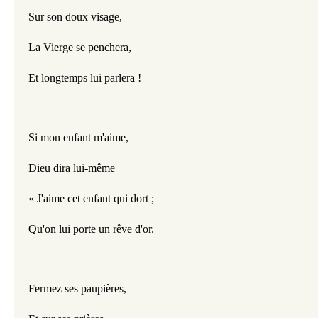
Sur son doux visage,
La Vierge se penchera,
Et longtemps lui parlera !
Si mon enfant m'aime,
Dieu dira lui-même
« J'aime cet enfant qui dort ;
Qu'on lui porte un rêve d'or.
Fermez ses paupières,