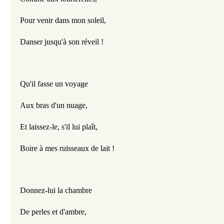
Pour venir dans mon soleil,
Danser jusqu'à son réveil !
Qu'il fasse un voyage
Aux bras d'un nuage,
Et laissez-le, s'il lui plaît,
Boire à mes ruisseaux de lait !
Donnez-lui la chambre
De perles et d'ambre,