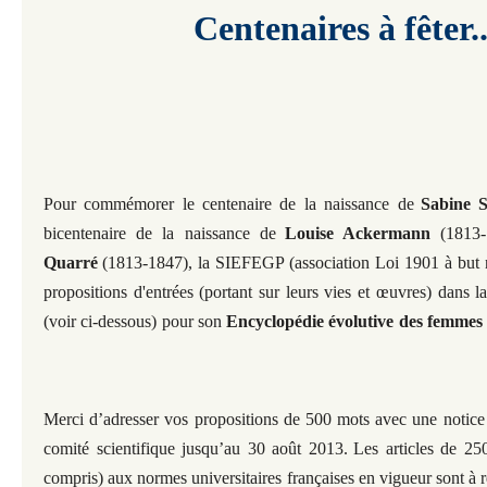
Centenaires à fêter..
Pour commémorer le centenaire de la naissance de
Sabine S
bicentenaire de la naissance de
Louise Ackermann
(1813-
Quarré
(1813-1847), la SIEFEGP (association Loi 1901 à but no
propositions d'entrées (portant sur leurs vies et œuvres) dans 
(voir ci-dessous) pour son
Encyclopédie évolutive des femmes 
Merci d’adresser vos propositions de 500 mots avec une notice
comité scientifique jusqu’au 30 août 2013.
Les articles de 25
compris) aux normes universitaires françaises en vigueur sont à r