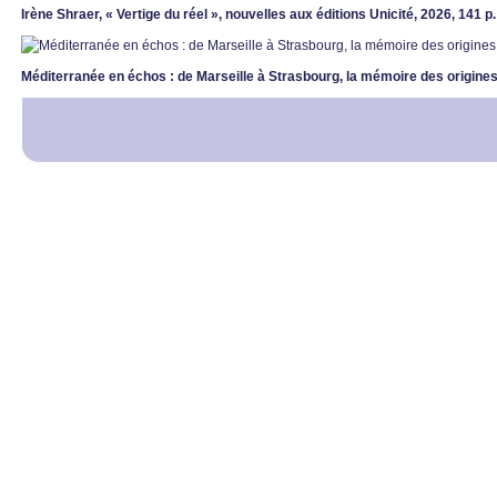
Irène Shraer, « Vertige du réel », nouvelles aux éditions Unicité, 2026, 141 p
Méditerranée en échos : de Marseille à Strasbourg, la mémoire des origines