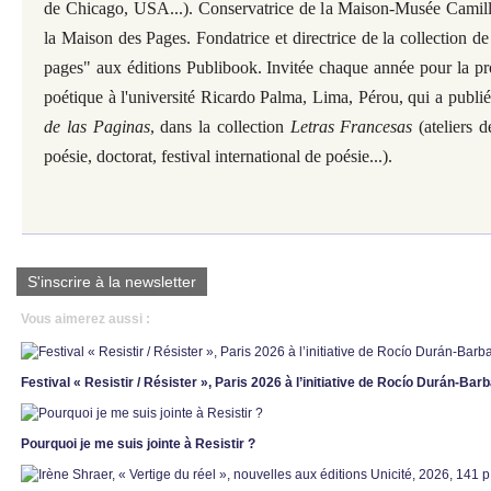
de Chicago, USA...). Conservatrice de la Maison-Musée Cami
la Maison des Pages. Fondatrice et directrice de la collection 
pages" aux éditions Publibook. Invitée chaque année pour la 
poétique à l'université Ricardo Palma, Lima, Pérou, qui a publi
de las Paginas
, dans la collection
Letras Francesas
(ateliers d
poésie, doctorat, festival international de poésie...).
S'inscrire à la newsletter
Vous aimerez aussi :
Festival « Resistir / Résister », Paris 2026 à l’initiative de Rocío Durán-Bar
Pourquoi je me suis jointe à Resistir ?