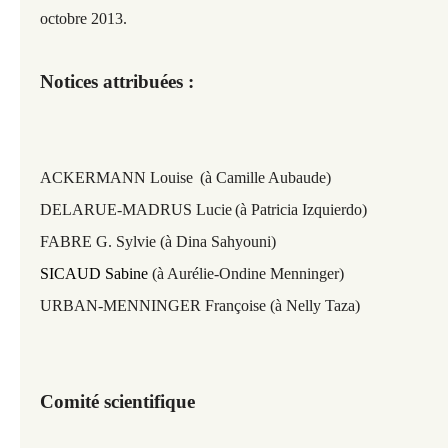
octobre 2013.
Notices attribuées :
ACKERMANN Louise
(à Camille Aubaude)
DELARUE-MADRUS Lucie
(à Patricia Izquierdo)
FABRE G. Sylvie (à Dina Sahyouni)
SICAUD Sabine
(à Aurélie-Ondine Menninger)
URBAN-MENNINGER Françoise (à Nelly Taza)
Comité scientifique