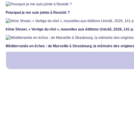
Pourquoi je me suis jointe à Resistir ?
Irène Shraer, « Vertige du réel », nouvelles aux éditions Unicité, 2026, 141 p
Méditerranée en échos : de Marseille à Strasbourg, la mémoire des origines