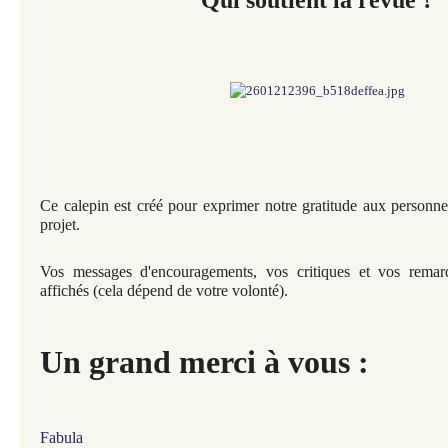
Qui soutient la revue ?
Ce calepin est créé pour exprimer notre gratitude aux personne
projet.
Vos messages d'encouragements, vos critiques et vos remarq
affichés (cela dépend de votre volonté).
Un grand merci à vous :
Fabula