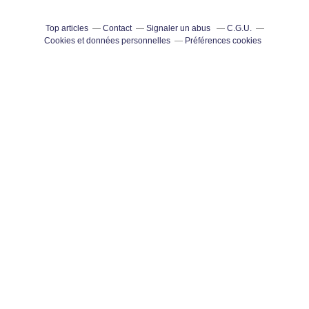
Top articles
Contact
Signaler un abus
C.G.U.
Cookies et données personnelles
Préférences cookies