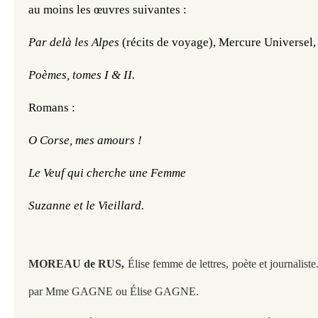
au moins les œuvres suivantes : 
Par delà les Alpes 
(récits de voyage), Mercure Universel, 
Poèmes, tomes I & II.
Romans :
O Corse, mes amours !
Le Veuf qui cherche une Femme
Suzanne et le Vieillard.
MOREAU de RUS,
Élise femme de lettres, poète et journaliste.
par Mme GAGNE ou Élise GAGNE.