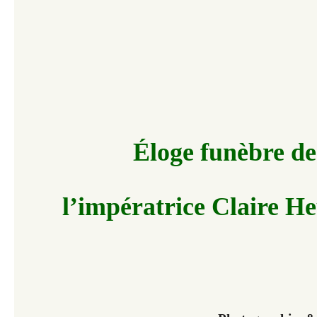
Éloge funèbre de
l’impératrice Claire H