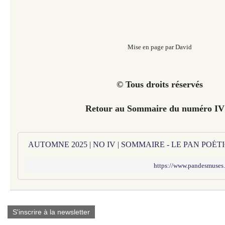
Mise en page par David
© Tous droits réservés
Retour au Sommaire du numéro I
AUTOMNE 2025 | NO IV | SOMMAIRE - LE PAN POÉ
https://www.pandesmuses
S'inscrire à la newsletter