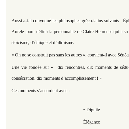
Aussi a-t-il convoqué les philosophes gréco-latins suivants : É
Aurèle pour définir la personnalité de Claire Heureuse qui a su 
stoïcisme, d’éthique et d’altruisme.
« On ne se construit pas sans les autres », convient-il avec Sénèq
Une vie fondée sur « dix rencontres, dix moments de sédu
consécration, dix moments d’accomplissement ! »
Ces moments s’accordent avec :
« Dignité
Élégance