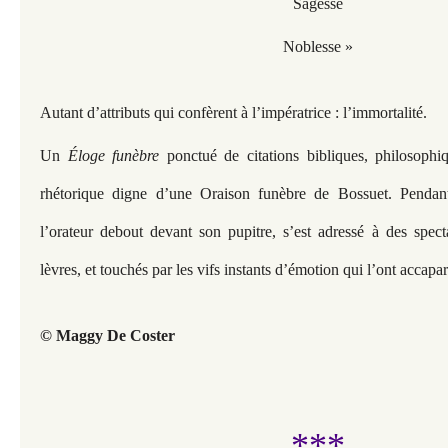
Sagesse
Noblesse »
Autant d’attributs qui confèrent à l’impératrice : l’immortalité.
Un
Éloge funèbre
ponctué de citations bibliques, philosophi
rhétorique digne d’une Oraison funèbre de Bossuet. Pendan
l’orateur debout devant son pupitre, s’est adressé à des spec
lèvres, et touchés par les vifs instants d’émotion qui l’ont accapar
© Maggy De Coster
***