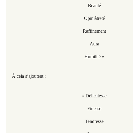
Beauté
Opiniâtreté
Raffinement
Aura
Humilité »
À cela s’ajoutent :
« Délicatesse
Finesse
Tendresse