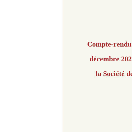
Compte-rendu d
décembre 2025
la Société d