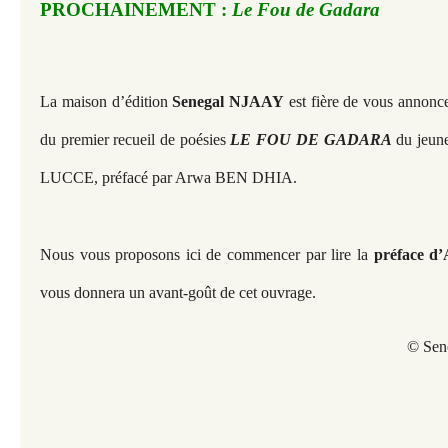
PROCHAINEMENT :
Le Fou de Gadara
La maison d’édition
Senegal NJAAY
est fière de vous annonce
du premier recueil de poésies
LE FOU DE GADARA
du jeune
LUCCE, préfacé par Arwa BEN DHIA.
Nous vous proposons ici de commencer par lire la
préface 
vous donnera un avant-goût de cet ouvrage.
© Sen