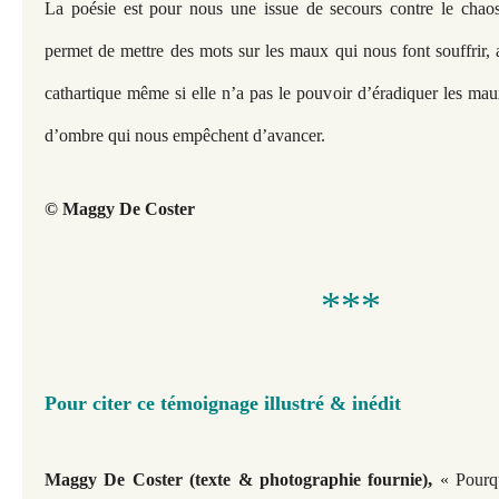
La poésie est pour nous une issue de secours contre le cha
permet de mettre des mots sur les maux qui nous font souffrir, a
cathartique même si elle n’a pas le pouvoir d’éradiquer les mau
d’ombre qui nous empêchent d’avancer.
© Maggy De Coster
***
Pour citer ce témoignage illustré & inédit
,
Maggy De Coster (texte & photographie fournie)
« Pourqu