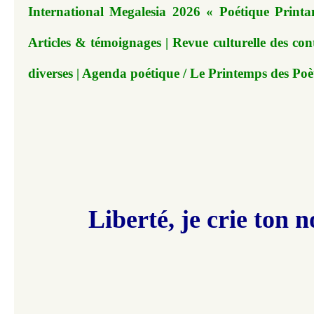
International Megalesia 2026 « Poétique Printan
Articles & témoignages | Revue culturelle des con
diverses | Agenda poétique / Le Printemps des Poè
Liberté, je crie ton 