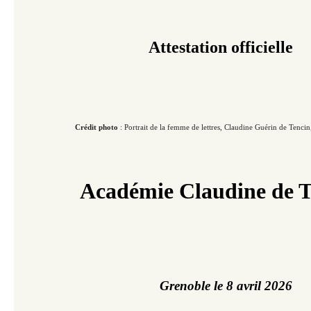
Attestation officielle
Crédit photo
: Portrait de la femme de lettres, Claudine Guérin de Tencin, do
Académie Claudine de T
Grenoble le 8 avril 2026