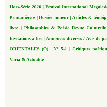
Hors-Série 2026 | Festival International Megales
Printanière »
| Dossier mineur | Articles & témoig
livre | Philosophies & Poésie Revue Culturelle
Invitations à lire | Annonces diverses / Avis d
ORIENTALES (O) | N° 5-1 | Critiques poétique
Varia & Actualité