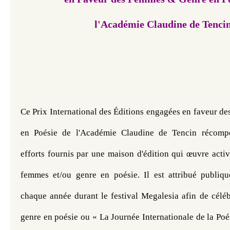
l'Académie Claudine de Tencin​​​​​
Ce Prix International des Éditions engagées en faveur de
en Poésie de l'Académie Claudine de Tencin récompe
efforts fournis par une maison d'édition qui œuvre acti
femmes et/ou genre en poésie. Il est attribué publiqu
chaque année durant le festival Megalesia afin de céléb
genre en poésie ou « La Journée Internationale de la Poés