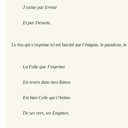
J’existe par Erreur
Et par Dessein.
Le fou qui s’exprime ici est fasciné par l’énigme, le paradoxe, le
La Folie que J’exprime
En revers dans mes Rimes
Est bien Celle qui t’Anime
De ses vers, ses Énigmes.