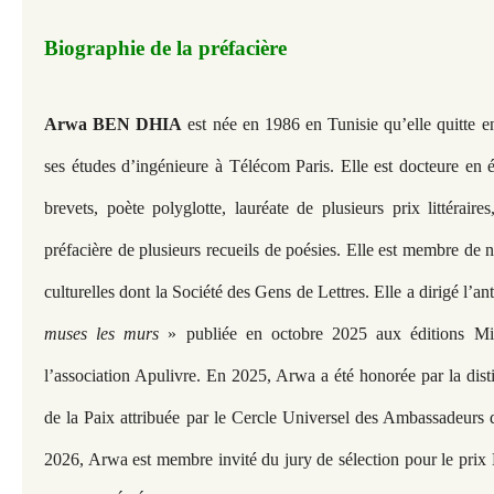
Biographie de la préfacière
Arwa BEN DHIA
est née en 1986 en Tunisie qu’elle quitte 
ses études d’ingénieure à Télécom Paris. Elle est docteure en é
brevets, poète polyglotte, lauréate de plusieurs prix littéraires,
préfacière de plusieurs recueils de poésies. Elle est membre de
culturelles dont la Société des Gens de Lettres. Elle a dirigé l’a
muses les murs
» publiée en octobre 2025 aux éditions Min
l’association Apulivre. En 2025, Arwa a été honorée par la dis
de la Paix attribuée par le Cercle Universel des Ambassadeurs
2026, Arwa est membre invité du jury de sélection pour le pri