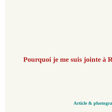
Pourquoi je me suis jointe à R
Article & photogra