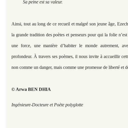
Sa peine est sa valeur.
Ainsi, tout au long de ce recueil et malgré son jeune âge, Ezech
la grande tradition des poètes et penseurs pour qui la folie n’est
une force, une manière d’habiter le monde autrement, ave
profondeur. À travers ses poèmes, il nous invite à accueillir cett
non comme un danger, mais comme une promesse de liberté et de
© Arwa BEN DHIA
Ingénieure-Docteure et Poète polyglotte