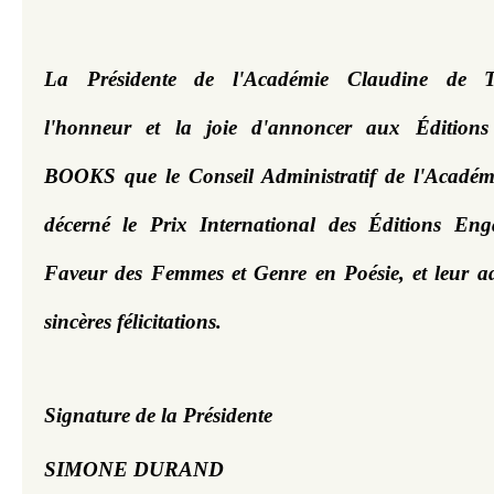
La Présidente de l'Académie Claudine de T
l'honneur et la joie d'annoncer aux Édition
BOOKS que le Conseil Administratif de l'Académi
décerné le Prix International des Éditions Eng
Faveur des Femmes et Genre en Poésie, et leur adr
sincères félicitations.
Signature de la Présidente 
SIMONE DURAND