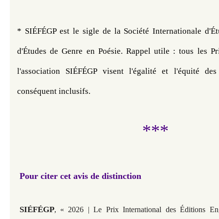
* SIÉFÉGP est le sigle de la Société Internationale d'É
d'Études de Genre en Poésie. 
Rappel utile : tous les Pr
l'association SIÉFÉGP visent l'égalité et l'équité des
conséquent inclusifs.
***
Pour citer cet avis de distinction
SIÉFÉGP
,
« 2026 | Le Prix International des Éditions E