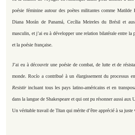
poésie féminine autour des poètes militantes comme Matilde
Diana Morán de Panamá, Cecília Meireles du Brésil et aus
masculin, et j’ai eu à développer une relation bilatérale entre la
et la poésie française.
J’ai eu à découvrir une poésie de combat, de lutte et de résist
monde. Rocío a contribué à un élargissement du processus en 
Resistir
incluant tous les pays latino-américains et en transpos
dans la langue de Shakespeare et qui ont pu résonner aussi au
Un véritable travail de Titan qui mérite d’être apprécié à sa juste 