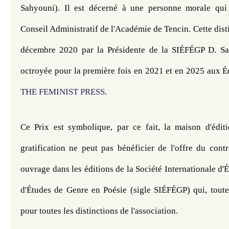
Sahyouni). Il est décerné à une personne morale qui 
Conseil Administratif de l'Académie de Tencin. Cette disti
décembre 2020 par la Présidente de la SIÉFÉGP D. Sah
octroyée pour la première fois en 2021 et en 2025 aux Éd
THE FEMINIST PRESS
.
Ce Prix est symbolique, par ce fait, la maison d'éditi
gratification ne peut pas bénéficier de l'offre du contr
ouvrage dans les éditions de la Société Internationale d
d'Études de Genre en Poésie (sigle SIÉFÉGP) qui, toutef
pour toutes les distinctions de l'association.