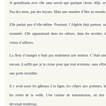
Je grandissais avec elle sans savoir que quelque chose, déjà, se 
Pas des mots, pas des leçons. Mais une manière d’être au monde
Elle parlait peu d’elle-même. Pourtant, l’Algérie était partout, s
nommée. Elle apparaissait dans les odeurs, dans les recettes, 
venus d’ailleurs.
La fleur d’oranger n’était pas seulement une senteur. C’était u
encore, il suffit que je la croise pour que tout revienne, sans effo
une porte invisible.
Il y avait aussi les gâteaux à la figue, les crêpes aux pommes, l
les restes de la veille. Une cuisine de transmission, où rien
devenait tendresse.