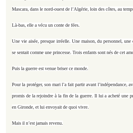
Mascara, dans le nord-ouest de l’Algérie, loin des côtes, au temps
Là-bas, elle a vécu un conte de fées.
Une vie aisée, presque irréelle. Une maison, du personnel, une 
se sentait comme une princesse. Trois enfants sont nés de cet am
Puis la guerre est venue briser ce monde.
Pour la protéger, son mari l’a fait partir avant l’indépendance, ave
promis de la rejoindre à la fin de la guerre. Il lui a acheté une 
en Gironde, et lui envoyait de quoi vivre.
Mais il n’est jamais revenu.