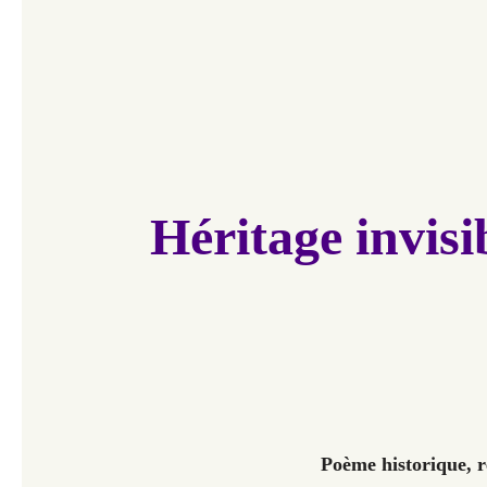
Héritage invisi
Poème historique, r