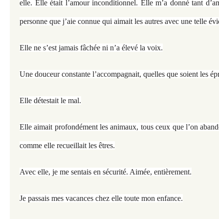
elle. Elle était l’amour inconditionnel. Elle m’a donné tant d’
personne que j’aie connue qui aimait les autres avec une telle év
Elle ne s’est jamais fâchée ni n’a élevé la voix.
Une douceur constante l’accompagnait, quelles que soient les ép
Elle détestait le mal.
Elle aimait profondément les animaux, tous ceux que l’on abando
comme elle recueillait les êtres.
Avec elle, je me sentais en sécurité. Aimée, entièrement.
Je passais mes vacances chez elle toute mon enfance.