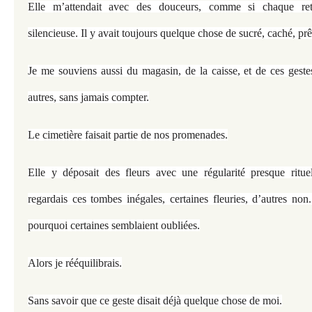
Elle m’attendait avec des douceurs, comme si chaque ret
silencieuse. Il y avait toujours quelque chose de sucré, caché, prêt
Je me souviens aussi du magasin, de la caisse, et de ces gestes
autres, sans jamais compter.
Le cimetière faisait partie de nos promenades.
Elle y déposait des fleurs avec une régularité presque rituel
regardais ces tombes inégales, certaines fleuries, d’autres no
pourquoi certaines semblaient oubliées.
Alors je rééquilibrais.
Sans savoir que ce geste disait déjà quelque chose de moi.