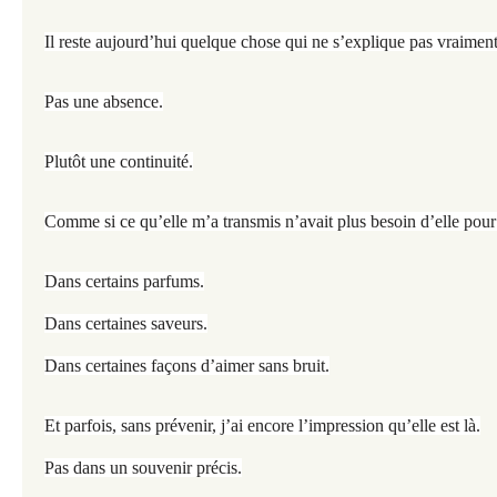
Il reste aujourd’hui quelque chose qui ne s’explique pas vraiment
Pas une absence.
Plutôt une continuité.
Comme si ce qu’elle m’a transmis n’avait plus besoin d’elle pour 
Dans certains parfums.
Dans certaines saveurs.
Dans certaines façons d’aimer sans bruit.
Et parfois, sans prévenir, j’ai encore l’impression qu’elle est là.
Pas dans un souvenir précis.