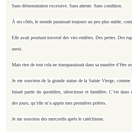
Sans démonstration excessive. Sans attente. Sans condition.
À ses côtés, le monde paraissait toujours un peu plus stable, co
Elle avait pourtant traversé des vies entières. Des pertes. Des ru
aussi.
Mais rien de tout cela ne transparaissait dans sa manière d’être a
Je me souviens de la grande statue de la Sainte Vierge, comme
faisait partie du quotidien, silencieuse et familière. C’est dans 
des jours, qu’elle m’a appris mes premières prières.
Je me souviens des mercredis après le catéchisme.