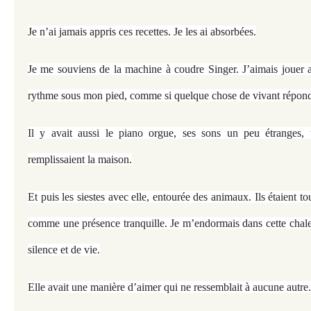
Je n’ai jamais appris ces recettes. Je les ai absorbées.
Je me souviens de la machine à coudre Singer. J’aimais jouer av
rythme sous mon pied, comme si quelque chose de vivant réponda
Il y avait aussi le piano orgue, ses sons un peu étranges,
remplissaient la maison.
Et puis les siestes avec elle, entourée des animaux. Ils étaient tou
comme une présence tranquille. Je m’endormais dans cette chale
silence et de vie.
Elle avait une manière d’aimer qui ne ressemblait à aucune autre.