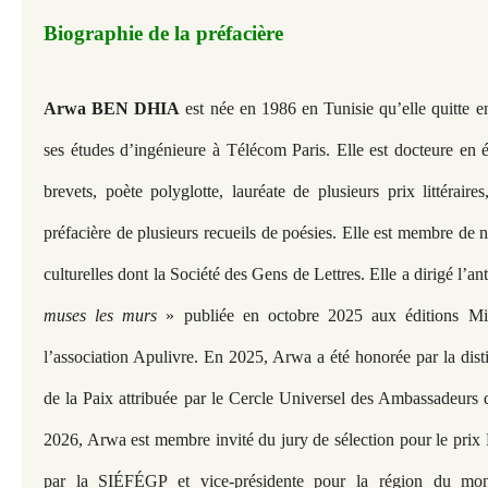
Biographie de la préfacière
Arwa BEN DHIA
est née en 1986 en Tunisie qu’elle quitte 
ses études d’ingénieure à Télécom Paris. Elle est docteure en é
brevets, poète polyglotte, lauréate de plusieurs prix littéraires,
préfacière de plusieurs recueils de poésies. Elle est membre de
culturelles dont la Société des Gens de Lettres. Elle a dirigé l’a
muses les murs
» publiée en octobre 2025 aux éditions Min
l’association Apulivre. En 2025, Arwa a été honorée par la dis
de la Paix attribuée par le Cercle Universel des Ambassadeurs
2026, Arwa est membre invité du jury de sélection pour le pri
par la SIÉFÉGP et vice-présidente pour la région du mo