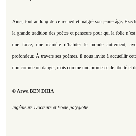
Ainsi, tout au long de ce recueil et malgré son jeune âge, Ezech
la grande tradition des poètes et penseurs pour qui la folie n’est
une force, une manière d’habiter le monde autrement, ave
profondeur. À travers ses poèmes, il nous invite à accueillir cett
non comme un danger, mais comme une promesse de liberté et de
© Arwa BEN DHIA
Ingénieure-Docteure et Poète polyglotte