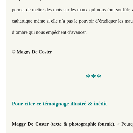
permet de mettre des mots sur les maux qui nous font souffrir, a
cathartique même si elle n’a pas le pouvoir d’éradiquer les mau
d’ombre qui nous empêchent d’avancer.
© Maggy De Coster
***
Pour citer ce témoignage illustré & inédit
,
Maggy De Coster (texte & photographie fournie)
« Pourqu