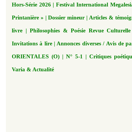
Hors-Série 2026 | Festival International Megales
Printanière »
| Dossier mineur | Articles & témoig
livre | Philosophies & Poésie Revue Culturelle
Invitations à lire | Annonces diverses / Avis d
ORIENTALES (O) | N° 5-1 | Critiques poétique
Varia & Actualité