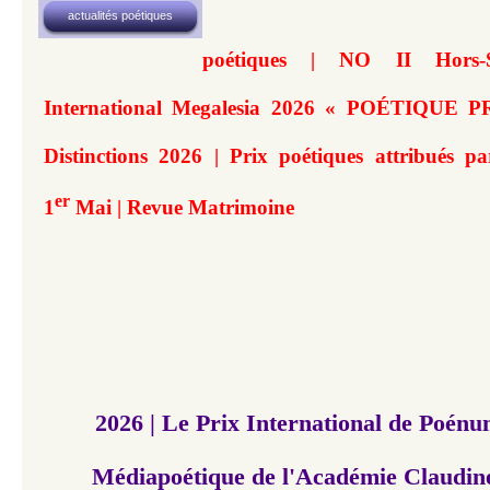
actualités poétiques
poétiques | NO II Hors-Sé
International Megalesia 2026 « POÉTIQUE 
Distinctions 2026 | Prix poétiques attribués 
er
1
Mai | Revue Matrimoine
2026 | Le Prix International de Poén
Médiapoétique de l'Académie Claudin