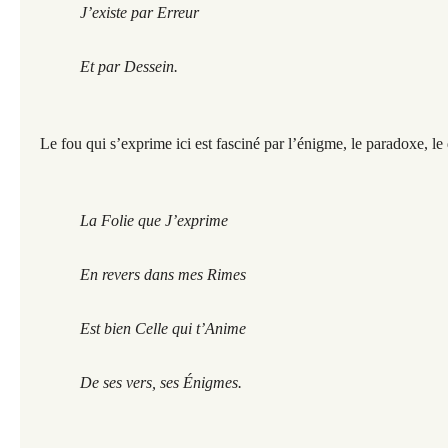
J’existe par Erreur
Et par Dessein.
Le fou qui s’exprime ici est fasciné par l’énigme, le paradoxe, le
La Folie que J’exprime
En revers dans mes Rimes
Est bien Celle qui t’Anime
De ses vers, ses Énigmes.