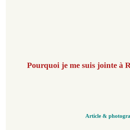
Pourquoi je me suis jointe à R
Article & photogra