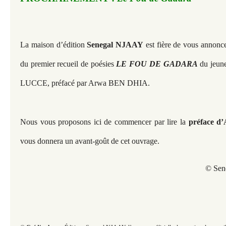
La maison d’édition
Senegal NJAAY
est fière de vous annonce
du premier recueil de poésies
LE FOU DE GADARA
du jeune
LUCCE, préfacé par Arwa BEN DHIA.
Nous vous proposons ici de commencer par lire la
préface 
vous donnera un avant-goût de cet ouvrage.
© Sen