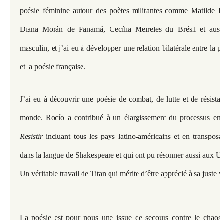
poésie féminine autour des poètes militantes comme Matilde
Diana Morán de Panamá, Cecília Meireles du Brésil et aus
masculin, et j’ai eu à développer une relation bilatérale entre la
et la poésie française.
J’ai eu à découvrir une poésie de combat, de lutte et de résist
monde. Rocío a contribué à un élargissement du processus en 
Resistir
incluant tous les pays latino-américains et en transpos
dans la langue de Shakespeare et qui ont pu résonner aussi au
Un véritable travail de Titan qui mérite d’être apprécié à sa juste 
La poésie est pour nous une issue de secours contre le cha