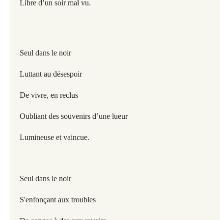
Libre d’un soir mal vu.
Seul dans le noir
Luttant au désespoir
De vivre, en reclus
Oubliant des souvenirs d’une lueur
Lumineuse et vaincue.
Seul dans le noir
S'enfonçant aux troubles