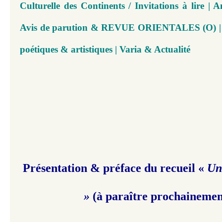
Culturelle des Continents / Invitations à lire | 
Avis de parution & REVUE ORIENTALES (O) | N°
poétiques & artistiques | Varia & Actualité
Présentation & préface du recueil
«
Un
»
(à paraître prochainemen