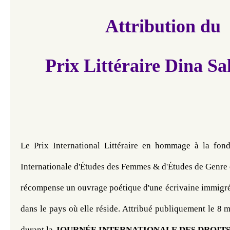
Attribution du
Prix Littéraire Dina S
Le Prix International Littéraire en hommage à la fonda
Internationale d'Études des Femmes & d'Études de Genre 
récompense un ouvrage poétique d'une écrivaine immigrée
dans le pays où elle réside. Attribué publiquement le 8 
durant la 
JOURNÉE INTERNATIONALE DES DROITS