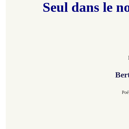
Seul dans le no
Ber
Poé