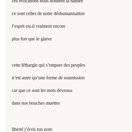
ces évocations nous donnent la nausée
ce sont celles de notre déshumanisation
l’esprit est-il vraiment encore
plus fort que le glaive
cette léthargie qui s’empare des peuples
n’est autre qu’une forme de soumission
car que ce sont les mots devenus
dans nos bouches muettes
liberté j’écris ton nom