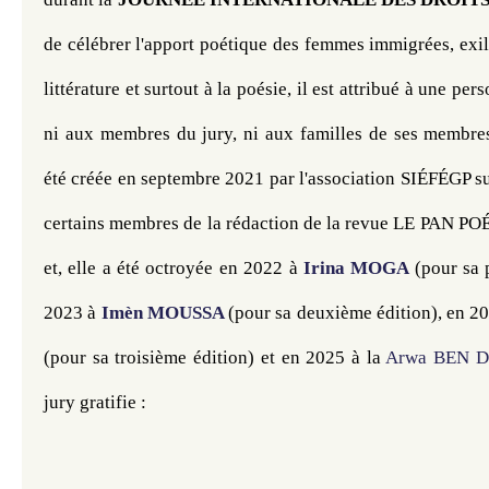
de célébrer l'apport poétique des femmes immigrées, exilé
littérature et surtout à la poésie, il est attribué à une per
ni aux membres du jury, ni aux familles de ses membres.
été créée en septembre 2021 par l'association SIÉFÉGP su
certains membres de la rédaction de la revue LE PAN 
et, elle a été octroyée en 2022 à 
Irina MOGA
(pour sa 
2023 à 
Imèn MOUSSA
(pour sa deuxième édition), en 20
(pour sa troisième édition) et en 2025 à la 
Arwa BEN 
jury gratifie : 