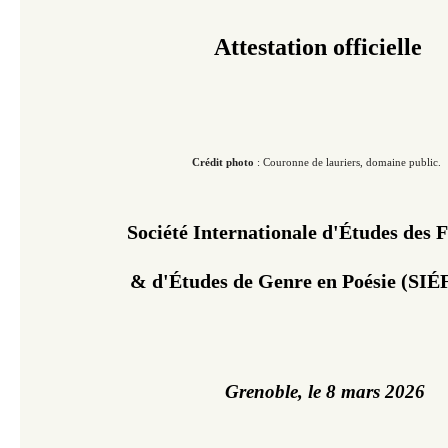
Attestation officielle
Crédit photo
: Couronne de lauriers, domaine public.
Société Internationale 
d'Études des
& d'Études de Genre
 en Poésie (SI
Grenoble, le 8 mars 2026