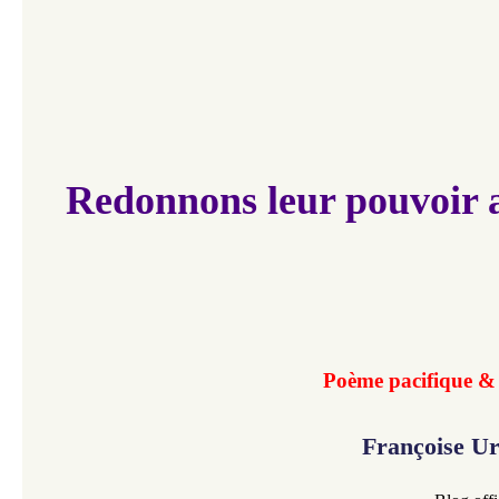
Redonnons leur pouvoir 
Poème pacifique &
Françoise U