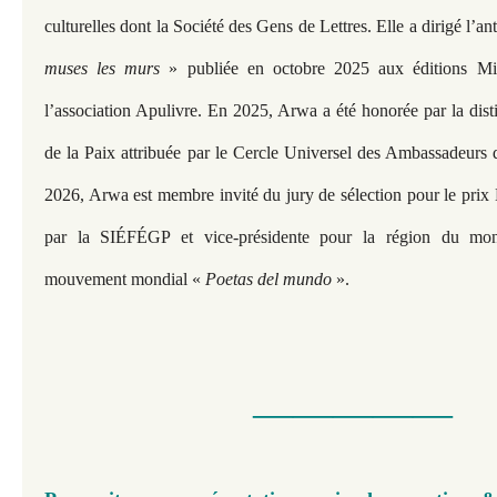
culturelles dont la Société des Gens de Lettres. Elle a dirigé l’a
muses les murs
» publiée en octobre 2025 aux éditions Min
l’association Apulivre. En 2025, Arwa a été honorée par la dis
de la Paix attribuée par le Cercle Universel des Ambassadeurs
2026, Arwa est membre invité du jury de sélection pour le pri
par la SIÉFÉGP et vice-présidente pour la région du mo
mouvement mondial «
Poetas del mundo
».
—————​​​​​