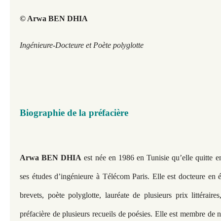
© Arwa BEN DHIA
Ingénieure-Docteure et Poète polyglotte
Biographie de la préfacière
Arwa BEN DHIA
est née en 1986 en Tunisie qu’elle quitte 
ses études d’ingénieure à Télécom Paris. Elle est docteure en é
brevets, poète polyglotte, lauréate de plusieurs prix littéraires,
préfacière de plusieurs recueils de poésies. Elle est membre de