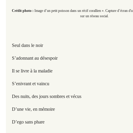
Crédit photo :
Image d’un petit poisson dans un récif corallien ». Capture d’écran d'u
sur un réseau social.
Seul dans le noir
S’adonnant au désespoir
Il se livre à la maladie
S’enivrant et vaincu
Des nuits, des jours sombres et vécus
D’une vie, en mémoire
D’ego sans phare