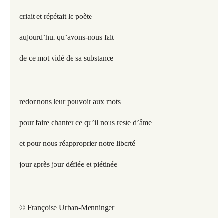
criait et répétait le poète
aujourd’hui qu’avons-nous fait
de ce mot vidé de sa substance
redonnons leur pouvoir aux mots
pour faire chanter ce qu’il nous reste d’âme
et pour nous réapproprier notre liberté
jour après jour défiée et piétinée
© Françoise Urban-Menninger