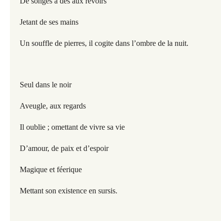
De songes à des aux revoirs
Jetant de ses mains
Un souffle de pierres, il cogite dans l’ombre de la nuit.
Seul dans le noir
Aveugle, aux regards
Il oublie ; omettant de vivre sa vie
D’amour, de paix et d’espoir
Magique et féerique
Mettant son existence en sursis.