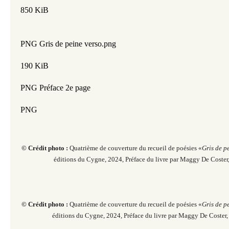
850 KiB
PNG Gris de peine verso.png
190 KiB
PNG Préface 2e page
PNG 
© Crédit photo :
Quatrième de couverture du recueil de poésies «
Gris de p
éditions du Cygne, 2024, Préface du livre par Maggy De Coster
© Crédit photo :
Quatrième de couverture du recueil de poésies «
Gris de p
éditions du Cygne, 2024, Préface du livre par Maggy De Coster