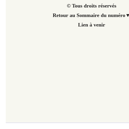
© Tous droits réservés
Retour au Sommaire du numéro
Lien à venir