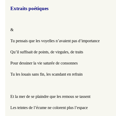
Extraits poétiques
& 
Tu pensais que les voyelles n’avaient pas d’importance
Qu’il suffisait de points, de virgules, de traits
Pour dessiner la vie saturée de consonnes
Tu les louais sans fin, les scandant en refrain
Et la mer de se plaindre que les remous se tassent
Les teintes de l’écume ne colorent plus l’espace