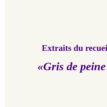
Extraits du recuei
«Gris de peine