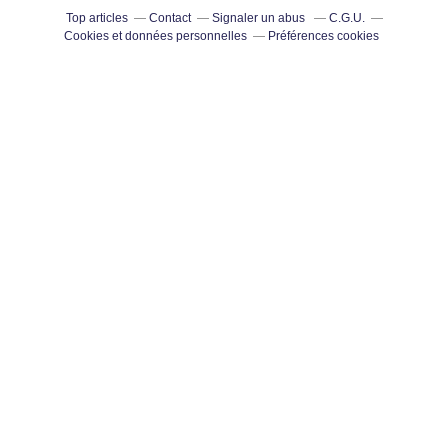
Top articles
Contact
Signaler un abus
C.G.U.
Cookies et données personnelles
Préférences cookies