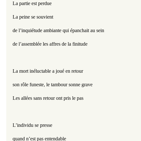
La partie est perdue
La peine se souvient 
de l’inquiétude ambiante qui épanchait au sein 
de l’assemblée les affres de la finitude
La mort inéluctable a joué en retour
son rôle funeste, le tambour sonne grave
Les allées sans retour ont pris le pas
L’individu se presse 
quand n’est pas entendable