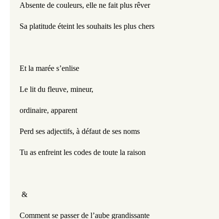
Absente de couleurs, elle ne fait plus rêver
Sa platitude éteint les souhaits les plus chers
Et la marée s’enlise 
Le lit du fleuve, mineur, 
ordinaire, apparent
Perd ses adjectifs, à défaut de ses noms
Tu as enfreint les codes de toute la raison
 & 
Comment se passer de l’aube grandissante