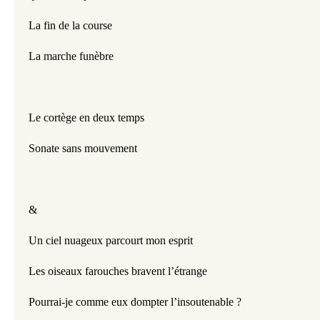
La fin de la course 
La marche funèbre
Le cortège en deux temps 
Sonate sans mouvement
&
Un ciel nuageux parcourt mon esprit
Les oiseaux farouches bravent l’étrange
Pourrai-je comme eux dompter l’insoutenable ?