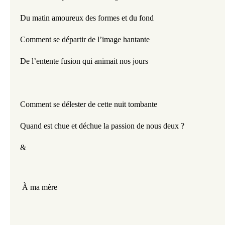
Du matin amoureux des formes et du fond
Comment se départir de l’image hantante
De l’entente fusion qui animait nos jours
Comment se délester de cette nuit tombante
Quand est chue et déchue la passion de nous deux ?
&
 À ma mère