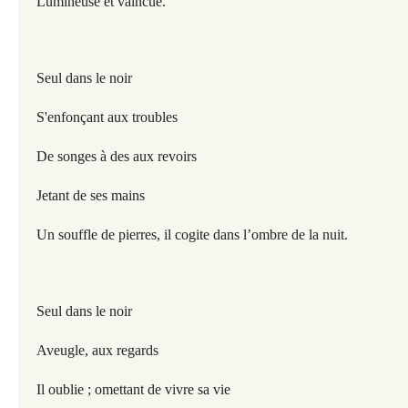
Lumineuse et vaincue.
Seul dans le noir
S'enfonçant aux troubles
De songes à des aux revoirs
Jetant de ses mains
Un souffle de pierres, il cogite dans l’ombre de la nuit.
Seul dans le noir
Aveugle, aux regards
Il oublie ; omettant de vivre sa vie