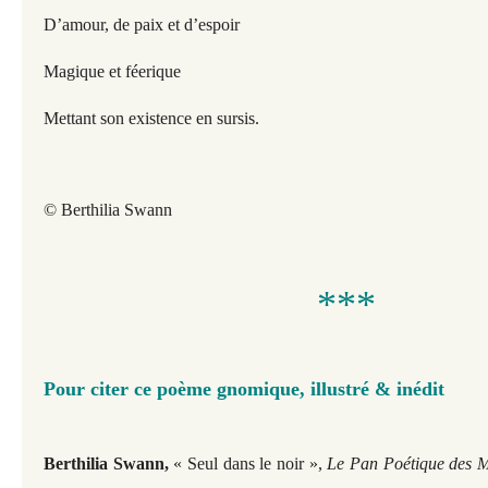
D’amour, de paix et d’espoir
Magique et féerique
Mettant son existence en sursis.
© Berthilia Swann
***
Pour citer ce poème gnomique, illustré & inédit
Berthilia Swann,
« Seul dans le noir »,
Le Pan Poétique des Mu