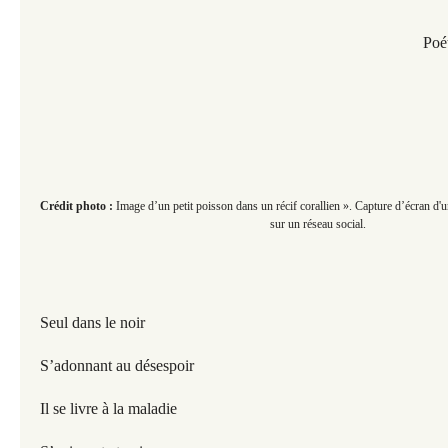
Poé
Crédit photo :
Image d’un petit poisson dans un récif corallien ». Capture d’écran d'u
sur un réseau social.
Seul dans le noir
S’adonnant au désespoir
Il se livre à la maladie