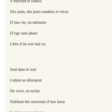
S’enivrant et vaincu
Des nuits, des jours sombres et vécus
D’une vie, en mémoire
D’ego sans phare
Libre d’un soir mal vu.
Seul dans le noir
Luttant au désespoir
De vivre, en reclus
Oubliant des souvenirs d’une lueur