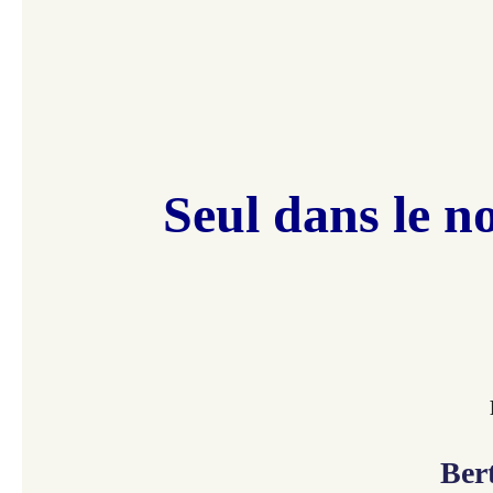
Seul dans le no
Ber