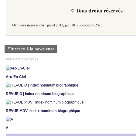
© Tous droits réservés
Dernières mises à jour :
juillet 2013,
juin 2017, décembre 2025.
S'inscrire à la newsletter
Vous aimerez aussi :
Arc-En-Ciel
REVUE O | Index nominum biographique
REVUE MDV | Index nominum biographique
A