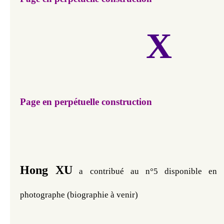
X
Page en perpétuelle construction
Hong XU
 a contribué au n°5 disponible en ve
photographe (biographie à venir)