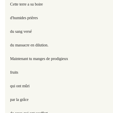
Cette terre a su boire
d'humides prières
du sang versé
du massacre en dilution.
Maintenant tu manges de prodigieux
fruits
qui ont mûri
par la grâce