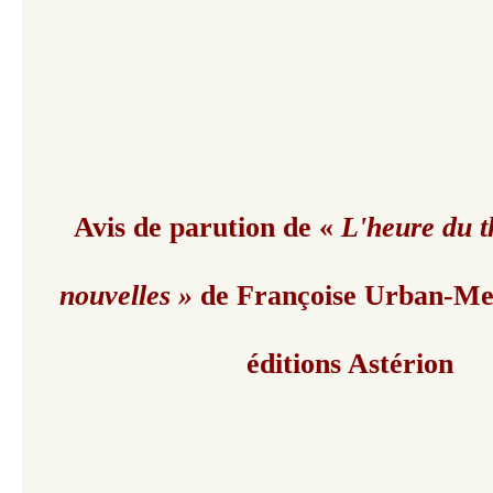
Avis de parution de «
L'heure du t
nouvelles »
de Françoise Urban-Me
éditions Astérion