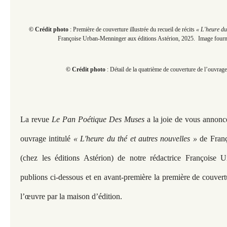
© Crédit photo
: Première de couverture illustrée du recueil de récits
« L'heure du 
Françoise Urban-Menninger aux éditions Astérion, 2025. Image fournie
© Crédit photo
: Détail de la quatrième de couverture de l’ouvrage 
La revue
Le Pan Poétique Des Muses
a la joie de vous annonc
ouvrage intitulé
« L'heure du thé et autres nouvelles »
de Fran
(chez les éditions Astérion) de notre rédactrice Françoise
publions ci-dessous et en avant-première la première de couvert
l’œuvre par la maison d’édition.