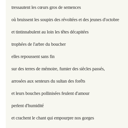
tressautent les cœurs gros de semences
où bruissent les soupirs des révoltées et des jeunes d'octobre
et tintinnabulent au loin les têtes décapitées
trophées de l'arbre du boucher
elles repoussent sans fin
sur des terres de mémoire, fumier des siècles passés,
arrosées aux senteurs du sultan des forêts
et leurs bouches pollinisées feulent d'amour
perlent d'humidité
et crachent le chant qui empourpre nos gorges