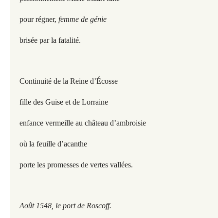
pour régner,
femme de génie
brisée par la fatalité.
Continuité de la Reine d’Écosse
fille des Guise et de Lorraine
enfance vermeille au château d’ambroisie
où la feuille d’acanthe
porte les promesses de vertes vallées.
Août 1548, le port de Roscoff.