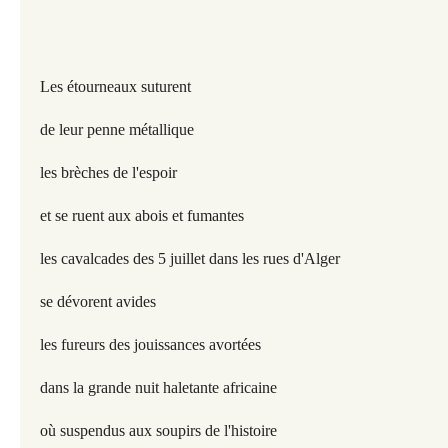
Les étourneaux suturent
de leur penne métallique
les brèches de l'espoir
et se ruent aux abois et fumantes
les cavalcades des 5 juillet dans les rues d'Alger
se dévorent avides
les fureurs des jouissances avortées
dans la grande nuit haletante africaine
où suspendus aux soupirs de l'histoire