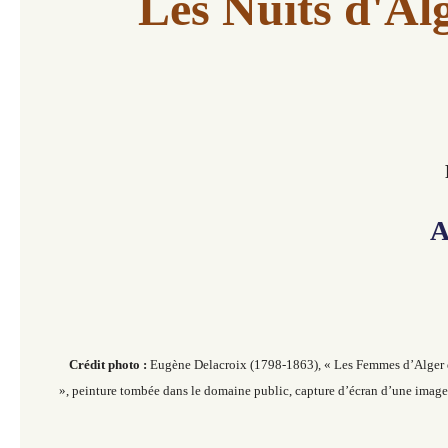
Les Nuits d'Al
A
Crédit photo :
Eugène Delacroix (1798-1863), « Les Femmes d’Alger 
», peinture tombée dans le domaine public, capture d’écran d’une image