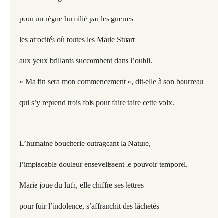
pour un règne humilié par les guerres
les atrocités où toutes les Marie Stuart
aux yeux brillants succombent dans l’oubli.
« Ma fin sera mon commencement », dit-elle à son bourreau
qui s’y reprend trois fois pour faire taire cette voix.
L’humaine boucherie outrageant la Nature,
l’implacable douleur ensevelissent le pouvoir temporel.
Marie joue du luth, elle chiffre ses lettres
pour fuir l’indolence, s’affranchit des lâchetés