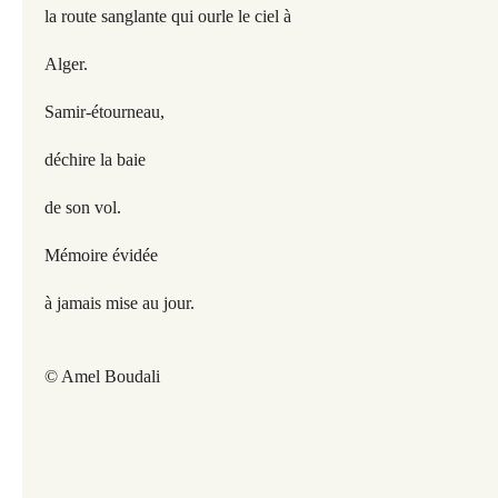
la route sanglante qui ourle le ciel à
Alger.
Samir-étourneau,
déchire la baie
de son vol.
Mémoire évidée
à jamais mise au jour.
© Amel Boudali