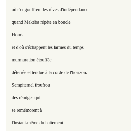
où s'engouffrent les rêves d'indépendance
quand Makéba répète en boucle
Houria
et d'où s'échappent les larmes du temps
murmuration étouffée
déterrée et tendue à la corde de l'horizon.
Sempiternel froufrou
des rémiges qui
se remémorent à
l'instant-même du battement