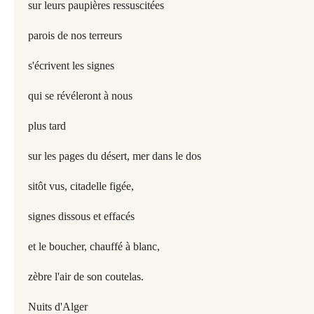
sur leurs paupières ressuscitées
parois de nos terreurs
s'écrivent les signes
qui se révéleront à nous
plus tard
sur les pages du désert, mer dans le dos
sitôt vus, citadelle figée,
signes dissous et effacés
et le boucher, chauffé à blanc,
zèbre l'air de son coutelas.
Nuits d'Alger