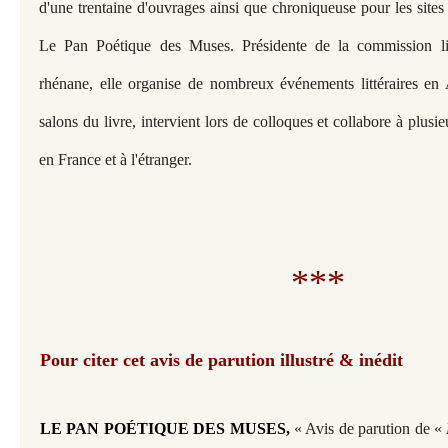
d'une trentaine d'ouvrages ainsi que chroniqueuse pour les sites
Le Pan Poétique des Muses. Présidente de la commission lit
rhénane, elle organise de nombreux événements littéraires en 
salons du livre, intervient lors de colloques et collabore à plusie
en France et à l'étranger.
***
Pour citer cet avis de parution illustré & inédit
LE PAN POÉTIQUE DES MUSES,
« Avis de parution de «