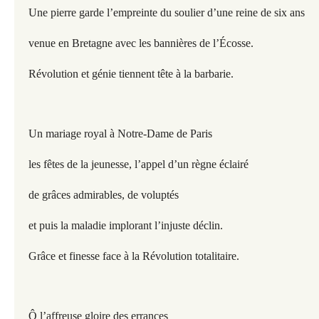
Une pierre garde l’empreinte du soulier d’une reine de six ans
venue en Bretagne avec les bannières de l’Écosse.
Révolution et génie tiennent tête à la barbarie.
Un mariage royal à Notre-Dame de Paris
les fêtes de la jeunesse, l’appel d’un règne éclairé
de grâces admirables, de voluptés
et puis la maladie implorant l’injuste déclin.
Grâce et finesse face à la Révolution totalitaire.
Ô l’affreuse gloire des errances