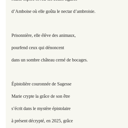
d’Amboise où elle goûta le nectar d’ambroisie.
Prisonnière, elle élève des animaux,
pourfend ceux qui dénoncent
dans un sombre château cerné de bocages.
Épistolière couronnée de Sagesse
Marie crypte la grâce de son être
s’écrit dans le mystère épistolaire
à présent décrypté, en 2025, grâce