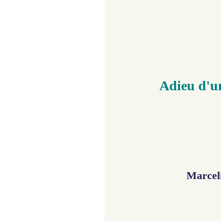
Adieu d'une
Marcel