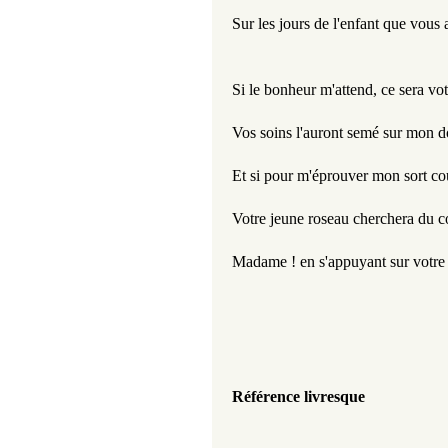
Sur les jours de l'enfant que vous
Si le bonheur m'attend, ce sera vo
Vos soins l'auront semé sur mon d
Et si pour m'éprouver mon sort co
Votre jeune roseau cherchera du c
Madame ! en s'appuyant sur votre 
Référence livresque