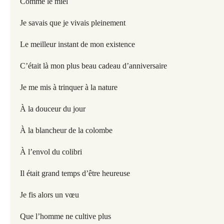
Comme le miel
Je savais que je vivais pleinement
Le meilleur instant de mon existence
C’était là mon plus beau cadeau d’anniversaire
Je me mis à trinquer à la nature
À la douceur du jour
À la blancheur de la colombe
À l’envol du colibri
Il était grand temps d’être heureuse
Je fis alors un vœu
Que l’homme ne cultive plus