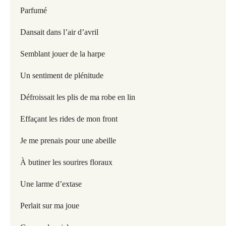
Parfumé
Dansait dans l’air d’avril
Semblant jouer de la harpe
Un sentiment de plénitude
Défroissait les plis de ma robe en lin
Effaçant les rides de mon front
Je me prenais pour une abeille
À butiner les sourires floraux
Une larme d’extase
Perlait sur ma joue