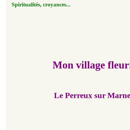
Spiritualités, croyances...
Mon village fleur
Le Perreux sur Marn