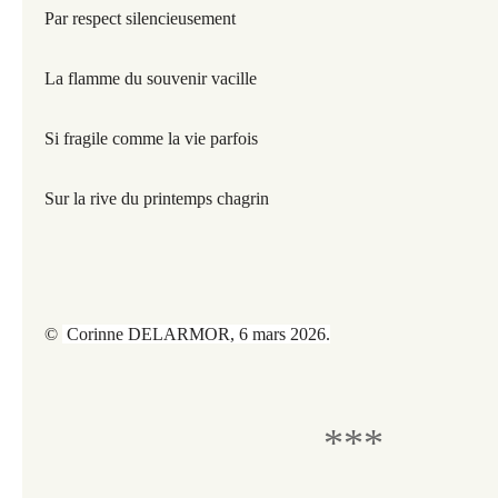
Par respect silencieusement
La flamme du souvenir vacille
Si fragile comme la vie parfois
Sur la rive du printemps chagrin
©
Corinne DELARMOR, 6 mars 2026.
***