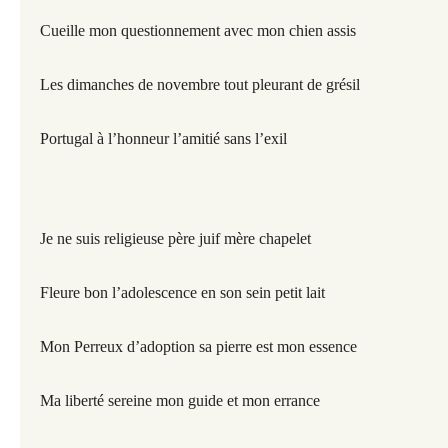
Cueille mon questionnement avec mon chien assis
Les dimanches de novembre tout pleurant de grésil
Portugal à l’honneur l’amitié sans l’exil
Je ne suis religieuse père juif mère chapelet
Fleure bon l’adolescence en son sein petit lait
Mon Perreux d’adoption sa pierre est mon essence
Ma liberté sereine mon guide et mon errance