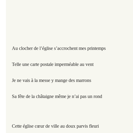
Au clocher de l’église s’accrochent mes printemps
Telle une carte postale imperméable au vent
Je ne vais à la messe y mange des marrons
Sa fête de la châtaigne même je n’ai pas un rond
Cette église cœur de ville au doux parvis fleuri