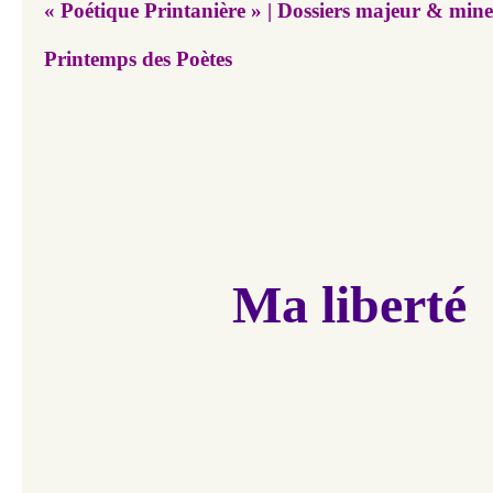
« Poétique Printanière » | Dossiers majeur & mineu
Printemps des Poètes
Ma liberté