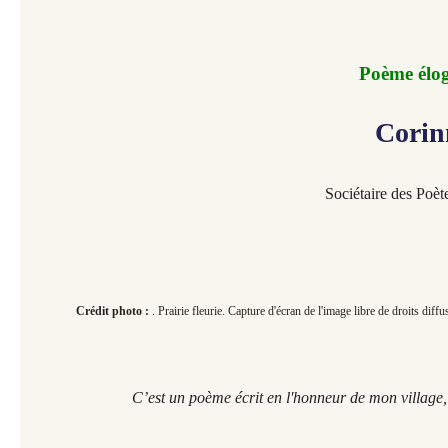
Poème élo
Corin
Sociétaire des Poèt
Crédit photo :
. Prairie fleurie. Capture d'écran de l'image libre de droits diffu
C’est un poème écrit en l'honneur de mon village