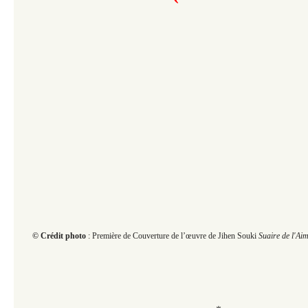
© Crédit photo
: Première de Couverture de l’œuvre de Jihen Souki
Suaire de l'Ai