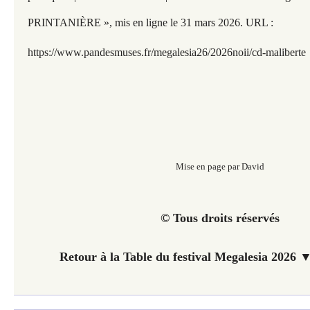
PRINTANIÈRE », mis en ligne le 31 mars 2026. URL :
https://www.pandesmuses.fr/megalesia26/2026noii/cd-maliberte
Mise en page par David
© Tous droits réservés
Retour à la Table du festival Megalesia 2026 ▼