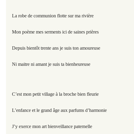
La robe de communion flotte sur ma rivière
Mon poème mes serments ici de saines prières
Depuis bientôt trente ans je suis ton amoureuse
Ni maitre ni amant je suis ta bienheureuse
C’est mon petit village à la broche bien fleurie
L’enfance et le grand âge aux parfums d’harmonie
J’y exerce mon art bienveillance paternelle