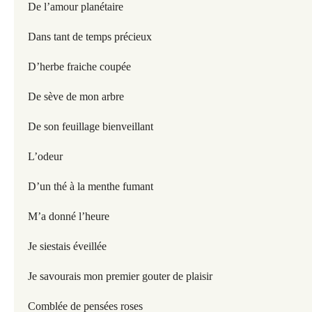
De l’amour planétaire
Dans tant de temps précieux
D’herbe fraiche coupée
De sève de mon arbre
De son feuillage bienveillant
L’odeur
D’un thé à la menthe fumant
M’a donné l’heure
Je siestais éveillée
Je savourais mon premier gouter de plaisir
Comblée de pensées roses