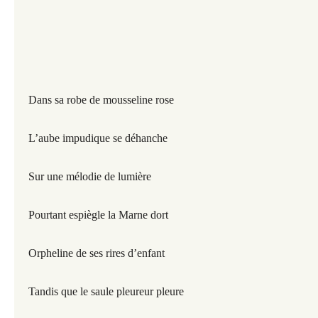
Dans sa robe de mousseline rose
L’aube impudique se déhanche
Sur une mélodie de lumière
Pourtant espiègle la Marne dort
Orpheline de ses rires d’enfant
Tandis que le saule pleureur pleure