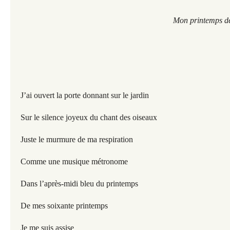
Mon printemps de 
J’ai ouvert la porte donnant sur le jardin
Sur le silence joyeux du chant des oiseaux
Juste le murmure de ma respiration
Comme une musique métronome
Dans l’après-midi bleu du printemps
De mes soixante printemps
Je me suis assise