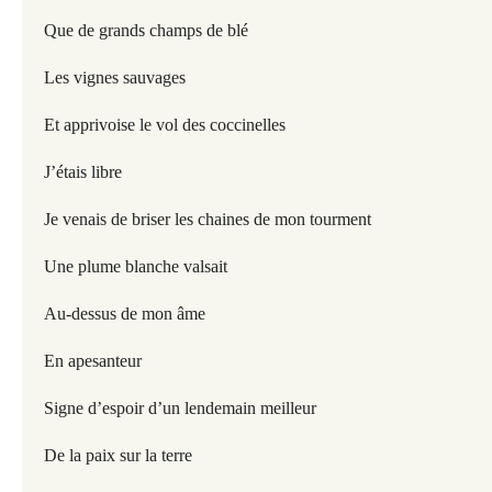
Que de grands champs de blé
Les vignes sauvages
Et apprivoise le vol des coccinelles
J’étais libre
Je venais de briser les chaines de mon tourment
Une plume blanche valsait
Au-dessus de mon âme
En apesanteur
Signe d’espoir d’un lendemain meilleur
De la paix sur la terre