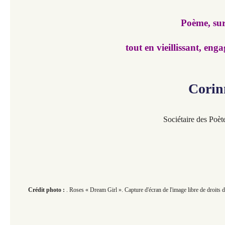
Poème, sur
tout en vieillissant, eng
Corin
Sociétaire des Poèt
Crédit photo :
. Roses « Dream Girl ». Capture d'écran de l'image libre de droits d