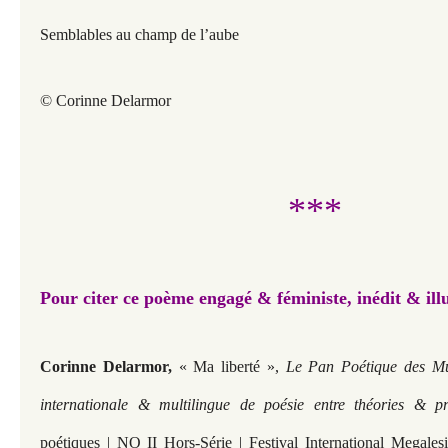
Semblables au champ de l’aube
© Corinne Delarmor
***
Pour citer ce poème engagé & féministe, inédit & ill
Corinne Delarmor,
« Ma liberté »,
Le Pan Poétique des Mus
internationale & multilingue de poésie entre théories & p
poétiques | NO II Hors-Série | Festival International Mega