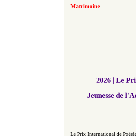
Matrimoine
2026 |
Le Pri
Jeunesse
de l'A
Le Prix International de Poés