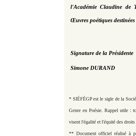
l'Académie Claudine de T
Œuvres poétiques destinées 
Signature de la Présidente 
Simone DURAND
* SIÉFÉGP est le sigle de la Soci
Genre en Poésie. Rappel utile : t
visent l'égalité et l'équité des droi
** Document officiel réalisé à 