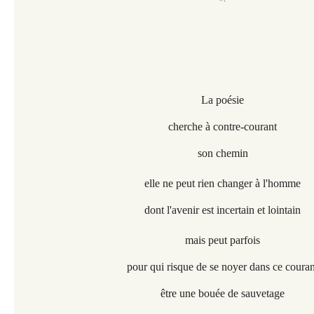
La poésie
cherche à contre-courant
son chemin
elle ne peut rien changer à l'homme
dont l'avenir est incertain et lointain
mais peut parfois
pour qui risque de se noyer dans ce couran
être une bouée de sauvetage