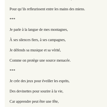
Pour qu’ils refleurissent entre les mains des miens.
***
Je parle à la langue de mes montagnes,
À ses silences fiers, à ses campagnes,
Je défends sa musique et sa vérité,
Comme on protège une source menacée.
***
Je crée des jeux pour éveiller les esprits,
Des devinettes pour sourire à la vie,
Car apprendre peut être une fête,