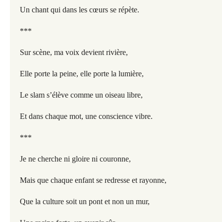
Un chant qui dans les cœurs se répète.
***
Sur scène, ma voix devient rivière,
Elle porte la peine, elle porte la lumière,
Le slam s’élève comme un oiseau libre,
Et dans chaque mot, une conscience vibre.
***
Je ne cherche ni gloire ni couronne,
Mais que chaque enfant se redresse et rayonne,
Que la culture soit un pont et non un mur,