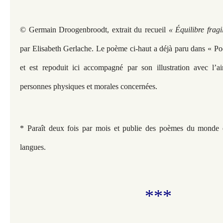
© Germain Droogenbroodt, extrait du recueil
« Équilibre fragi
par Elisabeth Gerlache. Le poème ci-haut a déjà paru dans « Poé
et est repoduit ici accompagné par son illustration avec l’ai
personnes physiques et morales concernées.
* Paraît deux fois par mois et publie des poèmes du monde 
langues.
***