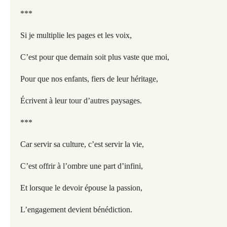
***
Si je multiplie les pages et les voix,
C’est pour que demain soit plus vaste que moi,
Pour que nos enfants, fiers de leur héritage,
Écrivent à leur tour d’autres paysages.
***
Car servir sa culture, c’est servir la vie,
C’est offrir à l’ombre une part d’infini,
Et lorsque le devoir épouse la passion,
L’engagement devient bénédiction.