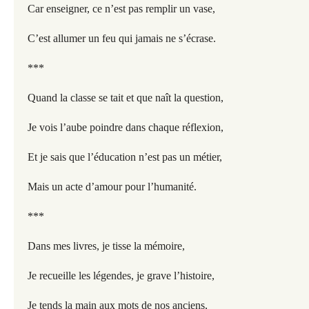
Car enseigner, ce n’est pas remplir un vase,
C’est allumer un feu qui jamais ne s’écrase.
***
Quand la classe se tait et que naît la question,
Je vois l’aube poindre dans chaque réflexion,
Et je sais que l’éducation n’est pas un métier,
Mais un acte d’amour pour l’humanité.
***
Dans mes livres, je tisse la mémoire,
Je recueille les légendes, je grave l’histoire,
Je tends la main aux mots de nos anciens,