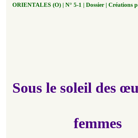
ORIENTALES (O) | N° 5-1 | Dossier | Créations p
Sous le soleil des œ
femmes