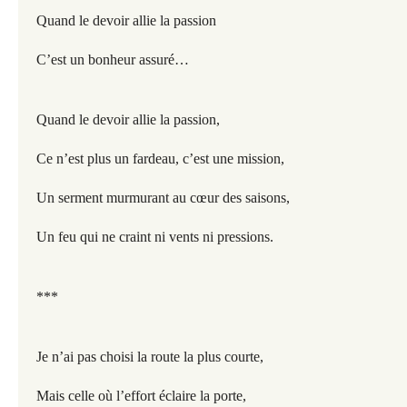
Quand le devoir allie la passion
C’est un bonheur assuré…
Quand le devoir allie la passion,
Ce n’est plus un fardeau, c’est une mission,
Un serment murmurant au cœur des saisons,
Un feu qui ne craint ni vents ni pressions.
***
Je n’ai pas choisi la route la plus courte,
Mais celle où l’effort éclaire la porte,