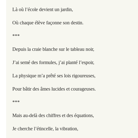
Là où l’école devient un jardin,
Où chaque élève façonne son destin.
***
Depuis la craie blanche sur le tableau noir,
J’ai semé des formules, j’ai planté l’espoir,
La physique m’a prêté ses lois rigoureuses,
Pour bâtir des âmes lucides et courageuses.
***
Mais au-delà des chiffres et des équations,
Je cherche l’étincelle, la vibration,