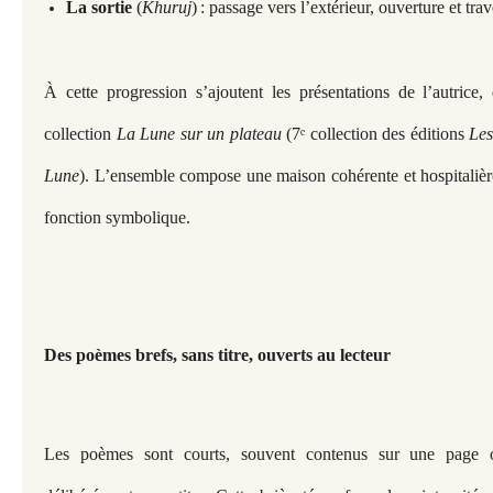
La sortie
(
Khuruj
) : passage vers l’extérieur, ouverture et tra
À cette progression s’ajoutent les présentations de l’autrice,
collection
La Lune sur un plateau
(7ᵉ collection des éditions
Les
Lune
). L’ensemble compose une maison cohérente et hospitalièr
fonction symbolique.
Des poèmes brefs, sans titre, ouverts au lecteur
Les poèmes sont courts, souvent contenus sur une page 