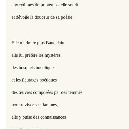
aux rythmes du printemps, elle sourit
et dévoile la douceur de sa poésie
Elle n’admire plus Baudelaire,
elle lui préfère les mystères
des bosquets bucoliques
et les fleurages poétiques
des œuvres composées par des femmes
pour raviver ses flammes,
elle y puise des connaissances