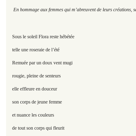
En hommage aux femmes qui m’abreuvent de leurs créations, s
Sous le soleil Flora reste hébétée
telle une roseraie de l’été
Remuée par un doux vent mugi
rougie, pleine de senteurs
elle effleure en douceur
son corps de jeune femme
et nuance les couleurs
de tout son corps qui fleurit