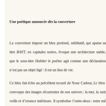
Une poétique annoncée dès la couverture
La couverture impose un bleu profond, méditatif, qui apaise aut
titre
BAYT
, en capitales noires, évoque une architecture stable
que le sous-titre
Habiter le poème
agit comme une déclaration
n’est pas un objet figé : il est un lieu de vie.
Ce bleu fait écho au précédent recueil de Nour Cadour,
Le bleu 
convoque des images récurrentes de son univers : la mer, la nuit,
veille et d’errance intérieure. Il symbolise l’entre-deux : entre mé