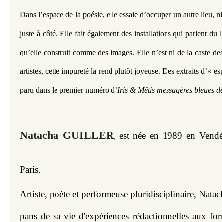
Dans l’espace de la poésie, elle essaie d’occuper un autre lieu, ni 
juste à côté. Elle fait également des installations qui parlent du 
qu’elle construit comme des images. Elle n’est ni de la caste des
artistes, cette impureté la rend plutôt joyeuse. Des extraits d’« 
paru dans le premier numéro d’
Iris & Mêtis messagères bleues d
Natacha GUILLER
est née en 1989 en Vendée,
,
Paris.
Artiste, poète et performeuse pluridisciplinaire, Natac
pans de sa vie d'expériences rédactionnelles aux for