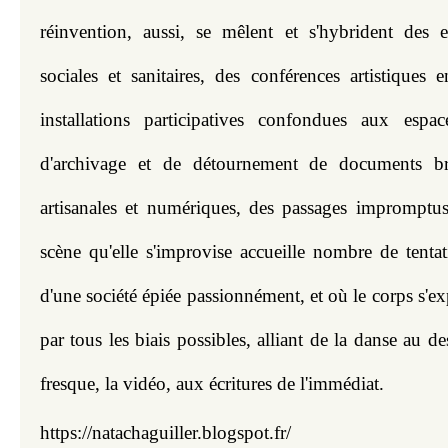
réinvention, aussi, se mêlent et s'hybrident des e
sociales et sanitaires, des conférences artistiques
installations participatives confondues aux espace
d'archivage et de détournement de documents bro
artisanales et numériques, des passages impromptus
scène qu'elle s'improvise accueille nombre de tentat
d'une société épiée passionnément, et où le corps s'exp
par tous les biais possibles, alliant de la danse au de
fresque, la vidéo, aux écritures de l'immédiat.
https://natachaguiller.blogspot.fr/