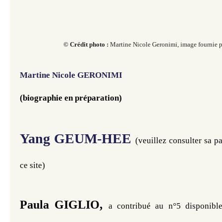
© Crédit photo :
Martine Nicole Geronimi, image fournie par
Martine Nicole GERONIMI
(biographie en préparation)
Yang GEUM-HEE
(veuillez consulter sa pa
ce site)
Paula GIGLIO,
a contribué au n°5 disponible