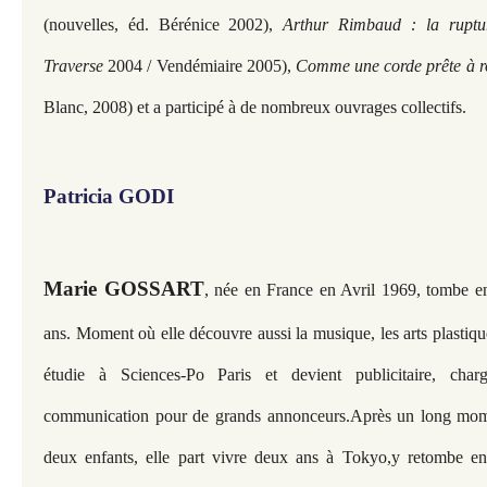
(nouvelles, éd. Bérénice 2002),
Arthur Rimbaud : la ruptu
Traverse
2004 / Vendémiaire 2005),
Comme une corde prête à 
Blanc, 2008) et a participé à de nombreux ouvrages collectifs.
Patricia GODI
Marie GOSSART
, née en France en Avril 1969, tombe e
ans. Moment où elle découvre aussi la musique, les arts plastique
étudie à Sciences-Po Paris et devient publicitaire, char
communication pour de grands annonceurs.
Après un long mome
deux enfants, elle part vivre deux ans à Tokyo,
y retombe en 