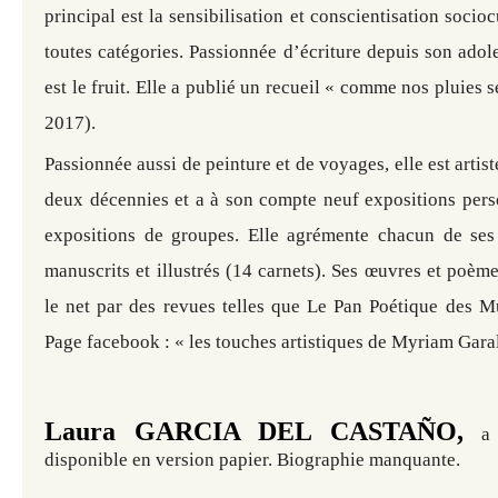
principal est la sensibilisation et conscientisation socio
toutes catégories. Passionnée d’écriture depuis son adol
est le fruit. Elle a publié un recueil « comme nos pluies 
2017).
Passionnée aussi de peinture et de voyages, elle est artis
deux décennies et a à son compte neuf expositions perso
expositions de groupes. Elle agrémente chacun de ses
manuscrits et illustrés (14 carnets). Ses œuvres et poème
le net par des revues telles que Le Pan Poétique des M
Page facebook : « les touches artistiques de Myriam Garal
Laura GARCIA DEL CASTAÑO,
a
disponible en version papier. Biographie manquante.