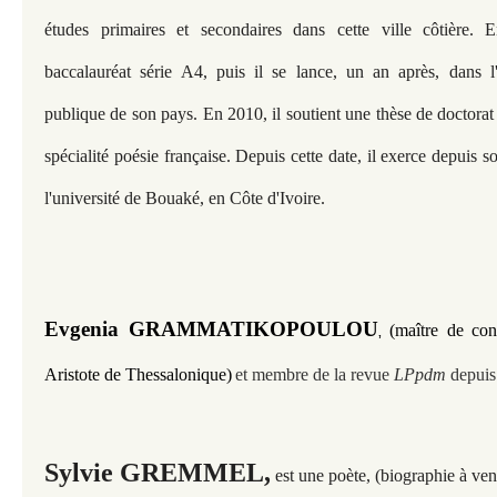
études primaires et secondaires dans cette ville côtière.
E
baccalauréat série A4, puis il se lance, un an après, dans l
publique de son pays. En 2010, il soutient une thèse de doctorat
spécialité poésie française. Depuis cette date, il exerce depuis s
l'université de Bouaké, en Côte d'Ivoire.
Evgenia GRAMMATIKOPOULOU
(maître de con
,
Aristote de Thessalonique)
et membre de la revue
LPpdm
depuis
Sylvie GREMMEL,
est une poète, (biographie à ven