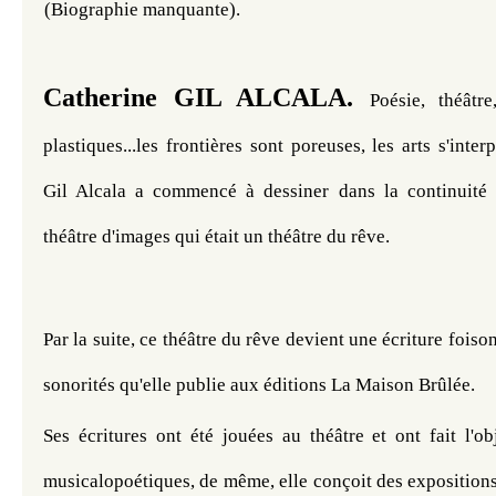
(Biographie manquante). 
Catherine GIL ALCALA.
Poésie, théâtre
plastiques...les frontières sont poreuses, les arts s'interp
Gil Alcala a commencé à dessiner dans la continuité d
théâtre d'images qui était un théâtre du rêve.
Par la suite, ce théâtre du rêve devient une écriture foiso
sonorités qu'elle publie aux éditions La Maison Brûlée.
Ses écritures ont été jouées au théâtre et ont fait l'ob
musicalopoétiques, de même, elle conçoit des expositions