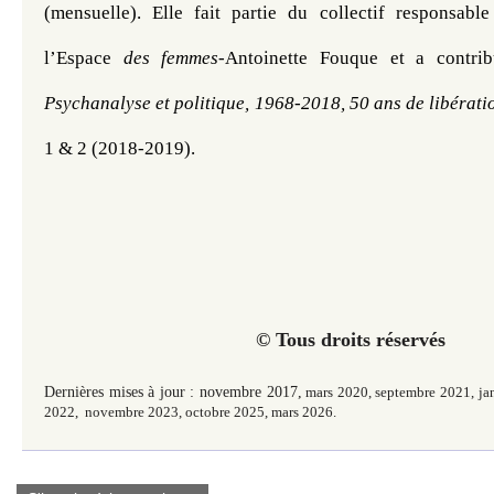
(mensuelle). Elle fait partie du collectif responsable
l’Espace 
des femmes
-Antoinette Fouque et a contri
Psychanalyse et politique, 1968-2018, 50 ans de libérati
1 & 2 (2018-2019). 
© Tous droits réservés
Dernières mises à jour : novembre 2017,
m
ars 2020, septembre 2021, ja
2022, novembre 2023, octobre 2025, mars 2026.