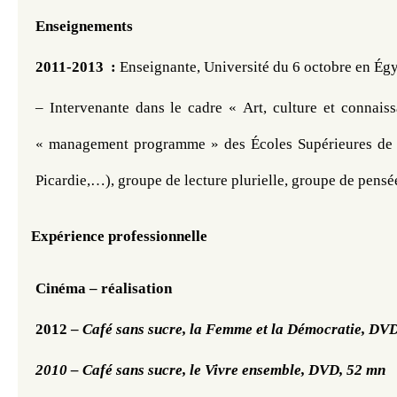
Enseignements 
2011-2013  : 
Enseignante, Université du 6 octobre en Ég
– Intervenante dans le cadre « Art, culture et connaiss
« management programme » des Écoles Supérieures de
Picardie,…), groupe de lecture plurielle, groupe de pens
Expérience professionnelle 
Cinéma – réalisation
2012 –
 Café sans sucre, la Femme et la Démocratie, DVD
2010 – Café sans sucre, le Vivre ensemble, DVD, 52 mn