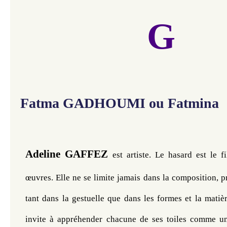
G
Fatma GADHOUMI
ou Fatmina
Adeline GAFFEZ
est artiste. Le hasard est le f
œuvres. Elle ne se limite jamais dans la composition, pr
tant dans la gestuelle que dans les formes et la matière
invite à appréhender chacune de ses toiles comme un