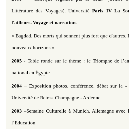
Littérature des Voyages), Université 
Paris IV La Sor
l'ailleurs. Voyage et narration.
« Bagdad. Des morts qui sonnent plus fort que d'autres.
nouveaux horizons »
2005 - 
Table ronde sur le thème : le Triomphe de l’a
national en Égypte.
2004
 – Exposition photos, conférence, débat sur la «
Université de Reims  Champagne - Ardenne
2003 –
Semaine Culturelle à Munich, Allemagne avec l
l’Ēducation