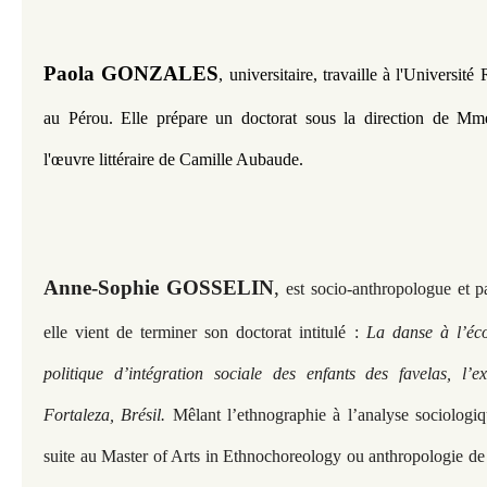
Paola GONZALES
, universitaire, travaille
à l'Université
au Pérou.
Elle prépare un doctorat sous la direction de Mm
l'œuvre littéraire de Camille Aubaude.
Anne-Sophie GOSSELIN
,
est socio-anthropologue et p
elle vient de terminer son doctorat intitulé :
La danse à l’éco
politique d’intégration sociale des enfants des favelas, 
Fortaleza, Brésil.
Mêlant l’ethnographie à l’analyse sociologiqu
suite au Master of Arts in Ethnochoreology ou anthropologie de 