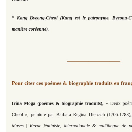
* Kang Byeong-Cheol (Kang est le patronyme, Byeong-C
manière coréenne).
—————
Pour citer ces poèmes & biographie traduits en franç
Irina Moga (poèmes & biographie traduits),
« Deux poèm
Cheol », peinture par Barbara Regina Dietzsch (1706-1783)
Muses | Revue féministe, internationale & multilingue de p