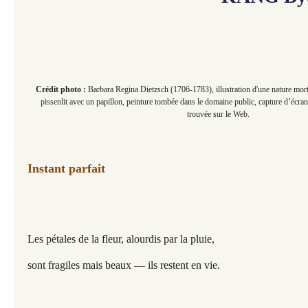
Crédit photo :
Barbara Regina Dietzsch (1706-1783), illustration d'une nature mor
pissenlit avec un papillon, peinture tombée dans le domaine public, capture d’écran
trouvée sur le Web.
Instant parfait
Les pétales de la fleur, alourdis par la pluie,
sont fragiles mais beaux — ils restent en vie.