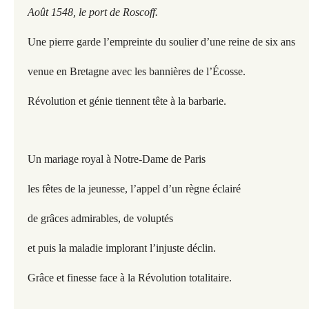
Août 1548, le port de Roscoff.
Une pierre garde l’empreinte du soulier d’une reine de six ans
venue en Bretagne avec les bannières de l’Écosse.
Révolution et génie tiennent tête à la barbarie.
Un mariage royal à Notre-Dame de Paris
les fêtes de la jeunesse, l’appel d’un règne éclairé
de grâces admirables, de voluptés
et puis la maladie implorant l’injuste déclin.
Grâce et finesse face à la Révolution totalitaire.