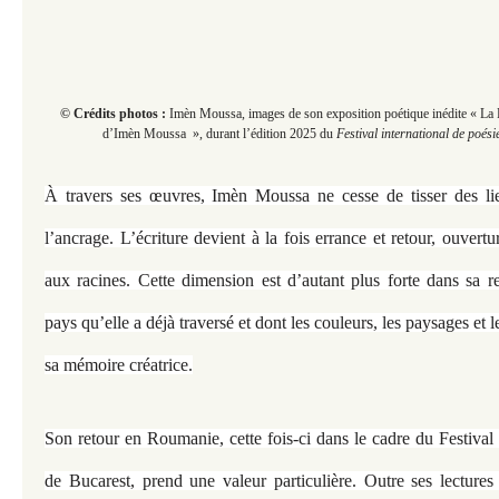
© Crédits photos :
Imèn Moussa, images de son exposition poétique inédite « La 
d’Imèn Moussa », durant
l’édition 2025 du
Festival international de poési
À travers ses œuvres, Imèn Moussa ne cesse de tisser des li
l’ancrage. L’écriture devient à la fois errance et retour, ouvert
aux racines. Cette dimension est d’autant plus forte dans sa r
pays qu’elle a déjà traversé et dont les couleurs, les paysages et 
sa mémoire créatrice.
Son retour en Roumanie, cette fois-ci dans le cadre du Festival 
de Bucarest, prend une valeur particulière. Outre ses lectures 