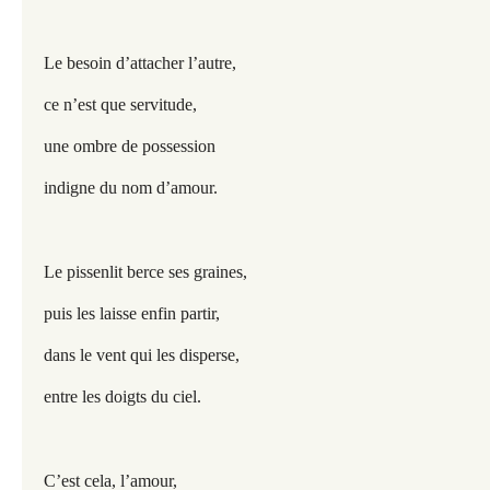
Le besoin d’attacher l’autre,
ce n’est que servitude,
une ombre de possession
indigne du nom d’amour.
Le pissenlit berce ses graines,
puis les laisse enfin partir,
dans le vent qui les disperse,
entre les doigts du ciel.
C’est cela, l’amour,