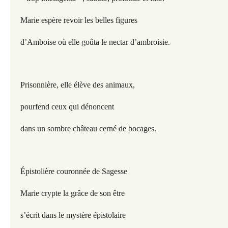
Marie espère revoir les belles figures
d’Amboise où elle goûta le nectar d’ambroisie.
Prisonnière, elle élève des animaux,
pourfend ceux qui dénoncent
dans un sombre château cerné de bocages.
Épistolière couronnée de Sagesse
Marie crypte la grâce de son être
s’écrit dans le mystère épistolaire