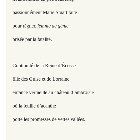
passionnément Marie Stuart faite
pour régner,
femme de génie
brisée par la fatalité.
Continuité de la Reine d’Écosse
fille des Guise et de Lorraine
enfance vermeille au château d’ambroisie
où la feuille d’acanthe
porte les promesses de vertes vallées.