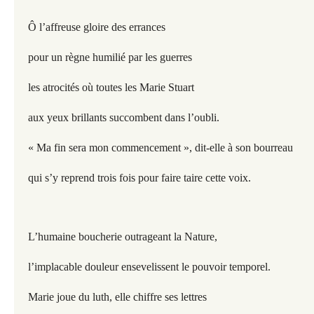
Ô l’affreuse gloire des errances
pour un règne humilié par les guerres
les atrocités où toutes les Marie Stuart
aux yeux brillants succombent dans l’oubli.
« Ma fin sera mon commencement », dit-elle à son bourreau
qui s’y reprend trois fois pour faire taire cette voix.
L’humaine boucherie outrageant la Nature,
l’implacable douleur ensevelissent le pouvoir temporel.
Marie joue du luth, elle chiffre ses lettres