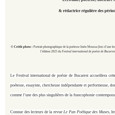
& rédactrice régulière des péri
© Crédit photo :
Portrait photographique de la poétesse Imèn Moussa (lors d’une lec
l’édition 2025 du
Festival international de poésie de Bucarest
Le Festival international de poésie de Bucarest accueillera ce
poétesse, essayiste, chercheuse indépendante et performeuse, dont
comme l’une des plus singulières de la francophonie contempora
Connue des lecteurs de la revue
Le Pan Poétique des Muses
, I