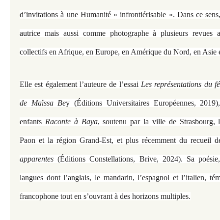
d’invitations à une Humanité « infrontiérisable ». Dans ce sen
autrice mais aussi comme photographe à plusieurs revues ar
collectifs en Afrique, en Europe, en Amérique du Nord, en Asie 
Elle est également l’auteure de l’essai
Les représentations du f
de Maïssa Be
y (Éditions Universitaires Européennes, 2019)
enfants
Raconte à Baya
, soutenu par la ville de Strasbourg, 
Paon et la région Grand-Est, et plus récemment du recueil 
apparentes
(Éditions Constellations, Brive, 2024). Sa poésie,
langues dont l’anglais, le mandarin, l’espagnol et l’italien, 
francophone tout en s’ouvrant à des horizons multiples.