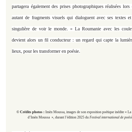
partagera également des prises photographiques réalisées lors 
autant de fragments visuels qui dialoguent avec ses textes et
singulière de voir le monde. « La Roumanie avec les coul
devient alors un fil conducteur : un regard qui capte la lumière
lieux, pour les transformer en poésie.
© Crédits photos :
Imèn Moussa, images de son exposition poétique inédite « La
d’Imèn Moussa », durant
l’édition 2025 du
Festival international de poés