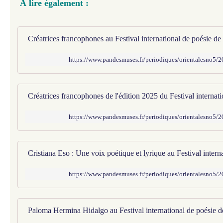
À lire également :
https://www.pandesmuses.fr/periodiques/orientalesno5/
https://www.pandesmuses.fr/periodiques/orientalesno5/
https://www.pandesmuses.fr/periodiques/orientalesno5/