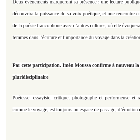
Deux événements marqueront sa présence : une lecture publiqu
découvrira la puissance de sa voix poétique, et une rencontre 
de la poésie francophone avec d’autres cultures, où elle évoquer
femmes dans l’écriture et l’importance du voyage dans la création 
Par cette participation, Imèn Moussa confirme à nouveau la 
pluridisciplinaire
Poétesse, essayiste, critique, photographe et performeuse et r
comme le voyage, est toujours un espace de passage, d’émotion e