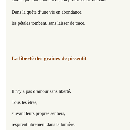
Dans la quête d’une vie en abondance,
les pétales tombent, sans laisser de trace.
La liberté des graines de pissenlit
Il n’y a pas d’amour sans liberté.
Tous les êtres,
suivant leurs propres sentiers,
respirent librement dans la lumière.