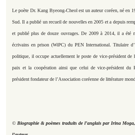
Le poète Dr. Kang Byeong-Cheol est un auteur coréen, né en 19
Sud. Il a publié un recueil de nouvelles en 2005 et a depuis rempo
et publié plus de douze ouvrages. De 2009 à 2014, il a été
écrivains en prison (WiPC) du PEN International. Titulaire d’
politique, il occupe actuellement le poste de vice-président de l
paix et la coopération ainsi que celui de vice-président du 
président fondateur de l’Association coréenne de littérature mond
©
Biographie & poèmes traduits de l’anglais par Irina Moga,
l’auteur.