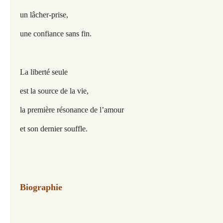
un lâcher-prise,
une confiance sans fin.
La liberté seule
est la source de la vie,
la première résonance de l’amour
et son dernier souffle.
Biographie