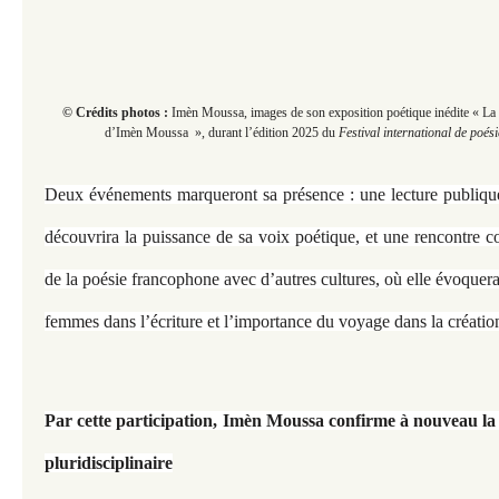
© Crédits photos :
Imèn Moussa, images de son exposition poétique inédite « La
d’Imèn Moussa », durant
l’édition 2025 du
Festival international de poés
Deux événements marqueront sa présence : une lecture publiqu
découvrira la puissance de sa voix poétique, et une rencontre 
de la poésie francophone avec d’autres cultures, où elle évoquer
femmes dans l’écriture et l’importance du voyage dans la création 
Par cette participation, Imèn Moussa confirme à nouveau la 
pluridisciplinaire