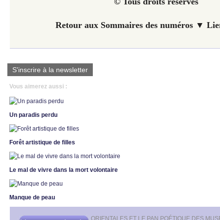
© Tous droits réservés
Retour aux Sommaires des numéros ▼ Lien
S'inscrire à la newsletter
Vous aimerez aussi :
Un paradis perdu
Forêt artistique de filles
Le mal de vivre dans la mort volontaire
Manque de peau
ORIENTALES ET LE PAN POÉTIQUE DES MUS