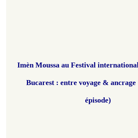
Imèn Moussa au Festival international
Bucarest : entre voyage & ancrage 
épisode)