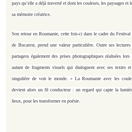
pays qu’elle a déjà traversé et dont les couleurs, les paysages et 
sa mémoire créatrice.
Son retour en Roumanie, cette fois-ci dans le cadre du Festival 
de Bucarest, prend une valeur particulière. Outre ses lectures 
partagera également des prises photographiques réalisées lors 
autant de fragments visuels qui dialoguent avec ses textes et
singulière de voir le monde. « La Roumanie avec les coul
devient alors un fil conducteur : un regard qui capte la lumière
lieux, pour les transformer en poésie.