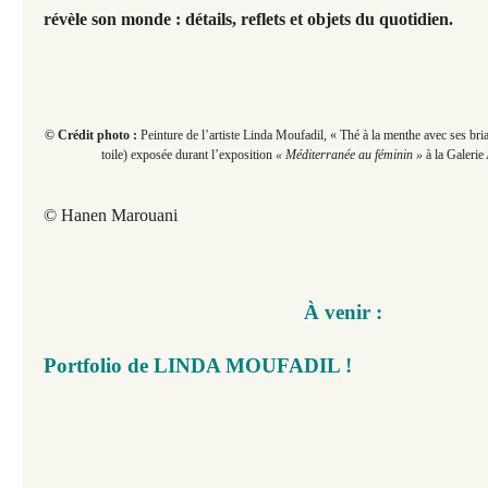
révèle son monde : détails, reflets et objets du quotidien.
© Crédit photo :
Peinture de l’artiste Linda Moufadil, « Thé à la menthe avec ses bri
toile) exposée durant l’exposition
« Méditerranée au féminin »
à la Galeri
© Hanen Marouani
À venir :
Portfolio de LINDA MOUFADIL !