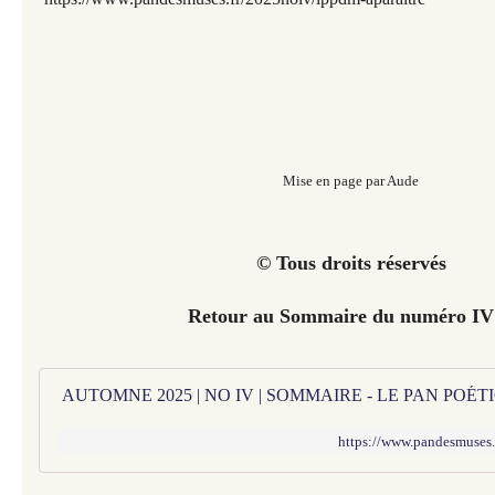
Mise en page par Aude
© Tous droits réservés
Retour au Sommaire du numéro I
AUTOMNE 2025 | NO IV | SOMMAIRE - LE PAN POÉ
https://www.pandesmuses