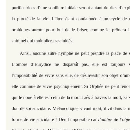
purificatrices d’une souillure initiale seront autant de rites d’exp
la pureté de la vie. L’âme étant condamnée à un cycle de réi
orphiques auront pour but de le briser, comme le prônera 
spirituel qui multipliera ses initiés.
Ainsi, aucune autre nymphe ne peut prendre la place de 
L’ombre d’Eurydice ne disparaît pas, elle est toujours 
l’impossibilité de vivre sans elle, de désinvestir son objet d’a
elle continue de vivre psychiquement. Si Orphée ne peut renon
qui le noue à elle est celui de la mort. Liés à travers la mort, sa 
don de soi suicidaire. Mélancolique, vivant mort, il vit dans la
forme de vie suicidaire ? Deuil impossible car
l’ombre de l’obje