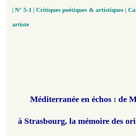
| N° 5-1 | Critiques poétiques & artistiques | C
artiste
Méditerranée en échos : de M
à Strasbourg, la mémoire des ori