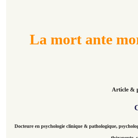
La mort ante mo
Article &
Docteure en psychologie clinique & pathologique, psycholog
thérapeute, 