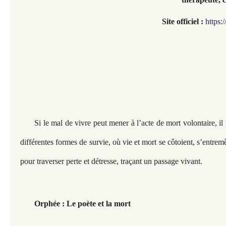
Site officiel :
https:
Si le mal de vivre peut mener à l’acte de mort volontaire, i
différentes formes de survie, où vie et mort se côtoient, s’entremê
pour traverser perte et détresse, traçant un passage vivant.
Orphée : Le poète et la mort