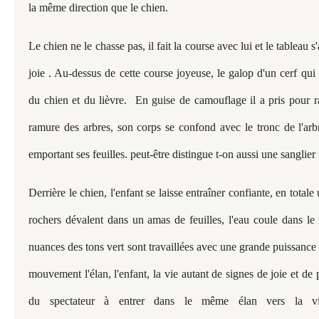
la même direction que le chien.
Le chien ne le chasse pas, il fait la course avec lui et le tableau s
joie . Au-dessus de cette course joyeuse, le galop d'un cerf qu
du chien et du lièvre. En guise de camouflage il a pris pour ra
ramure des arbres, son corps se confond avec le tronc de l'arbr
emportant ses feuilles. peut-être distingue t-on aussi une sanglier
Derrière le chien, l'enfant se laisse entraîner confiante, en totale
rochers dévalent dans un amas de feuilles, l'eau coule dans le 
nuances des tons vert sont travaillées avec une grande puissance 
mouvement l'élan, l'enfant, la vie autant de signes de joie et de 
du spectateur à entrer dans le même élan vers la v