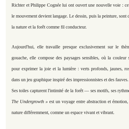
Richter et Philippe Cognée lui ont ouvert une nouvelle voie : cel
le mouvement devient langage. Le dessin, puis la peinture, sont 
la nature et la forêt comme fil conducteur.
Aujourd'hui, elle travaille presque exclusivement sur le th
gouache, elle compose des paysages sensibles, où la couleur s
pour exprimer la joie et la lumière : verts profonds, jaunes, ro
dans un jeu graphique inspiré des impressionnistes et des fauves.
Ses toiles capturent l'intimité de la forêt — ses motifs, ses ryt
The Undergrowth »
est un voyage entre abstraction et émotion, 
nature différemment, comme un espace vivant et vibrant.