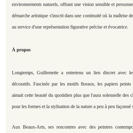
environnements naturels, offrant une vision sensible et personn
démarche artistique s'inscrit dans une continuité où la maîtrise de 
au service d'une représentation figurative précise et évocatrice.
À propos
Longtemps, Guillemette a entretenu un lien discret avec le
décoratifs. Fascinée par les motifs floraux, les papiers peints
aimait cette beauté du quotidien plus que l'aura solennelle des
pour les formes et la stylisation de la nature a peu à peu façonné 
Aux Beaux-Arts, ses rencontres avec des peintres contem