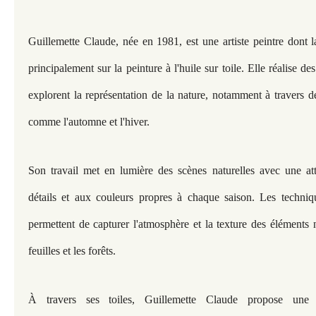
Guillemette Claude, née en 1981, est une artiste peintre dont l
principalement sur la peinture à l'huile sur toile. Elle réalise d
explorent la représentation de la nature, notamment à travers d
comme l'automne et l'hiver.
Son travail met en lumière des scènes naturelles avec une att
détails et aux couleurs propres à chaque saison. Les techniqu
permettent de capturer l'atmosphère et la texture des éléments 
feuilles et les forêts.
À travers ses toiles, Guillemette Claude propose une