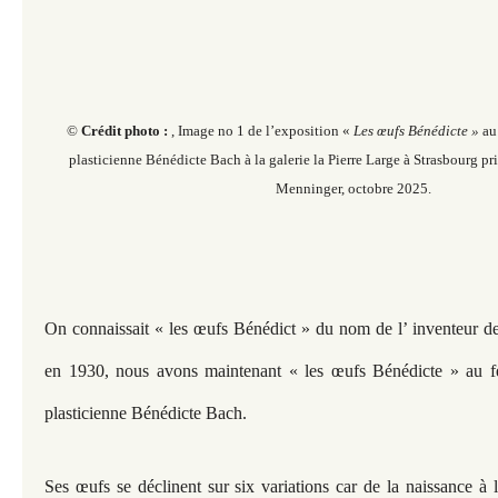
©
Crédit photo :
, Image no 1 de l’exposition «
Les œufs Bénédicte »
au
plasticienne Bénédicte Bach à la galerie la Pierre Large à Strasbourg pr
Menninger, octobre 2025.
On connaissait « les œufs Bénédict » du nom de l’ inventeur d
en 1930, nous avons maintenant « les œufs Bénédicte » au f
plasticienne Bénédicte Bach.
Ses œufs se déclinent sur six variations car de la naissance à 