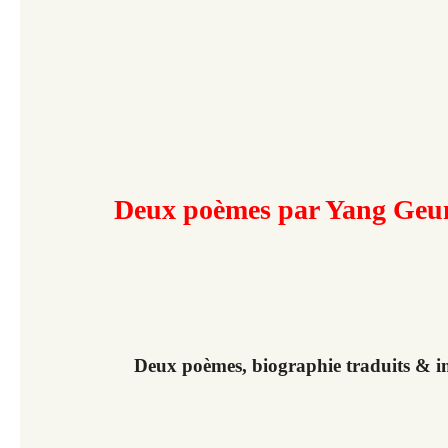
Deux poèmes par Yang Ge
Deux poèmes, biographie traduits & i