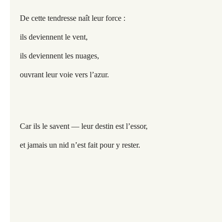
De cette tendresse naît leur force :
ils deviennent le vent,
ils deviennent les nuages,
ouvrant leur voie vers l’azur.
Car ils le savent — leur destin est l’essor,
et jamais un nid n’est fait pour y rester.