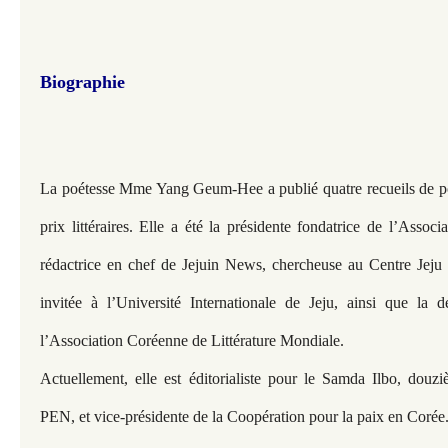
Biographie
La poétesse Mme Yang Geum-Hee a publié quatre recueils de poé
prix littéraires. Elle a été la présidente fondatrice de l’Associa
rédactrice en chef de Jejuin News, chercheuse au Centre Jeju 
invitée à l’Université Internationale de Jeju, ainsi que la 
l’Association Coréenne de Littérature Mondiale.
Actuellement, elle est éditorialiste pour le Samda Ilbo, douz
PEN, et vice-présidente de la Coopération pour la paix en Corée