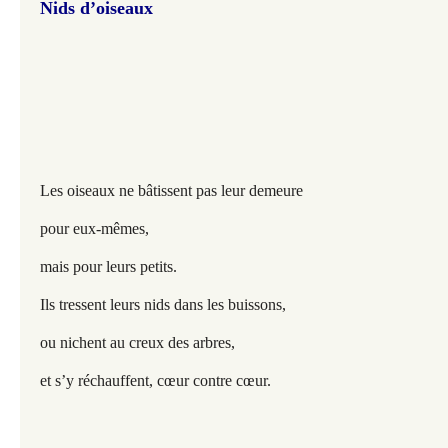
Nids d’oiseaux
Les oiseaux ne bâtissent pas leur demeure
pour eux-mêmes,
mais pour leurs petits.
Ils tressent leurs nids dans les buissons,
ou nichent au creux des arbres,
et s’y réchauffent, cœur contre cœur.