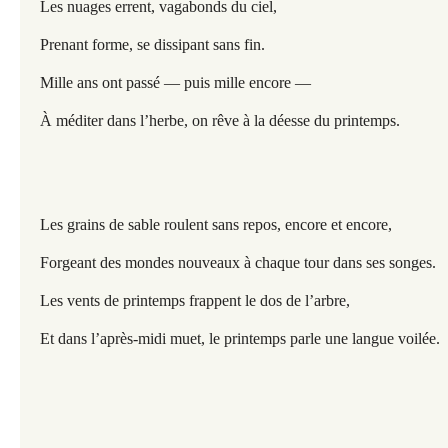
Les nuages errent, vagabonds du ciel,
Prenant forme, se dissipant sans fin.
Mille ans ont passé — puis mille encore —
À méditer dans l’herbe, on rêve à la déesse du printemps.
Les grains de sable roulent sans repos, encore et encore,
Forgeant des mondes nouveaux à chaque tour dans ses songes.
Les vents de printemps frappent le dos de l’arbre,
Et dans l’après-midi muet, le printemps parle une langue voilée.