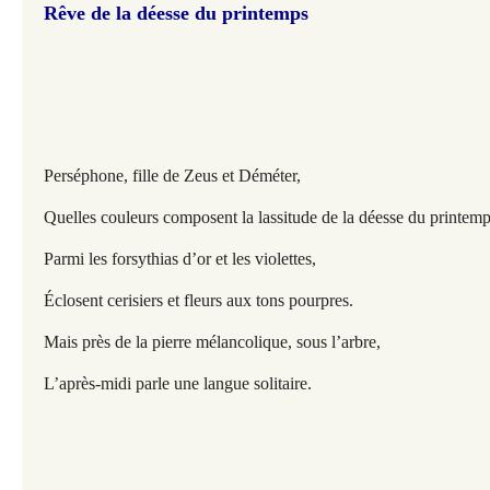
Rêve de la déesse du printemps
Perséphone, fille de Zeus et Déméter,
Quelles couleurs composent la lassitude de la déesse du printemp
Parmi les forsythias d’or et les violettes,
Éclosent cerisiers et fleurs aux tons pourpres.
Mais près de la pierre mélancolique, sous l’arbre,
L’après-midi parle une langue solitaire.