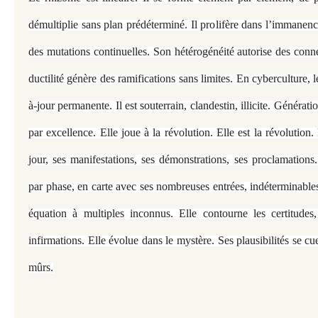
démultiplie sans plan prédéterminé. Il prolifère dans l’immanenc
des mutations continuelles. Son hétérogénéité autorise des conn
ductilité génère des ramifications sans limites. En cyberculture, 
à-jour permanente. Il est souterrain, clandestin, illicite. Généra
par excellence. Elle joue à la révolution. Elle est la révolution.
jour, ses manifestations, ses démonstrations, ses proclamations
par phase, en carte avec ses nombreuses entrées, indéterminable
équation à multiples inconnus. Elle contourne les certitudes,
infirmations. Elle évolue dans le mystère. Ses plausibilités se cu
mûrs.