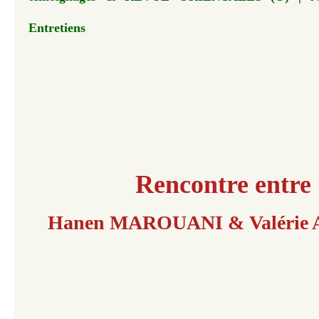
Entretiens
Rencontre entre
Hanen MAROUANI & Valérie