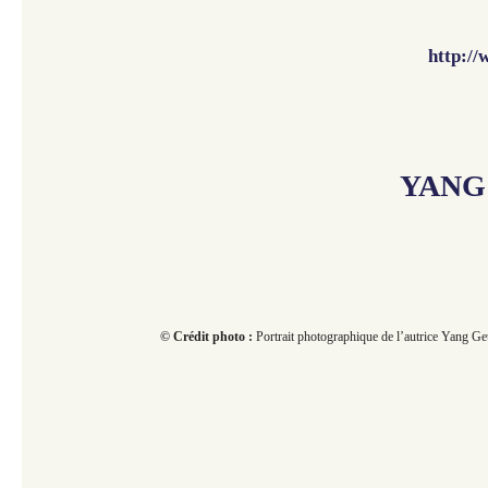
http:/
YANG
© Crédit photo :
Portrait photographique de l’autrice Yang G