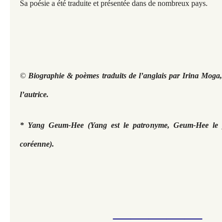
Sa poésie a été traduite et présentée dans de nombreux pays.
©
Biographie & poèmes traduits de l’anglais par Irina Moga,
l’autrice.
* Yang Geum-Hee (Yang est le patronyme, Geum-Hee le 
coréenne).
—————