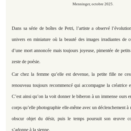
Menninger, octobre 2025.
Dans sa série de boîtes de Petri, l’artiste a observé l’évoluti
univers en miniature où la beauté des images irradiantes de c
d’une mort annoncée mais toujours joyeuse, pimentée de petits 
zeste de poésie.
Car chez la femme qu’elle est devenue, la petite fille ne ces
renouveau toujours recommencé qui accompagne la créatrice et
C’est ainsi qu’on la voit donner le biberon à un immense ours e
corps qu’elle photographie elle-même avec un déclenchement à r
obscur objet du désir, puis le temps poursuit son œuvre
s’adonne à la sienne.