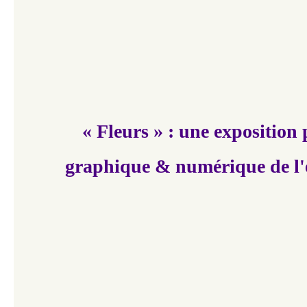
« Fleurs » : une exposition
graphique & numérique de l'