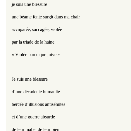
je suis une blessure 
une béante fente surgit dans ma chair
accaparée, saccagée, violée
par la triade de la haine
« Violée parce que juive »
Je suis une blessure
d’une décadente humanité
bercée d’illusions antisémites
et d’une guerre absurde
de leur mal et de leur bien