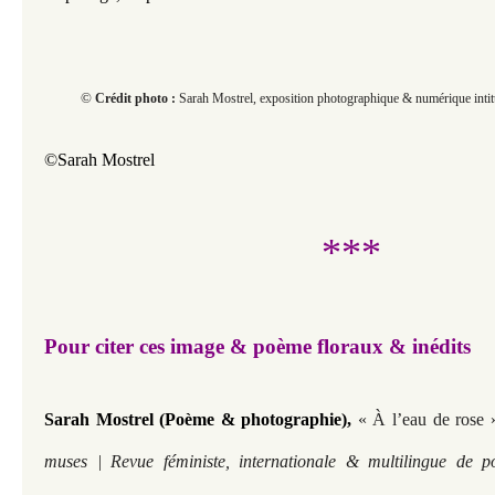
©
Crédit photo :
Sarah Mostrel, exposition photographique & numérique intitul
©Sarah Mostrel
***
Pour citer ces image & poème floraux & inédits
Sarah Mostrel (Poème & photographie),
« À l’eau de rose 
muses | Revue féministe, internationale & multilingue de p