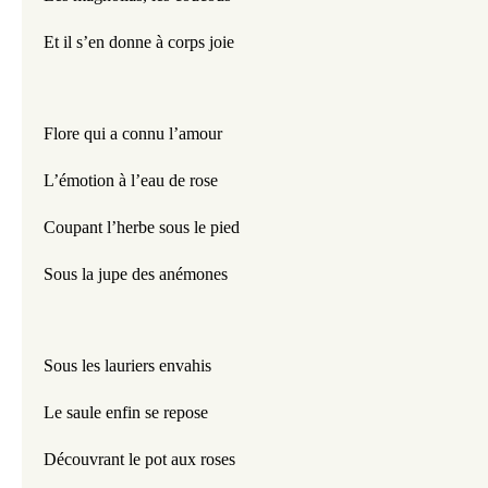
Et il s’en donne à corps joie
Flore qui a connu l’amour
L’émotion à l’eau de rose
Coupant l’herbe sous le pied
Sous la jupe des anémones
Sous les lauriers envahis
Le saule enfin se repose
Découvrant le pot aux roses