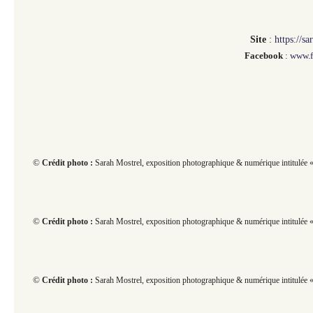
Site
:
https://s
Facebook
:
www.f
©
Crédit photo :
Sarah Mostrel, exposition photographique & numérique intitulée « 
©
Crédit photo :
Sarah Mostrel, exposition photographique & numérique intitulée « 
©
Crédit photo :
Sarah Mostrel, exposition photographique & numérique intitulée « 