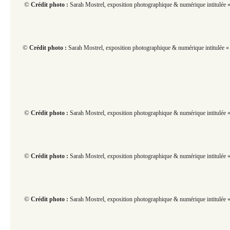
©
Crédit photo :
Sarah Mostrel, exposition photographique & numérique intitulée « 
©
Crédit photo :
Sarah Mostrel, exposition photographique & numérique intitulée « 
©
Crédit photo :
Sarah Mostrel, exposition photographique & numérique intitulée « 
©
Crédit photo :
Sarah Mostrel, exposition photographique & numérique intitulée « 
©
Crédit photo :
Sarah Mostrel, exposition photographique & numérique intitulée « 