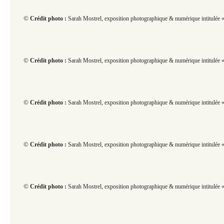
©
Crédit photo :
Sarah Mostrel, exposition photographique & numérique intitulée « 
©
Crédit photo :
Sarah Mostrel, exposition photographique & numérique intitulée « 
©
Crédit photo :
Sarah Mostrel, exposition photographique & numérique intitulée « 
©
Crédit photo :
Sarah Mostrel, exposition photographique & numérique intitulée « 
©
Crédit photo :
Sarah Mostrel, exposition photographique & numérique intitulée « 