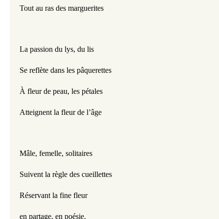
Tout au ras des marguerites
La passion du lys, du lis
Se reflète dans les pâquerettes
À fleur de peau, les pétales 
Atteignent la fleur de l’âge
Mâle, femelle, solitaires
Suivent la règle des cueillettes
Réservant la fine fleur 
en partage, en poésie.