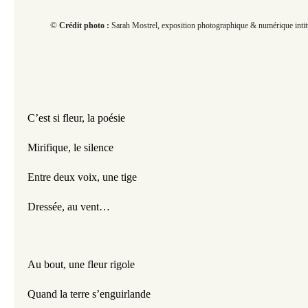
©
Crédit photo :
Sarah Mostrel, exposition photographique & numérique intitul
C’est si fleur, la poésie
Mirifique, le silence
Entre deux voix, une tige
Dressée, au vent…
Au bout, une fleur rigole
Quand la terre s’enguirlande 