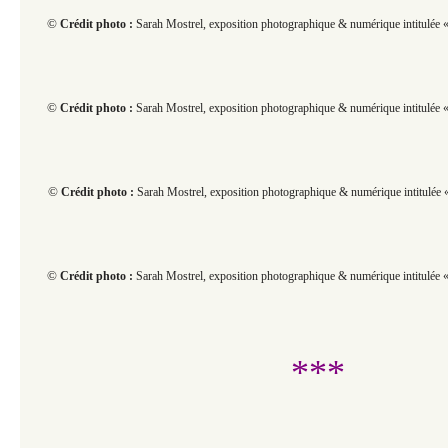
©
Crédit photo :
Sarah Mostrel, exposition photographique & numérique intitulée « 
©
Crédit photo :
Sarah Mostrel, exposition photographique & numérique intitulée « 
©
Crédit photo :
Sarah Mostrel, exposition photographique & numérique intitulée «
©
Crédit photo :
Sarah Mostrel, exposition photographique & numérique intitulée « 
***