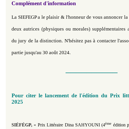
Complément d'information
La SIEFEGP a le plaisir & l'honneur de vous annoncer la po
deux autrices (physiques ou morales) supplémentaires 
du jury de la distinction. N'hésitez pas à contacter l'asso
partie jusqu'au 30 août 2024.
__________
Pour citer le lancement de l'édition du Prix li
2025
ème
SIÉFÉGP,
« Prix Littéraire Dina SAHYOUNI (4
édition p