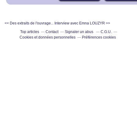
<< Des extraits de l'ouvrage...
Interview avec Emna LOUZYR >>
Top articles
Contact
Signaler un abus
C.G.U.
Cookies et données personnelles
Préférences cookies