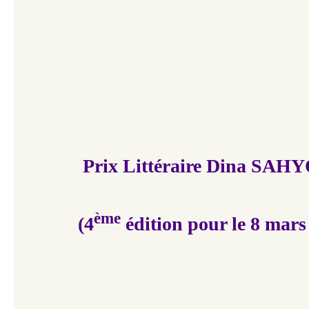
Prix Littéraire Dina SAH
ème
(4
édition pour le 8 mars