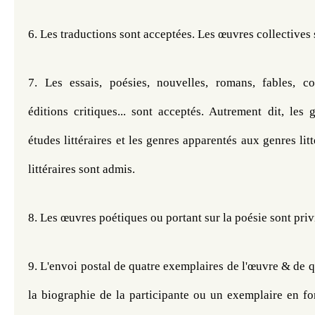
6. Les traductions sont acceptées. Les œuvres collectives s
7. Les essais, poésies, nouvelles, romans, fables, cont
éditions critiques... sont acceptés. Autrement dit, les ge
études littéraires et les genres apparentés aux genres litt
littéraires sont admis.
8. Les œuvres poétiques ou portant sur la poésie sont privi
9. L'envoi postal de quatre exemplaires de l'œuvre & de q
la biographie de la participante ou un exemplaire en fo