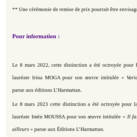
** Une cérémonie de remise de prix pourrait être envisag
Pour information :
Le 8 mars 2022, cette distinction a été 
octroyée pour l
lauréate Irina MOGA pour son œuvre intitulée « 
Vari
parue aux éditions L’Harmattan.
Le 8 mars 2023 cette distinction a été 
octroyée pour l
lauréate Imèn MOUSSA pour son œuvre intitulée « 
Il f
ailleurs 
» parue aux Éditions L’Harmattan.