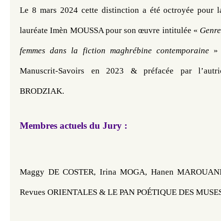
Le 8 mars 2024 cette distinction a été 
octroyée pour l
lauréate Imèn MOUSSA pour son œuvre intitulée « 
Genre
femmes dans la fiction maghrébine contemporaine 
»
Manuscrit-Savoirs en 2023 & préfacée par l’autr
BRODZIAK.
Membres actuels du Jury :
Maggy DE COSTER, Irina MOGA, Hanen MAROUANI,
Revues ORIENTALES & LE PAN POÉTIQUE DES MUSES