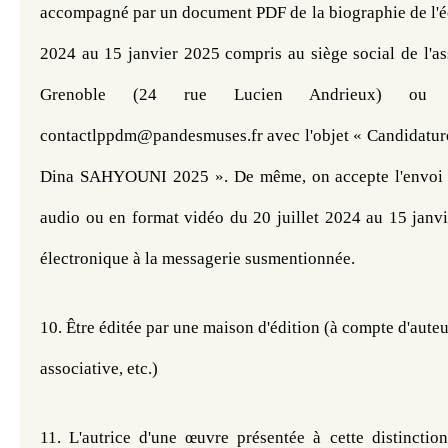
accompagné par un document PDF de la biographie de l'écr
2024 au 15 janvier 2025 compris au siège social de l'as
Grenoble (24 rue Lucien Andrieux) ou p
contactlppdm@pandesmuses.fr avec l'objet « Candidature 
Dina SAHYOUNI 2025 ». De même, on accepte l'envoi de
audio ou en format vidéo du 20 juillet 2024 au 15 janvi
électronique à la messagerie susmentionnée.
10. 
Être éditée par une maison d'édition (à compte d'auteur
associative, etc.)
11. 
L'autrice d'une œuvre présentée à cette distinction