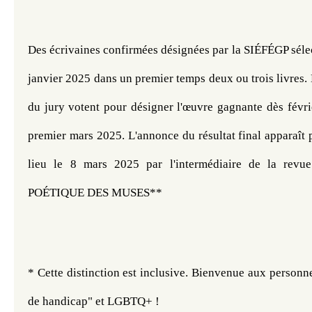
Des écrivaines confirmées désignées par la SIÉFÉGP sélec
janvier 2025 dans un premier temps deux ou trois livres. 
du jury votent pour désigner l'œuvre gagnante dès févrie
premier mars 2025. 
L'annonce du résultat final apparaît 
lieu le 8 mars 2025 par l'intermédiaire de la revu
POÉTIQUE DES MUSES**
* Cette distinction est inclusive. Bienvenue aux personnes
de handicap" et LGBTQ+ !