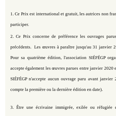
1. Ce Prix est international et gratuit, les autrices non f
participer. 
2. 
Ce Prix concerne de préférence les ouvrages parus
précédents.
 Les œuvres à paraître jusqu'au 31 janvier 2
Pour sa quatrième édition, l'association SIÉFÉGP organ
accepte également les œuvres parues entre janvier 2020 
SIÉFÉGP n'accepte aucun ouvrage paru avant janvier 2
compte la p
remière ou la dernière édition en date).
3. 
Être une écrivaine immigrée, exilée ou réfugiée 