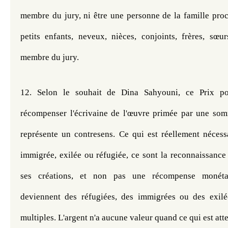
membre du jury, ni être une personne de la famille proch
petits enfants, neveux, nièces, conjoints, frères, sœur
membre du jury. 
12. Selon le souhait de Dina Sahyouni, ce Prix po
récompenser l'écrivaine de l'œuvre primée par une somm
représente un contresens. Ce qui est réellement nécessa
immigrée, exilée ou réfugiée, ce sont la reconnaissance e
ses créations, et non pas une récompense monétai
deviennent des réfugiées, des immigrées ou des exilé
multiples. L'argent n'a aucune valeur quand ce qui est atte