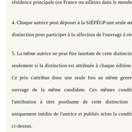
résidence principale (en France ou ailleurs dans le monde)
4. Chaque autrice peut déposer à la SIÉFÉGP u
ne seule œu
distinction pour participer à la sélection de l'ouvrage à r
5. La même autrice ne peut être lauréate de cette distinctio
seulement si la distinction est attribuée à chaque édition 
Ce prix s'attribue donc une seule fois au même genre 
ouvrage de la même candidate. Ces mêmes conditio
l'attribution à titre posthume de cette distinction
uniquement inédits de l'autrice et publiés selon la conditio
ci-dessus.​​​​​​