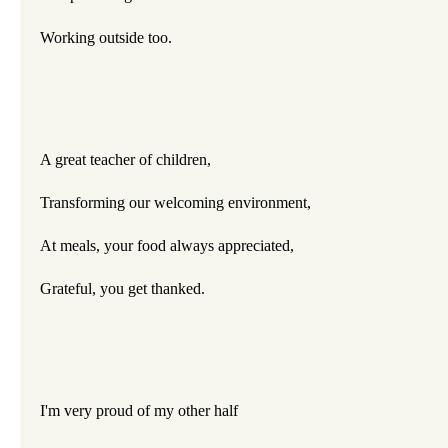
Working outside too.
A great teacher of children,
Transforming our welcoming environment,
At meals, your food always appreciated,
Grateful, you get thanked.
I'm very proud of my other half