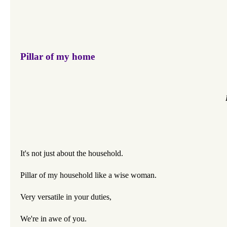
Pillar of my home
It's not just about the household.
Pillar of my household like a wise woman.
Very versatile in your duties,
We're in awe of you.