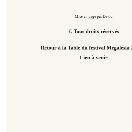
Mise en page par David
© Tous droits réservés
Retour à la Table du festival Megalesia
Lien à venir