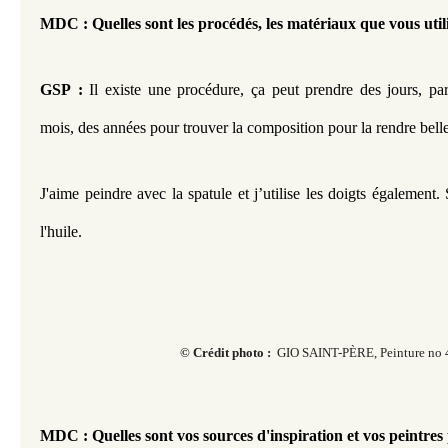
MDC : Quelles sont les procédés, les matériaux que vous util
GSP :
 Il existe une procédure, ça peut prendre des jours, par
mois, des années pour trouver la composition pour la rendre belle
J'aime peindre avec la spatule et j’utilise les doigts également. 
l'huile.
© Crédit photo :
GIO SAINT-PÈRE, Peinture no 
MDC : Quelles sont vos sources d'inspiration et vos peintres 