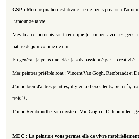
GSP :
 Mon inspiration est divine. Je ne peins pas pour l'amour d
l’amour de la vie.
Mes beaux moments sont ceux que je partage avec les gens, ce
nature de jour comme de nuit.
En général, je peins une idée, je suis passionné par la créativité.
Mes peintres préférés sont : Vincent Van Gogh, Rembrandt et Da
J’aime bien d'autres peintres, il y en a d’excellents, bien sûr, mai
trois-là.
J’aime Rembrandt et son mystère, Van Gogh et Dalí pour leur géni
MDC : La peinture vous permet-elle de vivre matériellement