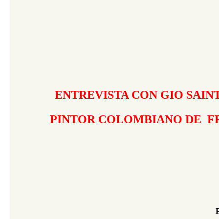
ENTREVISTA CON GIO SAIN
PINTOR COLOMBIANO DE F