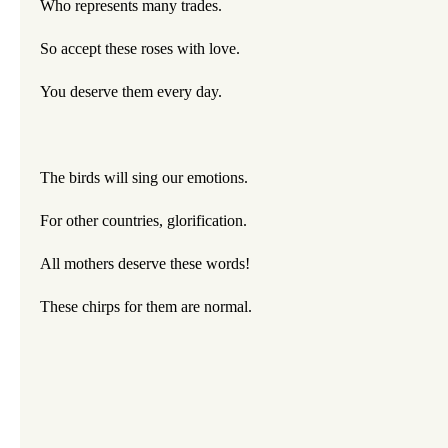
Who represents many trades.
So accept these roses with love.
You deserve them every day.
The birds will sing our emotions.
For other countries, glorification.
All mothers deserve these words!
These chirps for them are normal.