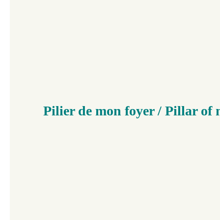
Pilier de mon foyer / Pillar o