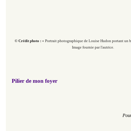
© Crédit photo :
« Portrait photographique de Louise Hudon portant un b
Image fournie par l'autrice.
Pilier de mon foyer
Pour