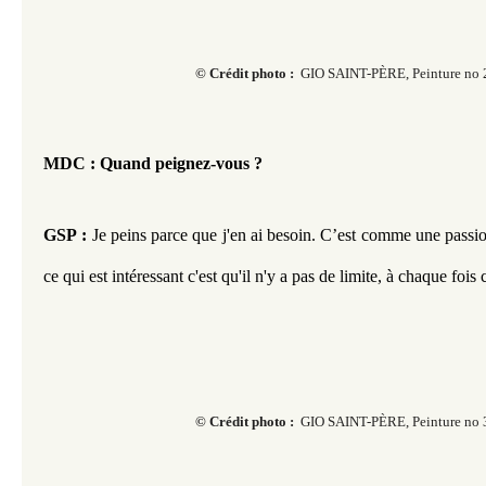
© Crédit photo :
GIO SAINT-PÈRE, Peinture no 
MDC : Quand peignez-vous ?
GSP :
 Je peins parce que j'en ai besoin. C’est comme une passion 
ce qui est intéressant c'est qu'il n'y a pas de limite, à chaque fois c
© Crédit photo :
GIO SAINT-PÈRE, Peinture no 