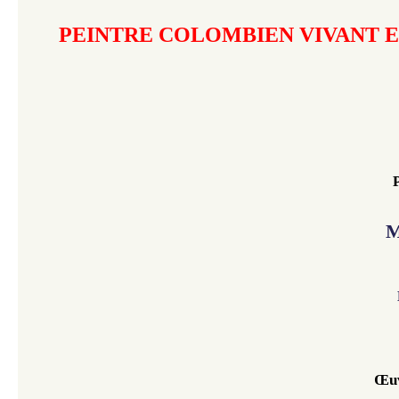
PEINTRE COLOMBIEN VIVANT 
M
Œuv