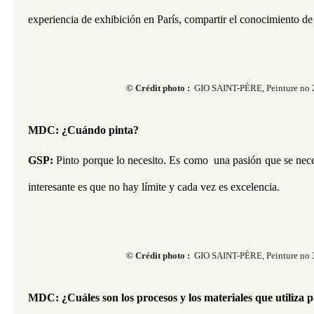
experiencia de exhibición en París, compartir el conocimiento de l
© Crédit photo :
GIO SAINT-PÈRE, Peinture no 
MDC: ¿Cuándo pinta? 
GSP:
 Pinto porque lo necesito. Es como  una pasión que se neces
interesante es que no hay límite y cada vez es excelencia.
© Crédit photo :
GIO SAINT-PÈRE, Peinture no 
MDC: ¿Cuáles son los procesos y los materiales que utiliza 