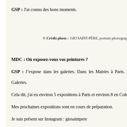
GSP :
 J'ai connu des bons moments.
© Crédit photo :
GIO SAINT-PÈRE, portrait photogra
MDC : Où exposez-vous vos peintures ?
GSP :
 J’expose dans les galeries. Dans les Mairies à Paris.
Galeries. 
Cela dit, j'ai eu environ 5 expositions à Paris et environ 8 en Co
Mes prochaines expositions sont en cours de préparation.
Je suis présent sur Instagram : giosaintpere 