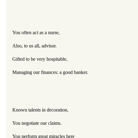
You often act as a nurse,
Also, to us all, advisor.
Gifted to be very hospitable,
Managing our finances: a good banker.
Known talents in decoration,
You negotiate our claims.
You perform great miracles here