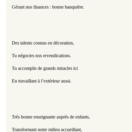
Gérant nos finances : bonne banquière.
Des talents connus en décoration,
Tu négocies nos revendications.
Tu accomplis de grands miracles ici
En travaillant à l’extérieur aussi.
Très bonne enseignante auprès de enfants,
Transformant notre milieu accueillant,