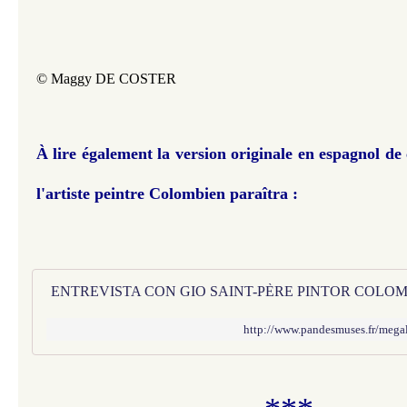
© Maggy DE COSTER
À lire également la version originale en espagnol de
l'artiste peintre Colombien paraîtra :
http://www.pandesmuses.fr/megal