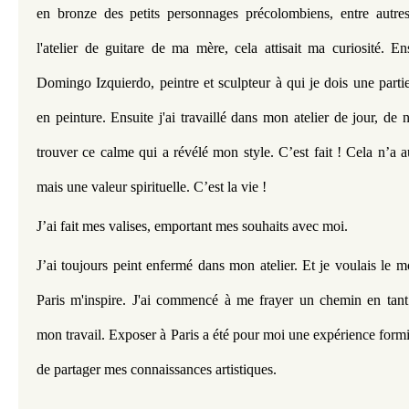
en bronze des petits personnages précolombiens, entre autres
l'atelier de guitare de ma mère, cela attisait ma curiosité. Ensu
Domingo Izquierdo, peintre et sculpteur à qui je dois une parti
en peinture. Ensuite j'ai travaillé dans mon atelier de jour, de n
trouver ce calme qui a révélé mon style. C’est fait ! Cela n’a a
mais une valeur spirituelle. C’est la vie ! 
J’ai fait mes valises, emportant mes souhaits avec moi.
J’ai toujours peint enfermé dans mon atelier.
Et je voulais le m
Paris m'inspire. J'ai commencé à me frayer un chemin en tant 
mon travail. Exposer à Paris a été pour moi une expérience formi
de partager mes connaissances artistiques.