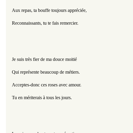
Aux repas, ta bouffe toujours appréciée,
Reconnaissants, tu te fais remercier.
Je suis très fier de ma douce moitié
Qui représente beaucoup de métiers.
Acceptes-donc ces roses avec amour.
Tu en mériterais à tous les jours.