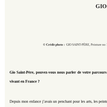
GIO
© Crédit photo :
GIO SAINT-PÈRE, Peinture no 
Gio Saint-Père, pouvez-vous nous parler de votre parcours 
vivant en France ?
Depuis mon enfance j’avais un penchant pour les arts, les peintur