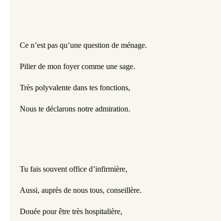
Ce n’est pas qu’une question de ménage.
Pilier de mon foyer comme une sage.
Très polyvalente dans tes fonctions,
Nous te déclarons notre admiration.
Tu fais souvent office d’infirmière,
Aussi, auprès de nous tous, conseillère.
Douée pour être très hospitalière,