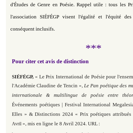
d'Études de Genre en Poésie. 
Rappel utile : tous les Pr
l'association SIÉFÉGP visent l'égalité et l'équité des
conséquent inclusifs. 
***
Pour citer cet avis de distinction
SIÉFÉGP,
« Le Prix International de Poésie pour l'ens
l'Académie Claudine de Tencin
»,
Le Pan poétique des mu
internationale & multilingue de poésie entre théo
Événements poétiques | Festival International Megales
Elles » &
Distinctions 2024
«
Prix poétiques attribués
»
, mis en ligne le 8 Avril 2024. URL :
Avril