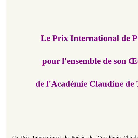
Le Prix International de P
pour l'ensemble de son Œ
de l'Académie Claudine de 
Ce Prix International de Poésie de l'Académie Claudi