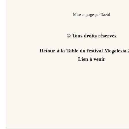
Mise en page par David
© Tous droits réservés
Retour à la Table du festival Megalesi
Lien à venir