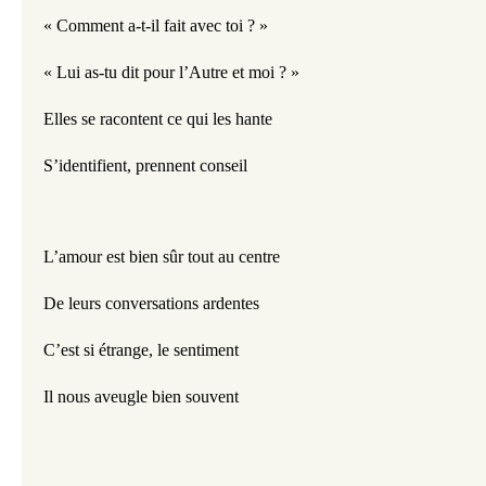
« Comment a-t-il fait avec toi ? »
« Lui as-tu dit pour l’Autre et moi ? »
Elles se racontent ce qui les hante
S’identifient, prennent conseil
L’amour est bien sûr tout au centre
De leurs conversations ardentes
C’est si étrange, le sentiment 
Il nous aveugle bien souvent