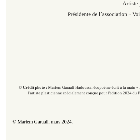
Artiste
’
Présidente de l
association « Vo
© Crédit photo :
Mariem Garaali Hadoussa, écopoème écrit à la main 
l'artiste plasticienne spécialement conçue pour l'édition 2024 du 
© Mariem Garaali, mars 2024.