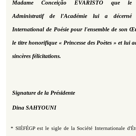
Madame Conceição EVARISTO 
que le C
Administratif de l'Académie lui a décerné 
International de Poésie pour l'ensemble de son Œu
le titre honorifique « Princesse des Poètes »
 et lui a
sincères félicitations.
Signature de la Présidente 
D
ina SAHYOUNI
* SIÉFÉGP est le sigle de la Société Internationale d'É