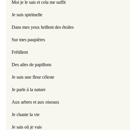
Moi je le sais et cela me suffit
Je suis spirituelle
Dans mes yeux brillent des étoiles
Sur mes paupières
Frétillent
Des ailes de papillons
Je suis une fleur céleste
Je parle à la nature
Aux arbres et aux oiseaux
Je chante la vie
Je sais où je vais