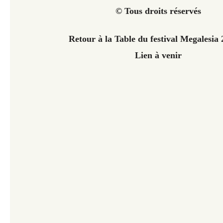
© Tous droits réservés
Retour à la Table du festival Megalesia
Lien à venir