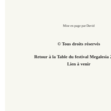
Mise en page par David
© Tous droits réservés
Retour à la Table du festival Megalesi
Lien à venir