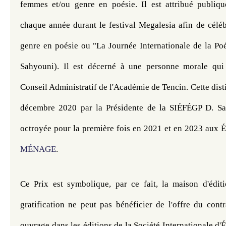
femmes et/ou genre en poésie. Il est attribué publiqu
chaque année durant le festival Megalesia afin de céléb
genre en poésie ou "La Journée Internationale de la Poé
Sahyouni). Il est décerné à une personne morale qui 
Conseil Administratif de l'Académie de Tencin. Cette disti
décembre 2020 par la Présidente de la SIÉFÉGP D. Sah
octroyée pour la première fois en 2021 et en 2023 aux É
MÉNAGE
.
Ce Prix est symbolique, par ce fait, la maison d'éditi
gratification ne peut pas bénéficier de l'offre du contr
ouvrage dans les éditions de la Société Internationale d