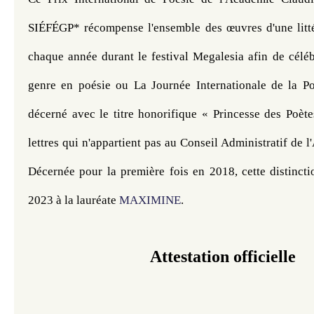
SIÉFÉGP* récompense l'ensemble des œuvres d'une littéra
chaque année durant le festival Megalesia afin de céléb
genre en poésie ou La Journée Internationale de la Poé
décerné avec le titre honorifique « Princesse des Poèt
lettres qui n'appartient pas au Conseil Administratif de l
Décernée pour la première fois en 2018, cette distincti
2023 à la lauréate 
MAXIMINE
.
Attestation officielle