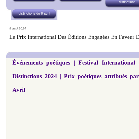
distinctions
distinctions du 8 avril
8 avril 2024
Le Prix International Des Éditions Engagées En Faveur 
Événements poétiques | Festival International
Distinctions 2024 | Prix poétiques attribués p
Avril