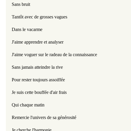
Sans bruit
Tantôt avec de grosses vagues
Dans le vacarme
J'aime apprendre et analyser
J'aime voguer sur le radeau de la connaissance
Sans jamais atteindre la rive
Pour rester toujours assoiffée
Je suis cette bouffée d'air frais
Qui chaque matin
Remercie l'univers de sa générosité
Je cherche l'harmonie