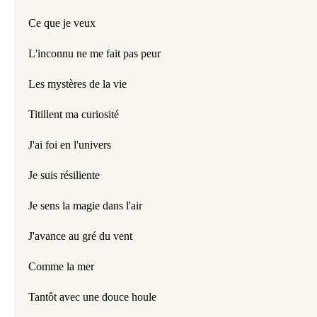
Ce que je veux
L'inconnu ne me fait pas peur
Les mystères de la vie
Titillent ma curiosité
J'ai foi en l'univers
Je suis résiliente
Je sens la magie dans l'air
J'avance au gré du vent
Comme la mer
Tantôt avec une douce houle