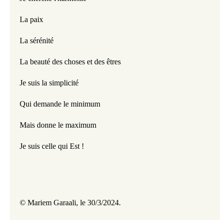
La paix
La sérénité
La beauté des choses et des êtres
Je suis la simplicité
Qui demande le minimum
Mais donne le maximum
Je suis celle qui Est !
© Mariem Garaali, le 30/3/2024.