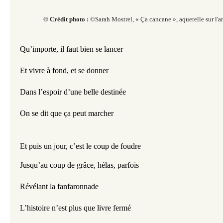
© Crédit photo :
©Sarah Mostrel, « Ça cancane », aquerelle sur l'a
Qu’importe, il faut bien se lancer
Et vivre à fond, et se donner
Dans l’espoir d’une belle destinée
On se dit que ça peut marcher
Et puis un jour, c’est le coup de foudre
Jusqu’au coup de grâce, hélas, parfois
Révélant la fanfaronnade
L’histoire n’est plus que livre fermé