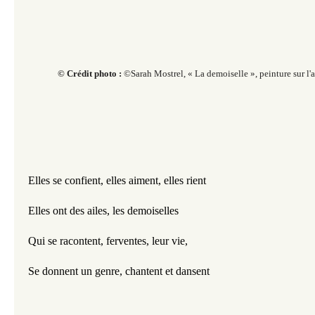
© Crédit photo :
©Sarah Mostrel, « La demoiselle », peinture sur l'
Elles se confient, elles aiment, elles rient
Elles ont des ailes, les demoiselles
Qui se racontent, ferventes, leur vie, 
Se donnent un genre, chantent et dansent