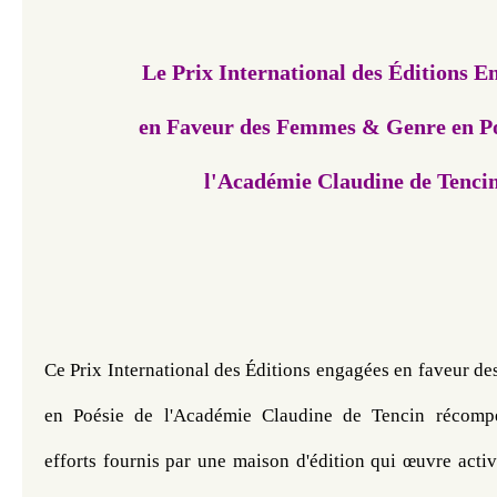
Le Prix International des Éditions E
en Faveur des Femmes & Genre en Po
l'Académie Claudine de Tencin​​​​​
Ce Prix International des Éditions engagées en faveur de
en Poésie de l'Académie Claudine de Tencin récompe
efforts fournis par une maison d'édition qui œuvre acti