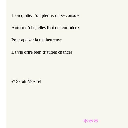
L’on quitte, l’on pleure, on se console
Autour d’elle, elles font de leur mieux
Pour apaiser la malheureuse
La vie offre bien d’autres chances.
© Sarah Mostrel
***