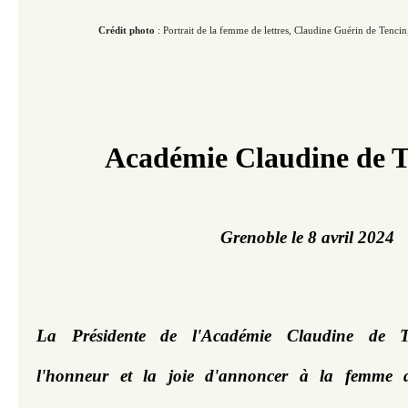
Crédit photo
: Portrait de la femme de lettres, Claudine Guérin de Tencin, do
Académie Claudine de T
Grenoble le 8 avril 2024
La Présidente de l'Académie Claudine de T
l'honneur et la joie d'annoncer à la femme de