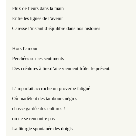
Flux de fleurs dans la main
Entre les lignes de l’avenir
Caresse l’instant d’équilibre dans nos histoires
Hors l’amour
Perchées sur les sentiments
Des créatures à tire-d’aile viennent frôler le présent.
L’imparfait accroche un proverbe fatigué
Où martèlent des tambours nègres
chasse gardée des cultures !
on ne se rencontre pas
La liturgie spontanée des doigts