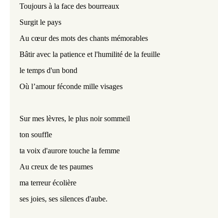
Toujours à la face des bourreaux
Surgit le pays
Au cœur des mots des chants mémorables
Bâtir avec la patience et l'humilité de la feuille
le temps d'un bond
Où l’amour féconde mille visages
Sur mes lèvres, le plus noir sommeil
ton souffle
ta voix d'aurore touche la femme 
Au creux de tes paumes
ma terreur écolière
ses joies, ses silences d'aube.