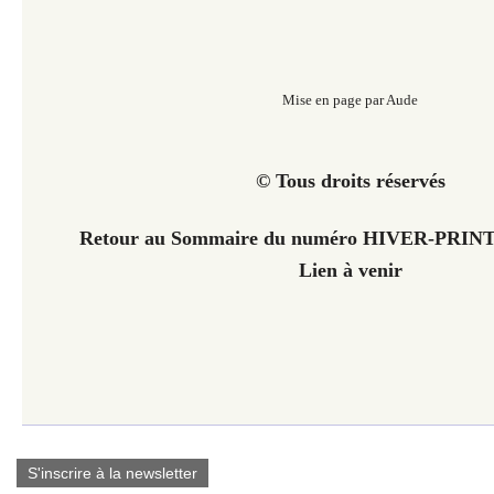
Mise en page par Aude
© Tous droits réservés
Retour au Sommaire du numéro
HIVER-PRINT
Lien à venir
S'inscrire à la newsletter