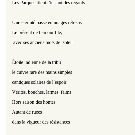
Les Parques filent l’instant des regards
Une éternité passe en nuages rétrécis
Le présent de l’amour file, 
 avec ses anciens mots de  soleil
Étoile indienne de la tribu
le cuivre rare des mains simples
cantiques solaires de l’espoir
Vérités, bouches, larmes, faims
Hors saison des hontes
Autant de ruées
dans la vigueur des résistances