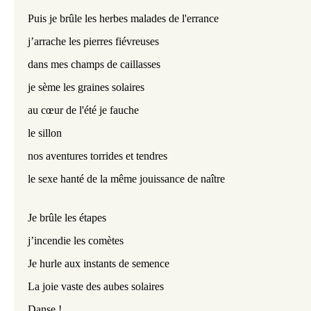
Puis je brûle les herbes malades de l'errance
j’arrache les pierres fiévreuses
dans mes champs de caillasses
je sème les graines solaires
au cœur de l'été je fauche
le sillon 
nos aventures torrides et tendres
le sexe hanté de la même jouissance de naître 
Je brûle les étapes
j’incendie les comètes
Je hurle aux instants de semence
La joie vaste des aubes solaires 
Danse !