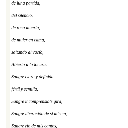
de luna partida,
del silencio.
de roca muerta,
de mujer en cama,
saltando al vacío,
Abierta a la locura.
Sangre clara y definida,
fértil y semilla,
Sangre incomprensible gira,
Sangre liberación de sí misma,
Sangre río de mis cantos,