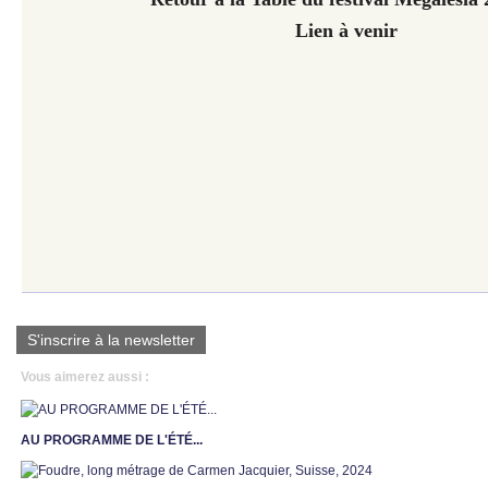
Lien à venir
S'inscrire à la newsletter
Vous aimerez aussi :
AU PROGRAMME DE L'ÉTÉ...