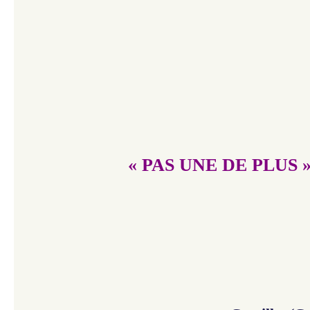
« PAS UNE DE PLUS 