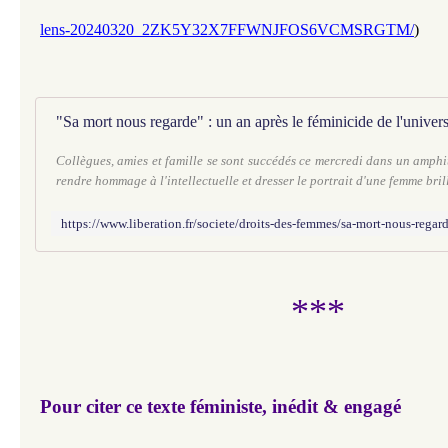
lens-20240320_2ZK5Y32X7FFWNJFOS6VCMSRGTM/
)
Collègues, amies et famille se sont succédés ce mercredi dans un amphi
rendre hommage à l'intellectuelle et dresser le portrait d'une femme brill
***
Pour citer ce texte féministe, inédit & engagé