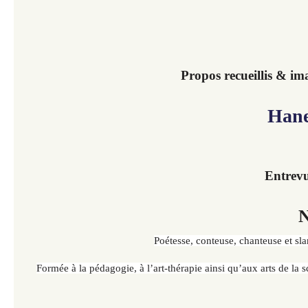
Propos recueillis & im
Hanen
Entrevu
Poétesse, conteuse, chanteuse et s
Formée à la pédagogie, à l’art-thérapie ainsi qu’aux arts de la s