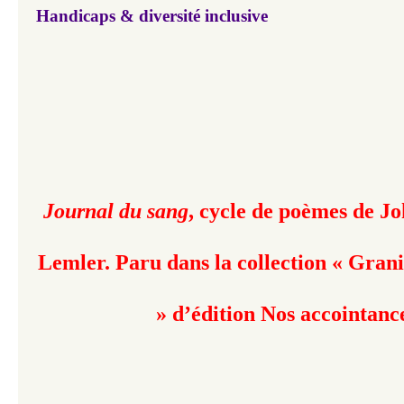
Handicaps & diversité inclusive
Journal du sang
, cycle de poèmes de J
Lemler. Paru dans la collection « Grani
» d’édition Nos accointanc