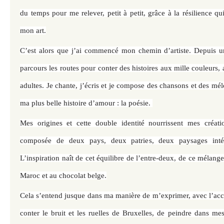
du temps pour me relever, petit à petit, grâce à la résilience qu
mon art.
C’est alors que j’ai commencé mon chemin d’artiste. Depuis un
parcours les routes pour conter des histoires aux mille couleur
adultes. Je chante, j’écris et je compose des chansons et des mél
ma plus belle histoire d’amour : la poésie.
Mes origines et cette double identité nourrissent mes créatio
composée de deux pays, deux patries, deux paysages intér
L’inspiration naît de cet équilibre de l’entre-deux, de ce mélange
Maroc et au chocolat belge.
Cela s’entend jusque dans ma manière de m’exprimer, avec l’acc
conter le bruit et les ruelles de Bruxelles, de peindre dans mes