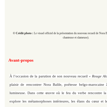
© Crédit photo :
Le visuel officiel de la présentation du nouveau recueil de Nora
chanteuse et slameuse).
Avant-propos
À l’occasion de la parution de son nouveau recueil
« Rouge Alc
plaisir de rencontrer Nora Balile, poétesse belgo-marocaine à
lumineuse. Dans cette œuvre où le feu du verbe rencontre la
explore les métamorphoses intérieures, les élans du cœur et l