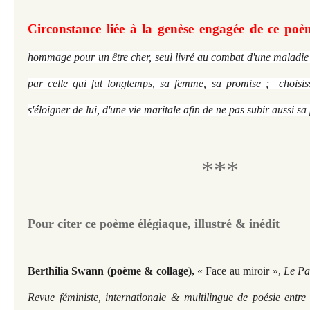
Circonstance liée à la genèse engagée de ce po
hommage pour un être cher, seul livré au combat d'une maladie
par celle qui fut longtemps, sa femme, sa promise ; choisis
s'éloigner de lui, d'une vie maritale afin de ne pas subir aussi sa
***
Pour citer ce poème élégiaque, illustré & inédit
Berthilia Swann (poème & collage),
« Face au miroir »,
Le Pa
Revue féministe, internationale & multilingue de poésie entre