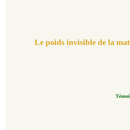
Le poids invisible de la mat
Témoi