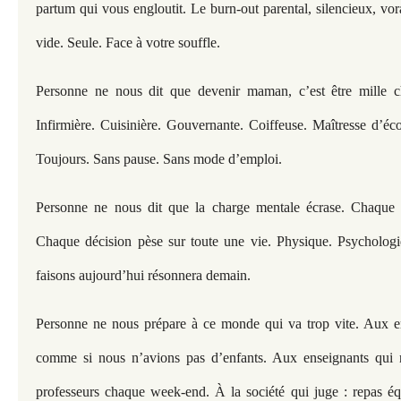
partum qui vous engloutit. Le burn-out parental, silencieux, vo
vide. Seule. Face à votre souffle.
Personne ne nous dit que devenir maman, c’est être mille c
Infirmière. Cuisinière. Gouvernante. Coiffeuse. Maîtresse d’éc
Toujours. Sans pause. Sans mode d’emploi.
Personne ne nous dit que la charge mentale écrase. Chaque 
Chaque décision pèse sur toute une vie. Physique. Psycholog
faisons aujourd’hui résonnera demain.
Personne ne nous prépare à ce monde qui va trop vite. Aux e
comme si nous n’avions pas d’enfants. Aux enseignants qui 
professeurs chaque week-end. À la société qui juge : repas équi