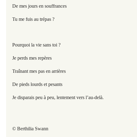
De mes jours en souffrances
Tu me fuis au trépas ?
Pourquoi la vie sans toi ?
Je perds mes repères
Traînant mes pas en arrières
De pieds lourds et pesants
Je disparais peu à peu, lentement vers l’au-delà.
© Berthilia Swann