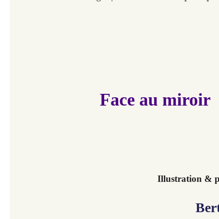
Face au miroir
Illustration &
Ber