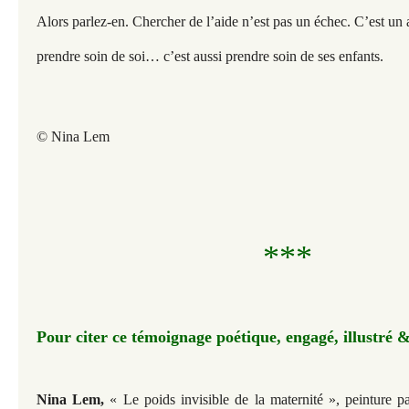
Alors parlez-en. Chercher de l’aide n’est pas un échec. C’est un 
prendre soin de soi… c’est aussi prendre soin de ses enfants.
© Nina Lem
***
Pour citer ce témoignage poétique, engagé, illustré &
Nina Lem,
« Le poids invisible de la maternité », peinture 