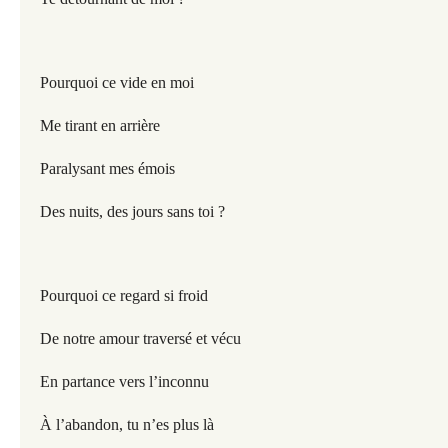
Pourquoi ce vide en moi
Me tirant en arrière
Paralysant mes émois
Des nuits, des jours sans toi ?
Pourquoi ce regard si froid
De notre amour traversé et vécu
En partance vers l’inconnu
À l’abandon, tu n’es plus là