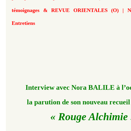
témoignages & REVUE ORIENTALES (O) | N° 
Entretiens
Interview avec Nora BALILE à l’o
la parution de son nouveau recueil
« Rouge Alchimie 