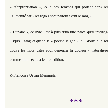
« réappropriation », celle des femmes qui portent dans leu
l’humanité car « les règles sont partout avant le sang ».
« Lunaire », ce livre l’est à plus d’un titre parce qu’il interro
jusqu’au sang et quand le « poème saigne », nul doute que Jo
trouvé les mots justes pour dénoncer la douleur « naturalis
comme intrinsèque à leur condition.
© Françoise Urban-Menninger
***