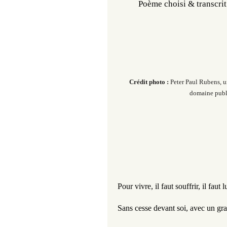
Poème choisi & transcrit
Crédit photo :
Peter Paul Rubens, u
domaine publi
Pour vivre, il faut souffrir, il faut l
Sans cesse devant soi, avec un gra