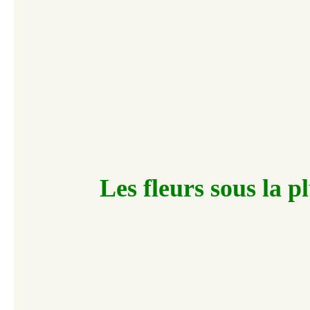
Les fleurs sous la pl