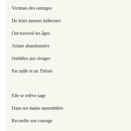
Victimes des outrages
De leurs amours traîtresses
Ont traversé les âges
Ariane abandonnées
Oubliées aux rivages
Par mille et un Thésée
Elle se relève sage
Dans ses mains rassemblées
Recueille son courage