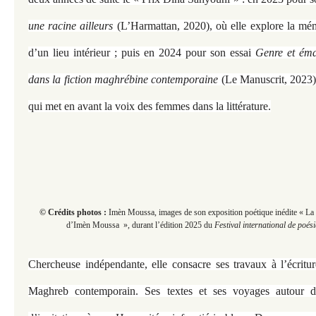
une racine ailleurs
(L’Harmattan, 2020), où elle explore la mémo
d’un lieu intérieur ; puis en 2024 pour son essai
Genre et éma
dans la fiction maghrébine contemporaine
(Le Manuscrit, 2023),
qui met en avant la voix des femmes dans la littérature.
© Crédits photos :
Imèn Moussa, images de son exposition poétique inédite « La
d’Imèn Moussa », durant
l’édition 2025 du
Festival international de poés
Chercheuse indépendante, elle consacre ses travaux à l’écrit
Maghreb contemporain. Ses textes et ses voyages autour 