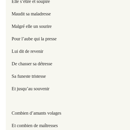
Elle s’étire et soupire
Maudit sa maladresse
Malgré elle un sourire
Pour l’aube qui la presse
Lui dit de revenir
De chasser sa détresse
Sa funeste tristesse
Et jusqu’au souvenir
Combien d’amants volages
Et combien de maîtresses