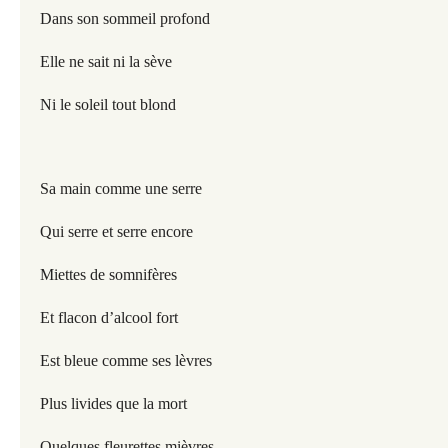
Dans son sommeil profond
Elle ne sait ni la sève
Ni le soleil tout blond
Sa main comme une serre
Qui serre et serre encore
Miettes de somnifères
Et flacon d’alcool fort
Est bleue comme ses lèvres
Plus livides que la mort
Quelques fleurettes mièvres