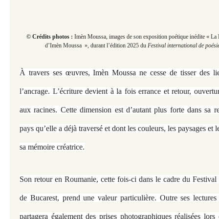
© Crédits photos :
Imèn Moussa, images de son exposition poétique inédite « La 
d’Imèn Moussa », durant
l’édition 2025 du
Festival international de poési
À travers ses œuvres, Imèn Moussa ne cesse de tisser des li
l’ancrage. L’écriture devient à la fois errance et retour, ouvert
aux racines. Cette dimension est d’autant plus forte dans sa r
pays qu’elle a déjà traversé et dont les couleurs, les paysages et 
sa mémoire créatrice.
Son retour en Roumanie, cette fois-ci dans le cadre du Festival 
de Bucarest, prend une valeur particulière. Outre ses lectures 
partagera également des prises photographiques réalisées lors 