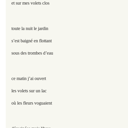
et sur mes volets clos
toute la nuit le jardin
s’est baigné en flottant
sous des trombes d’eau
ce matin j’ai ouvert
les volets sur un lac
où les fleurs voguaient