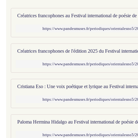
https://www.pandesmuses.fr/periodiques/orientalesno5/
https://www.pandesmuses.fr/periodiques/orientalesno5/
https://www.pandesmuses.fr/periodiques/orientalesno5/
https://www.pandesmuses.fr/periodiques/orientalesno5/