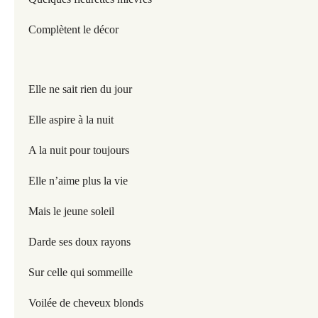
Complètent le décor
Elle ne sait rien du jour
Elle aspire à la nuit
A la nuit pour toujours
Elle n’aime plus la vie
Mais le jeune soleil
Darde ses doux rayons
Sur celle qui sommeille
Voilée de cheveux blonds