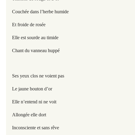
Couchée dans l’herbe humide
Et froide de rosée
Elle est sourde au timide
Chant du vanneau huppé
Ses yeux clos ne voient pas
Le jaune bouton d’or
Elle n’entend ni ne voit
Allongée elle dort
Inconsciente et sans rêve