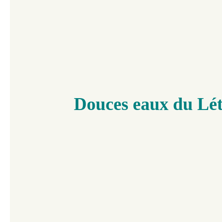
Douces eaux du Lé