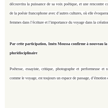
découvrira la puissance de sa voix poétique, et une rencontre 
de la poésie francophone avec d’autres cultures, où elle évoquer
femmes dans l’écriture et l’importance du voyage dans la création 
Par cette participation, Imèn Moussa confirme à nouveau la 
pluridisciplinaire
Poétesse, essayiste, critique, photographe et performeuse et r
comme le voyage, est toujours un espace de passage, d’émotion e