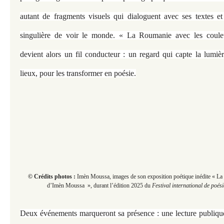
autant de fragments visuels qui dialoguent avec ses textes et
singulière de voir le monde. « La Roumanie avec les coul
devient alors un fil conducteur : un regard qui capte la lumière
lieux, pour les transformer en poésie.
© Crédits photos :
Imèn Moussa, images de son exposition poétique inédite « La
d’Imèn Moussa », durant
l’édition 2025 du
Festival international de poés
Deux événements marqueront sa présence : une lecture publiqu