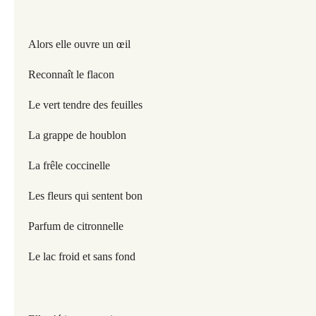
Alors elle ouvre un œil
Reconnaît le flacon
Le vert tendre des feuilles
La grappe de houblon
La frêle coccinelle
Les fleurs qui sentent bon
Parfum de citronnelle
Le lac froid et sans fond