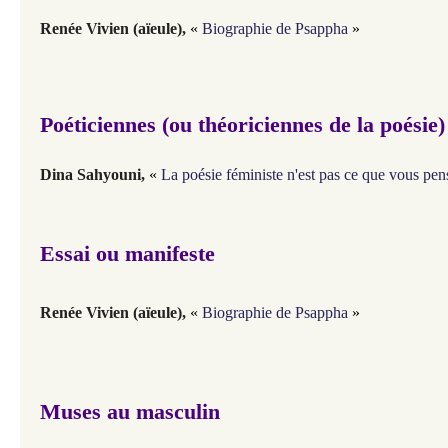
Renée Vivien (aïeule),
«
Biographie de Psappha
»
Poéticiennes (ou théoriciennes de la poésie
Dina Sahyouni,
«
La poésie féministe n'est pas ce que vous pen
Essai ou manifeste
Renée Vivien (aïeule),
«
Biographie de Psappha
»
Muses au masculin