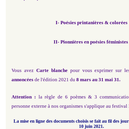
I- Poésies printanières & colorées
II- Pionnières en poésies féministe
Vous avez
Carte blanche
pour vous exprimer sur l
annoncées
de l'édition 2021 du
8 mars au 31 mai 31.
Attention :
la règle de 6 poèmes & 3 communicatio
personne externe à nos organismes s'applique au festiva
La mise en ligne des documents choisis se fait au fil des jo
10 juin 2021.