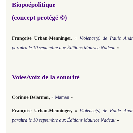
Biopoépolitique
(concept protégé ©)
Françoise Urban-Menninger,
«
Violence(s) de Paule Andr
paraîtra le 10 septembre aux Éditions Maurice Nadeau
»
Voies/voix de la sonorité
Corinne Delarmor,
«
Maman
»
Françoise Urban-Menninger,
«
Violence(s) de Paule Andr
paraîtra le 10 septembre aux Éditions Maurice Nadeau
»