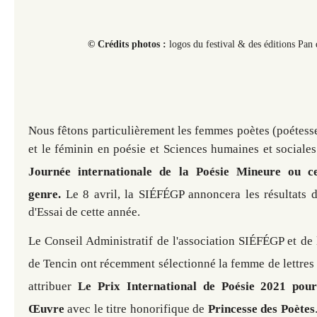
© Crédits photos :
logos du festival & des éditions Pan
Nous fêtons particulièrement
les femmes poètes (poétesses
et le féminin en poésie et Sciences humaines et sociale
Journée internationale de la Poésie Mineure ou c
genre.
Le 8 avril, la SIÉFÉGP annoncera les résultats d
d'Essai de cette année.
Le Conseil Administratif de
l'association SIÉFÉGP et de
de Tencin ont récemment sélectionné la femme de lettre
attribuer
Le Prix International de Poésie 2021 pour
Œuvre
avec le titre honorifique de
Princesse des Poètes