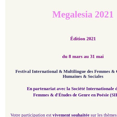
Megalesia 2021
Édition 2021
du 8 mars au 31 mai
Festival International & Multilingue des Femmes & 
Humaines & Sociales
​En partenariat avec la Société Internationale 
Femmes & d'Études de Genre en Poésie (SIÉFÉG
Votre participation est
vivement
souhaitée
sur les thèmes