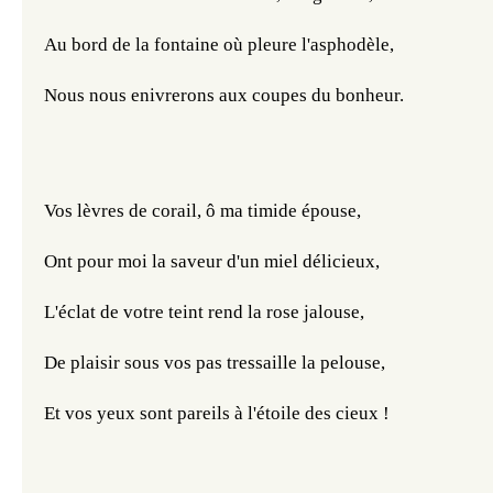
Au bord de la fontaine où pleure l'asphodèle,
Nous nous enivrerons aux coupes du bonheur.
Vos lèvres de corail, ô ma timide épouse,
Ont pour moi la saveur d'un miel délicieux,
L'éclat de votre teint rend la rose jalouse,
De plaisir sous vos pas tressaille la pelouse,
Et vos yeux sont pareils à l'étoile des cieux !