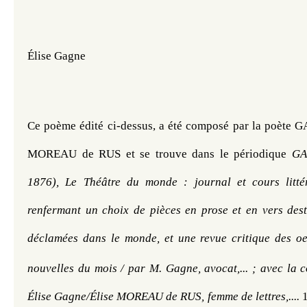
Élise Gagne
Ce poème édité ci-dessus, a été composé par la poète GA
MOREAU de RUS 
et se trouve dans le périodique 
GA
1876), Le Théâtre du monde : journal et cours littéra
renfermant un choix de pièces en prose et en vers desti
déclamées dans le monde, et une revue critique des oeu
nouvelles du mois / par M. Gagne, avocat,... ; avec la 
Élise Gagne/Élise MOREAU de RUS, femme de lettres,.... 