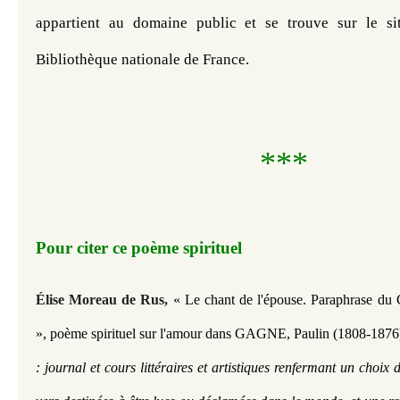
appartient au domaine public et se trouve sur le sit
Bibliothèque nationale de France. 
***
Pour citer ce poème spirituel
Élise Moreau de Rus,
« Le chant de l'épouse. Paraphrase du 
», poème spirituel sur l'amour dans GAGNE, Paulin (1808-1876
: journal et cours littéraires et artistiques renfermant un choix 