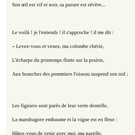
Son œil est vif et noir, sa parure est sévère...
Le voilà ! je l'entends ! il s'approche ! il me dit :
« Levez-vous et venez, ma colombe chérie,
L'écharpe du printemps flotte sur la prairie,
Aux branches des pommiers l'oiseau suspend son nid ;
Les figuiers sont parés de leur verte dentelle,
La mandragore embaume et la vigne est en fleur :
Hâtez-vous de venir avec moi, ma gazelle,