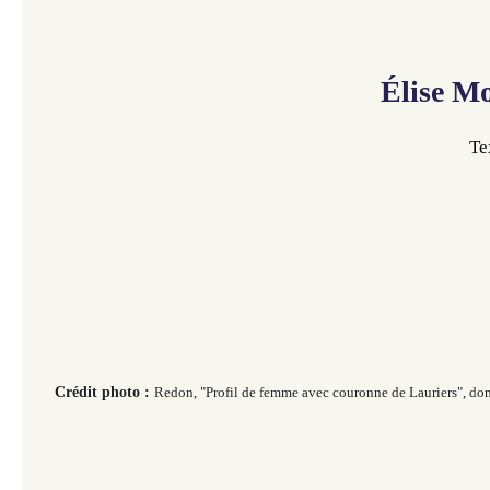
Élise M
Te
Crédit photo :
Redon, "Profil de femme avec couronne de Lauriers", d