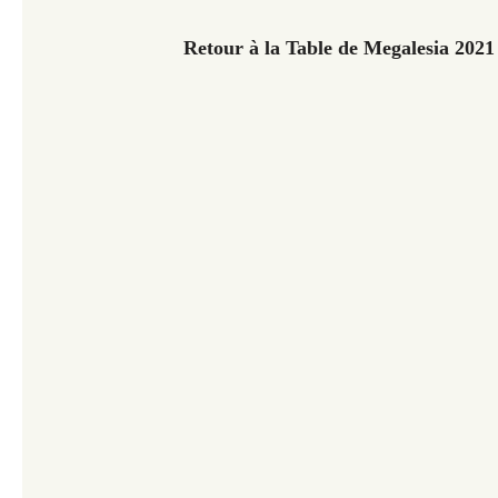
Retour à la Table de Megalesia 202