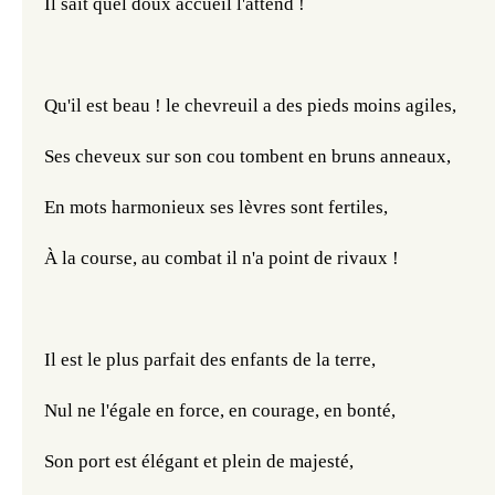
Il sait quel doux accueil l'attend !
Qu'il est beau ! le chevreuil a des pieds moins agiles,
Ses cheveux sur son cou tombent en bruns anneaux,
En mots harmonieux ses lèvres sont fertiles,
À la course, au combat il n'a point de rivaux !
Il est le plus parfait des enfants de la terre,
Nul ne l'égale en force, en courage, en bonté,
Son port est élégant et plein de majesté,