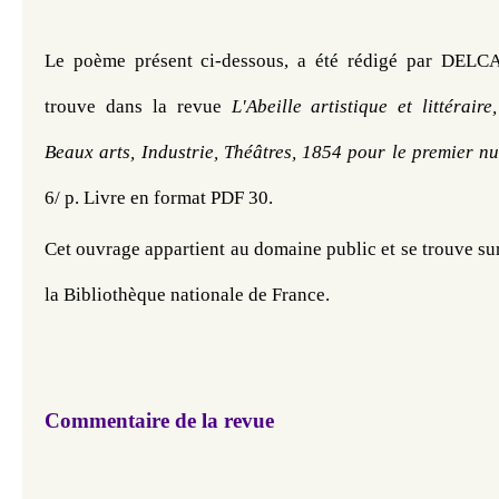
Le poème présent ci-dessous, a été rédigé par DELC
trouve dans la revue 
L'Abeille artistique et littéraire,
Beaux arts, Industrie, Théâtres, 1854 pour le premier nu
6/ p. Livre en format PDF 30.
Cet ouvrage
 appartient au domaine public et se trouve sur 
la Bibliothèque nationale de France. 
Commentaire de la revue