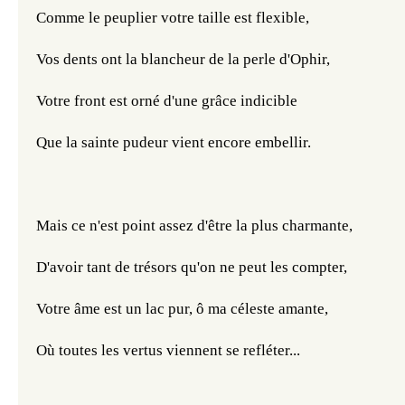
Comme le peuplier votre taille est flexible,
Vos dents ont la blancheur de la perle d'Ophir,
Votre front est orné d'une grâce indicible
Que la sainte pudeur vient encore embellir.
Mais ce n'est point assez d'être la plus charmante,
D'avoir tant de trésors qu'on ne peut les compter,
Votre âme est un lac pur, ô ma céleste amante,
Où toutes les vertus viennent se refléter...