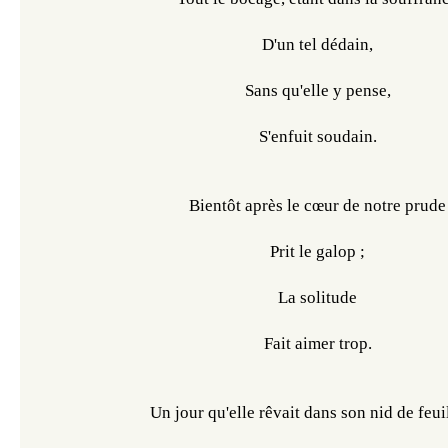
D'un tel dédain,
Sans qu'elle y pense,
S'enfuit soudain.
Bientôt après le cœur de notre prude
Prit le galop ;
La solitude
Fait aimer trop.
Un jour qu'elle rêvait dans son nid de feui