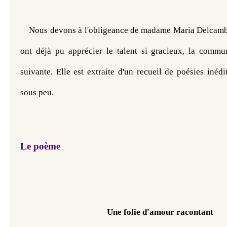
Nous devons à l'obligeance de madame Maria Delcambre
ont déjà pu apprécier le talent si gracieux, la commun
suivante. Elle est extraite d'un recueil de poésies inédit
sous peu.
Le poème
Une folie d'amour 
racontant 