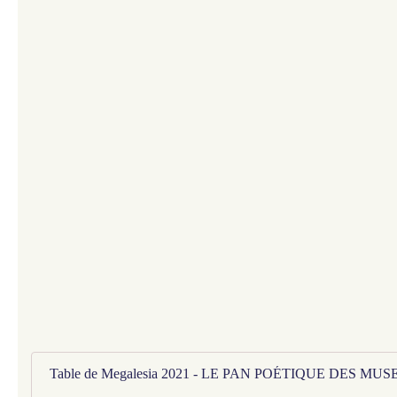
Table de Megalesia 2021 - LE PAN POÉTIQUE DES MUS