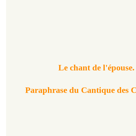
​​​​
Le chant de l'épouse.
Paraphrase du Cantique des 