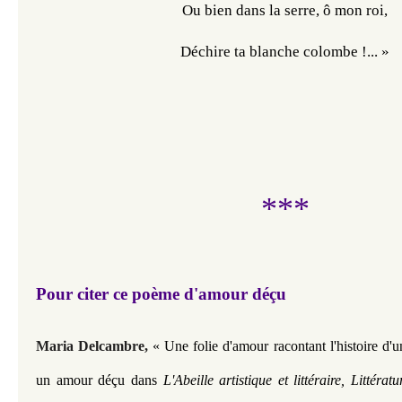
Ou bien dans la serre, ô mon roi,
Déchire ta blanche colombe !... »
***
Pour citer ce poème d'amour déçu
Maria Delcambre,
« Une folie d'amour racontant l'histoire d'
un amour déçu dans
L'Abeille artistique et littéraire, Littéra