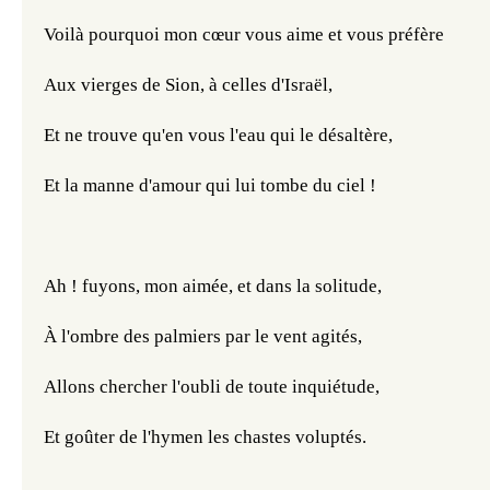
Voilà pourquoi mon cœur vous aime et vous préfère
Aux vierges de Sion, à celles d'Israël,
Et ne trouve qu'en vous l'eau qui le désaltère,
Et la manne d'amour qui lui tombe du ciel !
Ah ! fuyons, mon aimée, et dans la solitude,
À l'ombre des palmiers par le vent agités,
Allons chercher l'oubli de toute inquiétude,
Et goûter de l'hymen les chastes voluptés.