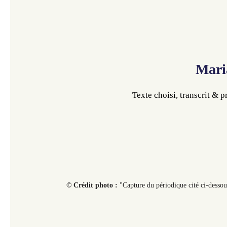
Mari
Texte choisi, transcrit & 
© Crédit photo :
"Capture du périodique cité ci-desso