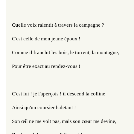
Quelle voix ralentit à travers la campagne ?
C'est celle de mon jeune époux !
Comme il franchit les bois, le torrent, la montagne,
Pour être exact au rendez-vous !
C'est lui ! je l'aperçois ! il descend la colline
Ainsi qu'un coursier haletant !
Son œil ne me voit pas, mais son cœur me devine,