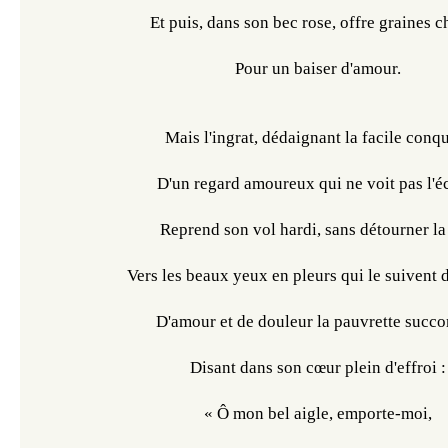
Et puis, dans son bec rose, offre graines c
Pour un baiser d'amour.
Mais l'ingrat, dédaignant la facile conq
D'un regard amoureux qui ne voit pas l'éc
Reprend son vol hardi, sans détourner la 
Vers les beaux yeux en pleurs qui le suivent da
D'amour et de douleur la pauvrette succ
Disant dans son cœur plein d'effroi :
« Ô mon bel aigle, emporte-moi,