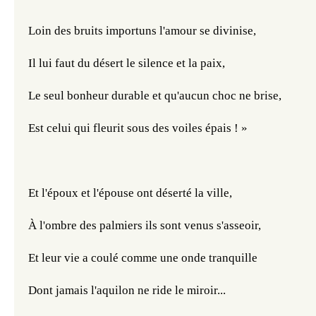
Loin des bruits importuns l'amour se divinise,
Il lui faut du désert le silence et la paix,
Le seul bonheur durable et qu'aucun choc ne brise,
Est celui qui fleurit sous des voiles épais ! »
Et l'époux et l'épouse ont déserté la ville,
À l'ombre des palmiers ils sont venus s'asseoir,
Et leur vie a coulé comme une onde tranquille
Dont jamais l'aquilon ne ride le miroir...