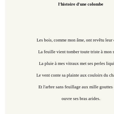
l'histoire d'une colombe
Les bois, comme mon âme, ont revêtu leur d
La feuille vient tomber toute triste à mon s
La pluie à mes vitraux met ses perles liqu
Le vent conte sa plainte aux couloirs du ch
Et l'arbre sans feuillage aux mille gouttes
ouvre ses bras arides.