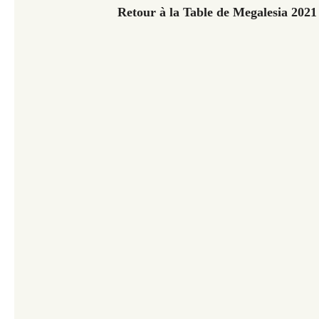
Retour à la Table de Megalesia 202