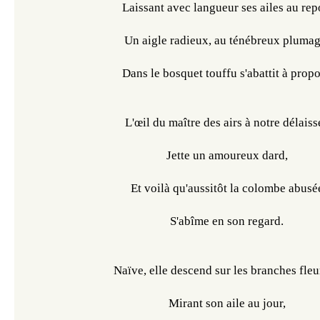
Laissant avec langueur ses ailes au rep
Un aigle radieux, au ténébreux plumag
Dans le bosquet touffu s'abattit à propo
L'œil du maître des airs à notre délaiss
Jette un amoureux dard,
Et voilà qu'aussitôt la colombe abusé
S'abîme en son regard.
Naïve, elle descend sur les branches fleu
Mirant son aile au jour,