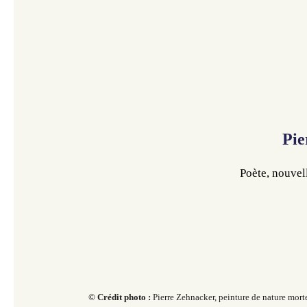
Pie
Poète, nouvell
© Crédit photo :
Pierre Zehnacker, peinture de nature mort