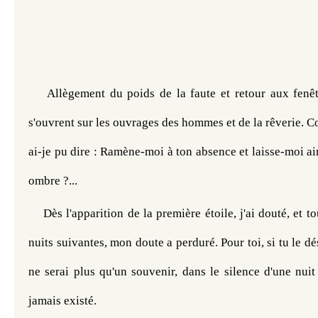
Allègement du poids de la faute et retour aux fenêt
s'ouvrent sur les ouvrages des hommes et de la rêverie. 
ai-je pu dire : Ramène-moi à ton absence et laisse-moi ai
ombre ?...
Dès l'apparition de la première étoile, j'ai douté, et tou
nuits suivantes, mon doute a perduré. Pour toi, si tu le dési
ne serai plus qu'un souvenir, dans le silence d'une nuit 
jamais existé. 