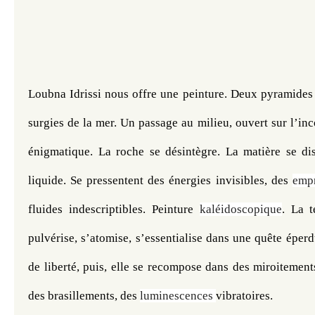
Loubna Idrissi nous offre une peinture. Deux pyramides 
surgies de la mer. Un passage au milieu, ouvert sur l’inc
énigmatique. La roche se désintègre. La matière se dis
liquide. Se pressentent des énergies invisibles, des 
empr
fluides indescriptibles. Peinture 
kaléidoscopique
. La t
pulvérise, s’atomise, s’essentialise dans une quête éperdu
de liberté, puis, elle se recompose dans des miroitements,
des brasillements, des 
luminescences 
vibratoires. 