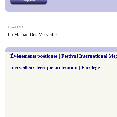
megalesia
11 avril 2022
La Maman Des Merveilles
Événements poétiques | Festival International Meg
merveilleux féerique au féminin | Florilège