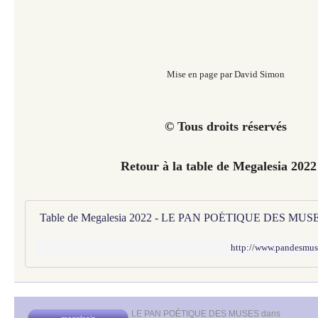
Mise en page par David Simon
© Tous droits réservés
Retour à la table de Megalesia 2022
Table de Megalesia 2022 - LE PAN POÉTIQUE DES MUS
http://www.pandesmuse
LE PAN POÉTIQUE DES MUSES
dans