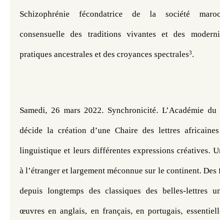
Schizophrénie fécondatrice de la société maroca
consensuelle des traditions vivantes et des moderni
3
pratiques ancestrales et des croyances spectrales
.  
Samedi, 26 mars 2022. Synchronicité. L’Académie d
décide la création d’une Chaire des lettres africaines 
linguistique et leurs différentes expressions créatives. U
à l’étranger et largement méconnue sur le continent. Des f
depuis longtemps des classiques des belles-lettres un
œuvres en anglais, en français, en portugais, essentiel