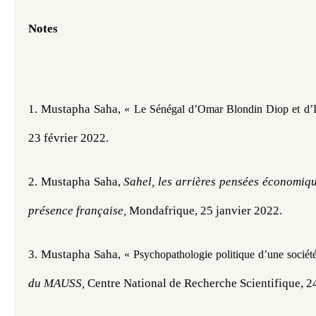
Notes
1. Mustapha Saha, 
« Le Sénégal d’Omar Blondin Diop et d’
23 février 2022.
2. Mustapha Saha, 
Sahel, les arrières pensées économique
présence française, 
Mondafrique, 25 janvier 2022.
3. 
Mustapha Saha, 
« Psychopathologie politique d’une socié
du MAUSS, 
Centre National de Recherche Scientifique, 2