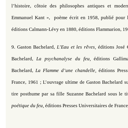
l’histoire, côtoie des philosophes antiques et moder
Emmanuel Kant 
,  poème écrit en 1958, publié pour l
»
éditions Calmann-Lévy en 1880, éditions Flammarion, 19
9. Gaston Bachelard, 
L’Eau et les rêves, 
éditions José 
Bachelard, 
La psychanalyse du feu, 
éditions Gallim
Bachelard, 
La Flamme d’une chandelle, 
éditions Press
France, 1961 ; L’ouvrage ultime de Gaston Bachelard sur
tire posthume par sa fille Suzanne Bachelard sous le ti
poétique du feu, 
éditions Presses Universitaires de France