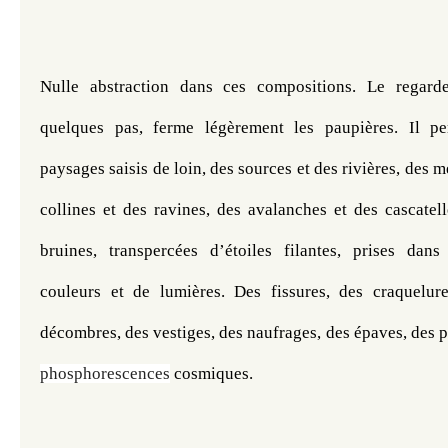
Nulle abstraction dans ces compositions. Le regarde
quelques pas, ferme légèrement les paupières. Il per
paysages saisis de loin, des sources et des rivières, des me
collines et des ravines, des avalanches et des cascatell
bruines, transpercées d’étoiles filantes, prises dans
couleurs et de lumières. Des fissures, des craquelure
décombres, des vestiges, des naufrages, des épaves, des p
phosphorescences
 cosmiques.