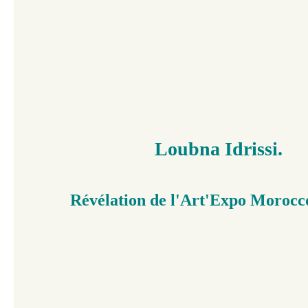
Loubna Idrissi.
Révélation de l'Art'Expo
Morocco