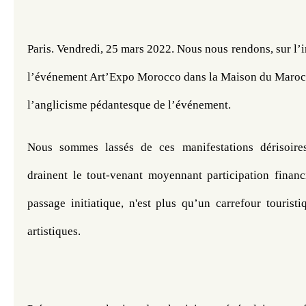
Paris. Vendredi, 25 mars 2022. Nous nous rendons, sur l’in
l’événement Art’Expo Morocco dans la Maison du Maroc. I
l’anglicisme pédantesque de l’événement.
Nous sommes lassés de ces manifestations dérisoires
drainent le tout-venant moyennant participation financiè
passage initiatique, n'est plus qu’un carrefour tourist
artistiques. 