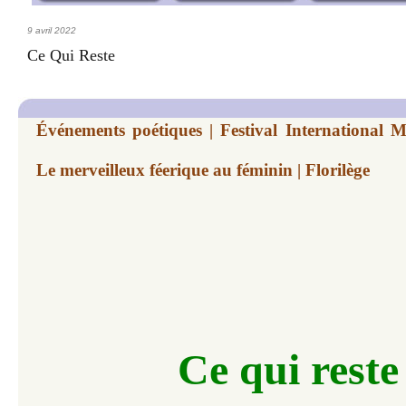
9 avril 2022
Ce Qui Reste
Événements poétiques | Festival International M
Le merveilleux féerique au féminin | Florilège
Ce qui reste