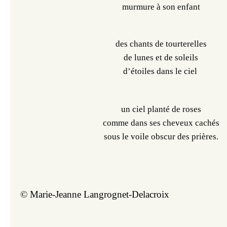
murmure à son enfant
des chants de tourterelles
de lunes et de soleils
d’étoiles dans le ciel
un ciel planté de roses
comme dans ses cheveux cachés
sous le voile obscur des prières.
© Marie-Jeanne Langrognet-Delacroix