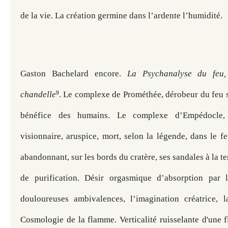
de la vie. La création germine dans l’ardente l’humidité.
Gaston Bachelard encore.
 La Psychanalyse du feu,
9
chandelle
. Le complexe de Prométhée, dérobeur du feu s
bénéfice des humains. Le complexe d’Empédocle, p
visionnaire, aruspice, mort, selon la légende, dans le fe
abandonnant, sur les bords du cratère, ses sandales à la te
de purification. Désir orgasmique d’absorption par l
Cosmologie de la flamme. Verticalité ruisselante d'une 