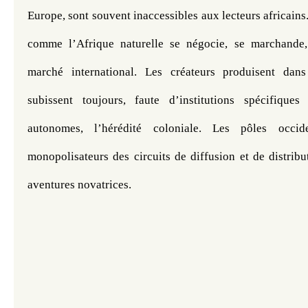
Europe, sont souvent inaccessibles aux lecteurs africains.
comme l’Afrique naturelle se négocie, se marchande, 
marché international. Les créateurs produisent dans 
subissent toujours, faute d’institutions spécifiques e
autonomes, l’hérédité coloniale. Les pôles occiden
monopolisateurs des circuits de diffusion et de distribut
aventures novatrices. 