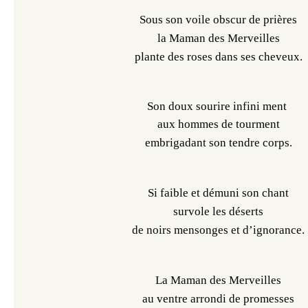
Sous son voile obscur de prières
la Maman des Merveilles
plante des roses dans ses cheveux.
Son doux sourire infini ment 
aux hommes de tourment
embrigadant son tendre corps.
Si faible et démuni son chant
survole les déserts
de noirs mensonges et d’ignorance.
La Maman des Merveilles
au ventre arrondi de promesses