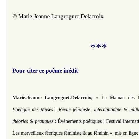
© Marie-Jeanne Langrognet-Delacroix
***
Pour citer ce poème inédit
Marie-Jeanne Langrognet-Delacroix,
« La Maman des M
Poétique des Muses | Revue féministe, internationale & multi
théories & pratiques
: Événements poétiques | Festival Interna
Les merveilleux féeriques féministe & au féminin »,
mis en ligne