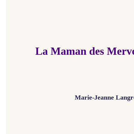
La Maman des Mervei
Marie-Jeanne Langr