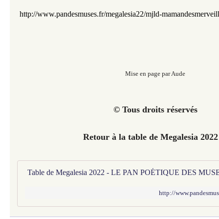
http://www.pandesmuses.fr/m
egalesia22/mjld-mamandesmerveil
Mise en page par Aude
© Tous droits réservés
Retour à la table de Megalesia 2022
Table de Megalesia 2022 - LE PAN POÉTIQUE DES MUS
http://www.pandesmuse