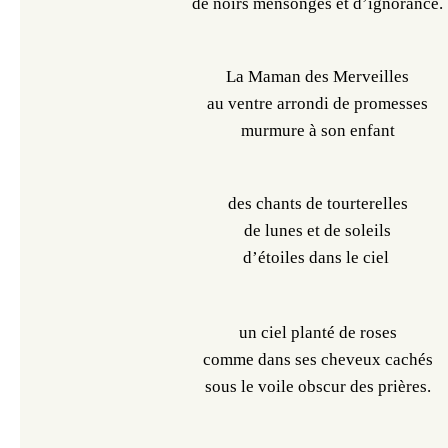
de noirs mensonges et d’ignorance.
La Maman des Merveilles
au ventre arrondi de promesses
murmure à son enfant
des chants de tourterelles
de lunes et de soleils
d’étoiles dans le ciel
un ciel planté de roses
comme dans ses cheveux cachés
sous le voile obscur des prières.