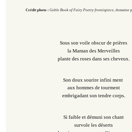
Crédit photo :
Goble Book of Fairy Poetry frontispiece,
domaine p
Sous son voile obscur de prières
la Maman des Merveilles
plante des roses dans ses cheveux.
Son doux sourire infini ment 
aux hommes de tourment
embrigadant son tendre corps.
Si faible et démuni son chant
survole les déserts