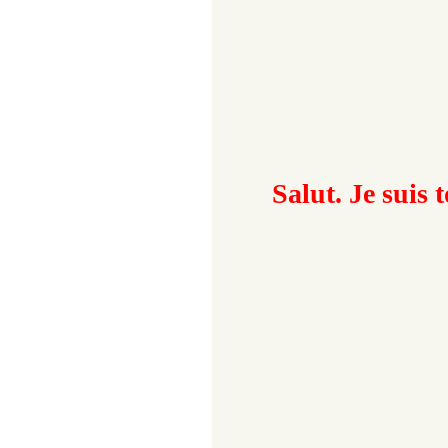
Salut. Je suis 