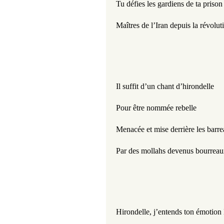
Tu défies les gardiens de ta prison
Maîtres de l’Iran depuis la révoluti
Il suffit d’un chant d’hirondelle 
Pour être nommée rebelle 
Menacée et mise derrière les barre
Par des mollahs devenus bourreau
Hirondelle, j’entends ton émotion