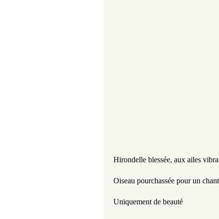
Hirondelle blessée, aux ailes vibran
Oiseau pourchassée pour un chant
Uniquement de beauté 