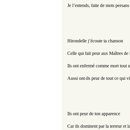
Je l’entends, faite de mots persan
Hirondelle j’écoute ta chanson 
Celle qui fait peur aux Maîtres de 
Ils ont enfermé comme mort tout 
Aussi ont-ils peur de tout ce qui vit
Ils ont peur de ton apparence  
Car ils dominent par la terreur et l