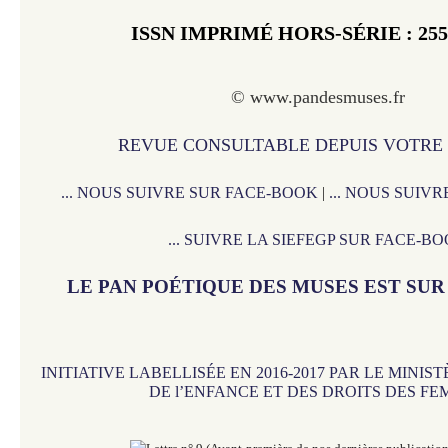
ISSN IMPRIMÉ HORS-SÉRIE : 255
© www.pandesmuses.fr
REVUE CONSULTABLE DEPUIS VOTRE
... NOUS SUIVRE SUR FACE-BOOK
|
... NOUS SUIV
... SUIVRE LA SIEFEGP SUR FACE-B
LE PAN POÉTIQUE DES MUSES EST SU
INITIATIVE LABELLISÉE EN 2016-2017 PAR LE MINIS
DE l’ENFANCE ET DES DROITS DES F