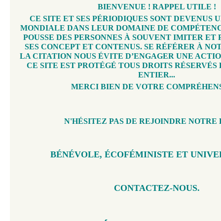
BIENVENUE ! RAPPEL UTILE !
CE SITE ET SES PÉRIODIQUES SONT DEVENUS
MONDIALE DANS LEUR DOMAINE DE COMPÉTENC
POUSSE DES PERSONNES À SOUVENT IMITER ET P
SES CONCEPT ET CONTENUS. SE RÉFÉRER À NO
LA CITATION NOUS ÉVITE D’ENGAGER UNE ACTI
CE SITE EST PROTÉGÉ TOUS DROITS RÉSERVÉS
ENTIER...
MERCI BIEN DE VOTRE COMPRÉHENS
N'HÉSITEZ PAS DE REJOINDRE NOTRE 
BÉNÉVOLE, ÉCOFÉMINISTE ET UNIVE
CONTACTEZ-NOUS.