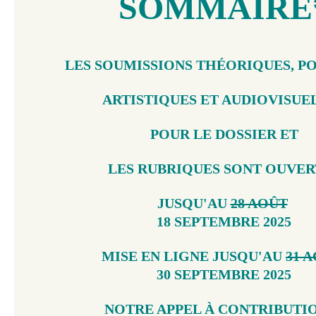
SOMMAIRE
LES SOUMISSIONS THÉORIQUES, P
ARTISTIQUES ET AUDIOVISUE
POUR LE DOSSIER ET
LES RUBRIQUES SONT OUVER
JUSQU'AU
28 AOÛT
18 SEPTEMBRE 2025
MISE EN LIGNE JUSQU'AU
31 
30 SEPTEMBRE 2025
NOTRE APPEL À CONTRIBUTI