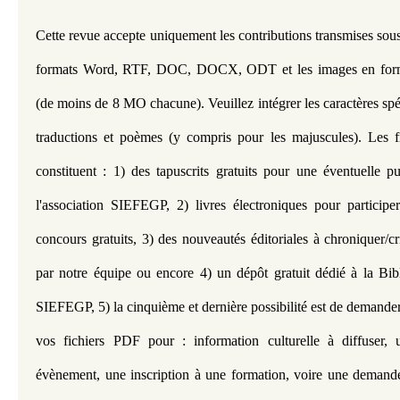
Cette revue accepte uniquement les contributions transmises sous 
formats Word, RTF, DOC, DOCX, ODT et les images en for
(de moins de 8 MO chacune). Veuillez intégrer les caractères spéc
traductions et poèmes (y compris pour les majuscules). Les f
constituent : 1) des tapuscrits gratuits pour une éventuelle pu
l'association SIEFEGP, 2) livres électroniques pour participer
concours gratuits, 3) des nouveautés éditoriales à chroniquer/crit
par notre équipe ou encore 4) un dépôt gratuit dédié à la Bib
SIEFEGP, 5) la cinquième et dernière possibilité est de demander l
vos fichiers PDF pour : information culturelle à diffuser, u
évènement, une inscription à une formation, voire une demande