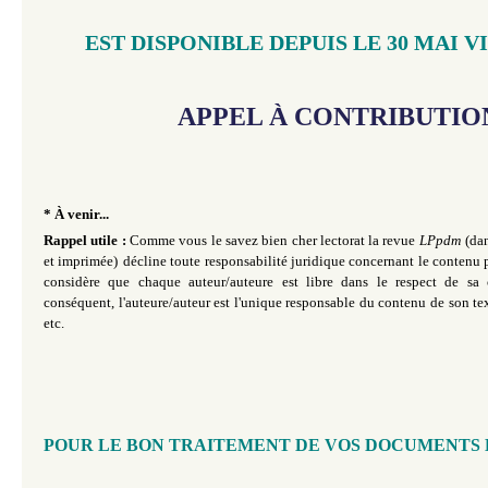
EST DISPONIBLE DEPUIS LE 30 MAI VI
APPEL À CONTRIBUTIO
* À venir...
Rappel utile :
Comme vous le savez bien cher lectorat la revue
LPpdm
(da
et imprimée)
décline toute responsabilité juridique concernant le contenu p
considère que chaque auteur/auteure est libre dans le respect de sa 
conséquent, l'auteure/auteur est l'unique responsable du contenu de son te
etc.
POUR LE BON TRAITEMENT DE VOS DOCUMENTS