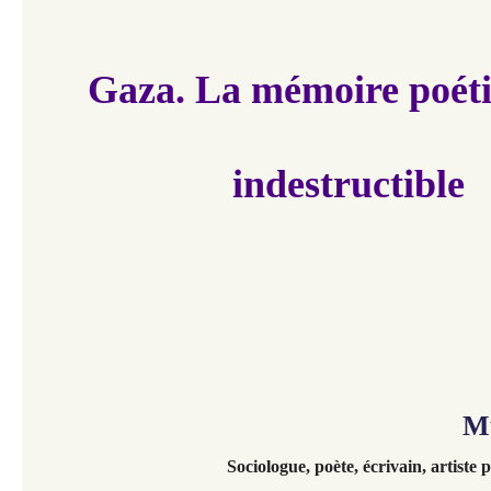
Gaza. La mémoire poéti
indestructible
M
Sociologue, poète, écrivain, artiste