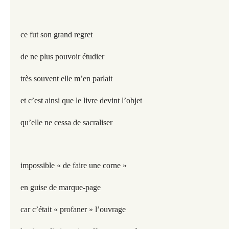
ce fut son grand regret
de ne plus pouvoir étudier
très souvent elle m’en parlait
et c’est ainsi que le livre devint l’objet
qu’elle ne cessa de sacraliser
impossible « de faire une corne »
en guise de marque-page
car c’était « profaner » l’ouvrage