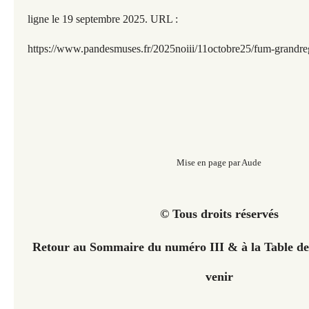
ligne le 19 septembre 2025. URL :
https://www.pandesmuses.fr/2025noiii/11octobre25/fum-grandre
Mise en page par Aude
© Tous droits réservés
Retour au Sommaire du numéro III &
à la Table d
venir