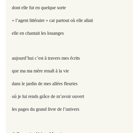
dont elle fut en quelque sorte
« l’agent littéraire » car partout où elle allait
elle en chantait les louanges
aujourd’hui c’est à travers mes écrits
que ma ma mère renaît à la vie
dans le jardin de mes allées fleuries
où je lui rends grâce de m’avoir ouvert
les pages du grand livre de l’univers