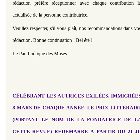
rédaction préfère réceptionner avec chaque contribution la
actualisée de la personne contributrice.
Veuillez respecter, s'il vous plaît, nos recommandations dans vos 
rédaction. Bonne continuation ! Bel été !
Le Pan Poétique des Muses
CÉLÉBRANT LES AUTRICES EXILÉES, IMMIGRÉES, 
8 MARS DE CHAQUE ANNÉE, LE PRIX LITTÉRAIR
(PORTANT LE NOM DE LA FONDATRICE DE LA
CETTE REVUE) REDÉMARRE À PARTIR DU 21 JUI