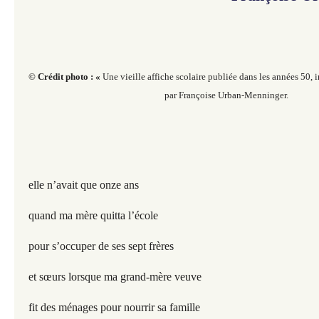
© Crédit photo : «
Une vieille affiche scolaire publiée dans les années 50, 
par Françoise Urban-Menninger.
elle n’avait que onze ans
quand ma mère quitta l’école
pour s’occuper de ses sept frères
et sœurs lorsque ma grand-mère veuve
fit des ménages pour nourrir sa famille