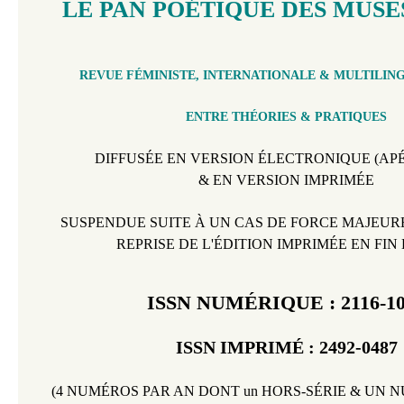
LE PAN POÉTIQUE DES MUSES
REVUE FÉMINISTE, INTERNATIONALE & MULTILING
ENTRE THÉORIES & PRATIQUES
DIFFUSÉE EN VERSION ÉLECTRONIQUE
(
AP
& EN VERSION IMPRIMÉE
SUSPENDUE SUITE À UN CAS DE FORCE MAJEURE 
REPRISE DE L'ÉDITION IMPRIMÉE EN FIN D
ISSN NUMÉRIQUE : 2116-1
ISSN IMPRIMÉ :
2492-0487
(4 NUMÉROS PAR AN DONT un HORS-SÉRIE & UN 