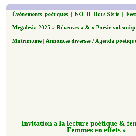
Événements poétiques | NO II Hors-Série | Festi
Megalesia 2025 « Rêveuses » & « Poésie volcanique
Matrimoine | Annonces diverses / Agenda poétiqu
Invitation à la lecture poétique & fé
Femmes en effets »