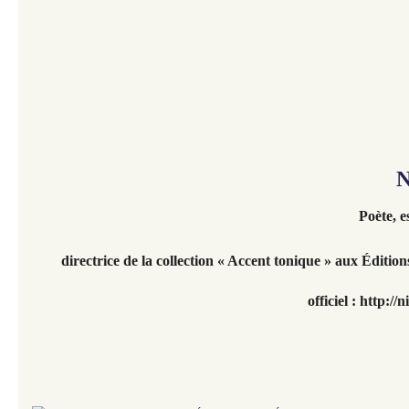
N
Poète, e
directrice de la collection « Accent tonique » aux Éditio
officiel : http://