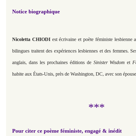
Notice biographique
Nicoletta CHIODI
est écrivaine et poète féministe lesbienne
bilingues traitent des expériences lesbiennes et des femmes. Se
anglais, dans les prochaines éditions de
Sinister Wisdom
et
F
habite aux États-Unis, près de Washington, DC, avec son épouse 
***
Pour citer ce poème féministe, engagé & inédit