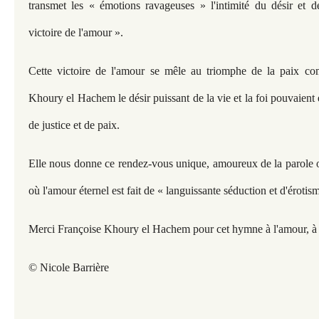
transmet les « émotions ravageuses » l'intimité du désir et de 
victoire de l'amour ».
Cette victoire de l'amour se mêle au triomphe de la paix c
Khoury el Hachem le désir puissant de la vie et la foi pouvaient 
de justice et de paix.
Elle nous donne ce rendez-vous unique, amoureux de la parole o
où l'amour éternel est fait de « languissante séduction et d'éroti
Merci Françoise Khoury el Hachem pour cet hymne à l'amour, à la
© Nicole Barrière