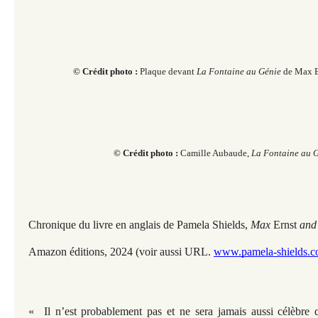
© Crédit photo :
Plaque devant
La Fontaine au Génie
de Max E
© Crédit photo :
Camille Aubaude,
La Fontaine au G
Chronique du livre en anglais de Pamela Shields,
Max
Ernst
and 
Amazon éditions, 2024 (voir aussi URL.
www.pamela-shields.
« Il n’est probablement pas et ne sera jamais aussi célèbre 