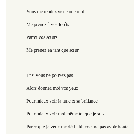
Vous me rendez visite une nuit
Me prenez à vos forêts
Parmi vos sœurs
Me prenez en tant que sœur
Et si vous ne pouvez pas
Alors donnez moi vos yeux
Pour mieux voir la lune et sa brillance
Pour mieux voir moi même tel que je suis
Parce que je veux me déshabiller et ne pas avoir honte