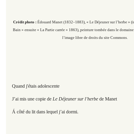
Crédit photo :
Édouard Manet (1832–1883), « Le Déjeuner sur l’herbe » (
Bain » ensuite « La Partie carrée » 1863), peinture tombée dans le domaine
l’image libre de droits du site Commons.
Quand j'étais adolescente
J’ai mis une copie de
Le Déjeuner sur l’herbe
de Manet
Á côté du lit dans lequel j’ai dormi.