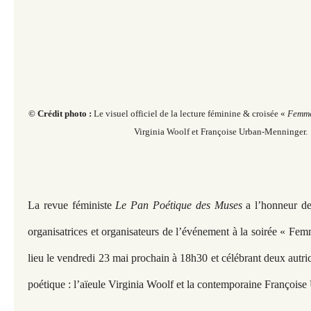
© Crédit photo :
Le visuel officiel de la lecture féminine & croisée «
Femme
Virginia Woolf et Françoise Urban-Menninger.
La revue féministe
Le Pan Poétique des Muses
a l’honneur de
organisatrices et organisateurs de l’événement à la soirée « Fem
lieu le vendredi 23 mai prochain à 18h30 et célébrant deux autr
poétique : l’aïeule Virginia Woolf et la contemporaine François