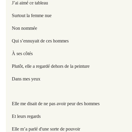
J’ai aimé ce tableau
Surtout la femme nue
Non nommée
Qui s’ennuyait de ces hommes
À ses côtés
Plutôt, elle a regardé dehors de la peinture
Dans mes yeux
Elle me disait de ne pas avoir peur des hommes
Et leurs regards
Elle m’a parlé d'une sorte de pouvoir