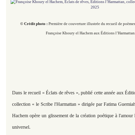
© Crédit photo :
Première de couverture illustrée du recueil de poème
Françoise Khoury el Hachem aux Éditions l’Harmattan
Dans le recueil « Éclats de rêves », publié cette année aux Édit
collection « le Scribe l'Harmattan » dirigée par Fatima Guemi
Hachem opère un glissement de la création poétique à l'amour 
universel.