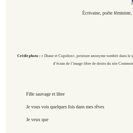
Écrivaine,
poète féministe,
Crédit photo :
« Diane et Cupidon», peinture anonyme tombée dans le 
d’écran de l’image libre de droits du site Common
Fille sauvage et libre
Je vous vois quelques fois dans mes rêves
Je veux que