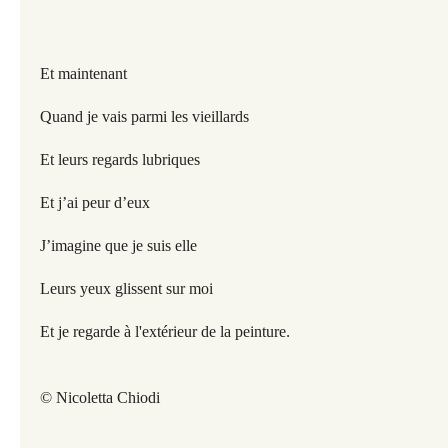
Et maintenant
Quand je vais parmi les vieillards
Et leurs regards lubriques
Et j’ai peur d’eux
J’imagine que je suis elle
Leurs yeux glissent sur moi
Et je regarde à l'extérieur de la peinture
.
© Nicoletta Chiodi