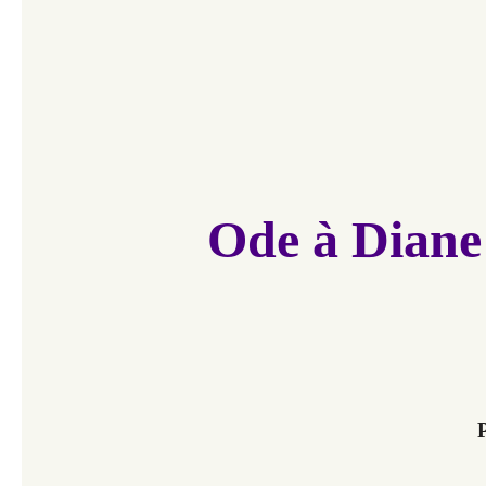
Ode à Diane