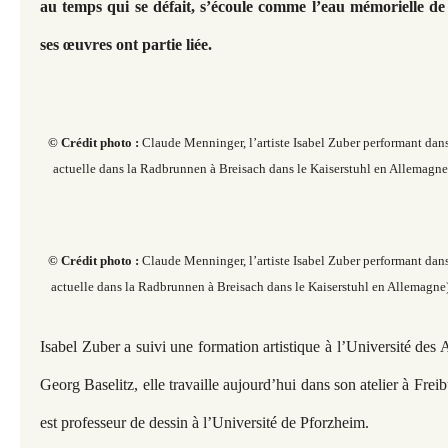
au temps qui se défait, s’écoule comme l’eau mémorielle de 
ses œuvres ont partie liée.
© Crédit photo :
Claude Menninger, l’artiste Isabel Zuber performant dan
actuelle dans la Radbrunnen à Breisach dans le Kaiserstuhl en Allemagne)
© Crédit photo :
Claude Menninger, l’artiste Isabel Zuber performant dan
actuelle dans la Radbrunnen à Breisach dans le Kaiserstuhl en Allemagne)
Isabel Zuber a suivi une formation artistique à l’Université des 
Georg Baselitz, elle travaille aujourd’hui dans son atelier à Frei
est professeur de dessin à l’Université de Pforzheim.