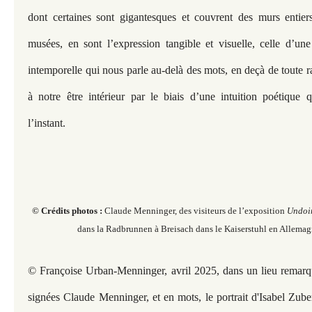
dont certaines sont gigantesques et couvrent des murs entier
musées, en sont l’expression tangible et visuelle, celle d’une 
intemporelle qui nous parle au-delà des mots, en deçà de toute ra
à notre être intérieur par le biais d’une intuition poétique 
l’instant.
© Crédits photos :
Claude Menninger, des visiteurs de l’exposition
Undoi
dans la Radbrunnen à Breisach dans le Kaiserstuhl en Allemagn
© Françoise Urban-Menninger, avril 2025, dans un lieu remarqu
signées Claude Menninger, et en mots, le portrait d'Isabel Zube