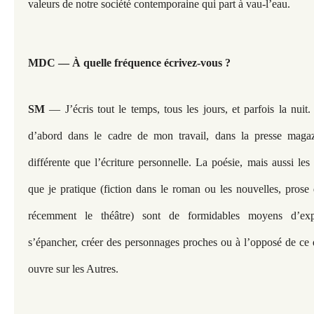
valeurs de notre société contemporaine qui part à vau-l’eau.
MDC — À quelle fréquence écrivez-vous ?
SM
— J’écris tout le temps, tous les jours, et parfois la nuit. 
d’abord dans le cadre de mon travail, dans la presse magaz
différente que l’écriture personnelle. La poésie, mais aussi les a
que je pratique (fiction dans le roman ou les nouvelles, prose 
récemment le théâtre) sont de formidables moyens d’expr
s’épancher, créer des personnages proches ou à l’opposé de ce q
ouvre sur les Autres.