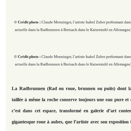
© Crédit photo :
Claude Menninger, l’artiste Isabel Zuber performant dan
actuelle dans la Radbrunnen à Breisach dans le Kaiserstuhl en Allemagne)
© Crédit photo :
Claude Menninger, l’artiste Isabel Zuber performant dan
actuelle dans la Radbrunnen à Breisach dans le Kaiserstuhl en Allemagne)
La Radbrunnen (Rad ou roue, brunnen ou puits) dont la p
taillée à même la roche conserve toujours une eau pure et 
c’est dans cet espace, transformé en galerie d’art cont
gigantesque roue à aubes, que l’artiste avec son exposition