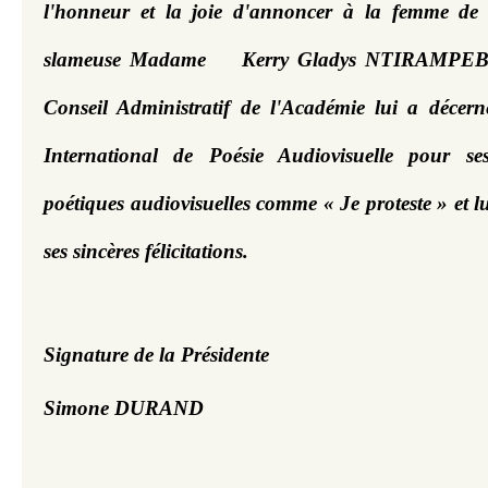
l'honneur et la joie d'annoncer à la femme de l
slameuse Madame  
 Kerry Gladys NTIRAMPEBA
Conseil Administratif de l'Académie lui a décerné
International de Poésie Audiovisuelle pour se
poétiques audiovisuelles comme « Je proteste » et lu
ses sincères félicitations.
Signature de la Présidente 
Simone DURAND