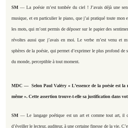
SM
—
La poésie m’est tombée du ciel ! J’avais déjà une sensi
musique, et en particulier le piano, que j’ai pratiqué toute mon 
les mots, qui m’ont permis de déposer sur le papier des sentiment
révoltes aussi que j’avais en moi. Le verbe m’est venu et m’
sphères de la poésie, qui permet d’exprimer le plus profond de s
du monde, perceptible à tout moment.
MDC — Selon Paul Valéry « L’essence de la poésie est la r
même ». Cette assertion trouve-t-elle sa justification dans vot
SM
— Le langage poétique est un art et comme tout art, il d
d’éveiller le lecteur, auditeur, à une certaine finesse de la vie. C’