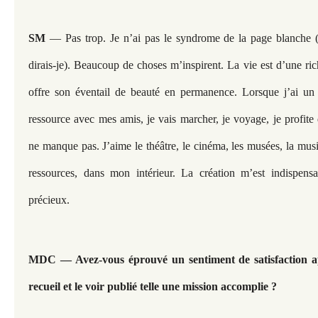
SM
— Pas trop. Je n’ai pas le syndrome de la page blanche (
dirais-je). Beaucoup de choses m’inspirent. La vie est d’une ric
offre son éventail de beauté en permanence. Lorsque j’ai un
ressource avec mes amis, je vais marcher, je voyage, je profite d
ne manque pas. J’aime le théâtre, le cinéma, les musées, la mus
ressources, dans mon intérieur. La création m’est indispensa
précieux.
MDC — Avez-vous éprouvé un sentiment de satisfaction ap
recueil et le voir publié telle une mission accomplie ?