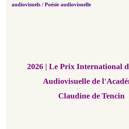
audiovisuels / Poésie audiovisuelle
2026 | Le Prix International d
Audiovisuelle
de l'Acadé
Claudine de Tencin