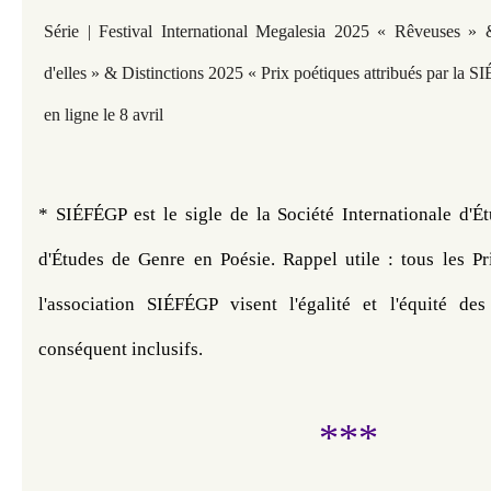
Série | Festival International Megalesia 2025 « Rêveuses »
d'elles » & Distinctions 2025 « Prix poétiques attribués par la S
en ligne le 8 avril
* SIÉFÉGP est le sigle de la Société Internationale d'É
d'Études de Genre en Poésie. 
Rappel utile : tous les Pr
l'association SIÉFÉGP visent l'égalité et l'équité des
conséquent inclusifs.
***