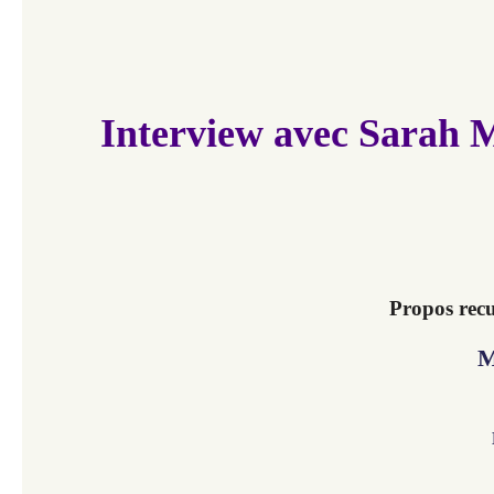
Interview avec Sarah M
Propos recu
M