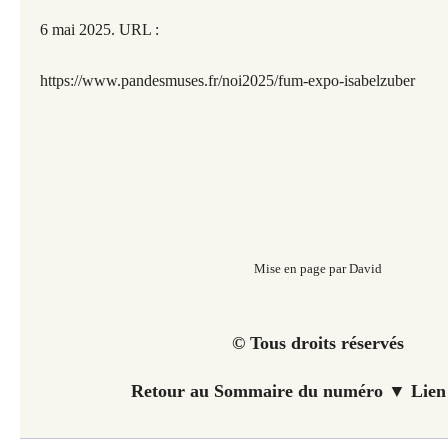
6 mai 2025. URL :
https://www.pandesmuses.fr/noi2025/fum-expo-isabelzuber
Mise en page par David
© Tous droits réservés
Retour au Sommaire du numéro ▼ Lien 