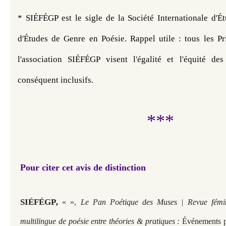
* SIÉFÉGP est le sigle de la Société Internationale d'É
d'Études de Genre en Poésie. 
Rappel utile : tous les Pr
l'association SIÉFÉGP visent l'égalité et l'équité des
conséquent inclusifs. 
***
Pour citer cet avis de distinction
SIÉFÉGP
,
« »,
Le Pan Poétique des Muses | Revue fémini
multilingue de poésie entre théories & pratiques :
Événements p