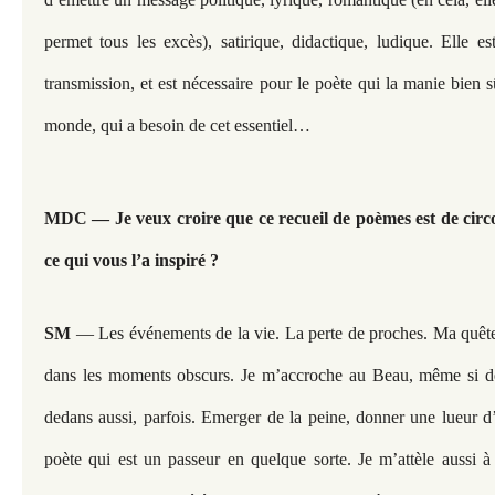
permet tous les excès), satirique, didactique, ludique. Elle 
transmission, et est nécessaire pour le poète qui la manie bien s
monde, qui a besoin de cet essentiel…
MDC — Je veux croire que ce recueil de poèmes est de circo
ce qui vous l’a inspiré ?
SM
— Les événements de la vie. La perte de proches. Ma quêt
dans les moments obscurs. Je m’accroche au Beau, même si deho
dedans aussi, parfois. Emerger de la peine, donner une lueur d’
poète qui est un passeur en quelque sorte. Je m’attèle aussi à 