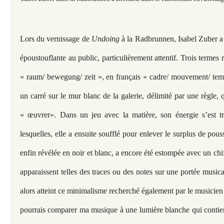
Lors du vernissage de
Undoing
à la Radbrunnen, Isabel Zuber a
époustouflante au public, particulièrement attentif. Trois termes
« raum/ bewegung/ zeit », en français « cadre/ mouvement/ tem
un carré sur le mur blanc de la galerie, délimité par une règle, q
« œuvrer». Dans un jeu avec la matière, son énergie s’est tr
lesquelles, elle a ensuite soufflé pour enlever le surplus de pous
enfin révélée en noir et blanc, a encore été estompée avec un chi
apparaissent telles des traces ou des notes sur une portée musica
alors atteint ce minimalisme recherché également par le musicien 
pourrais comparer ma musique à une lumière blanche qui contient