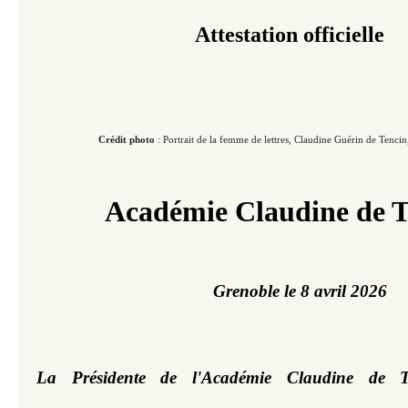
Attestation officielle
Crédit photo
: Portrait de la femme de lettres, Claudine Guérin de Tencin, do
Académie Claudine de T
Grenoble le 8 avril 2026
La Présidente de l'Académie Claudine de T