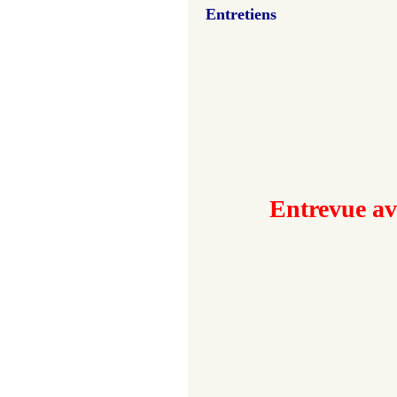
Entretiens
Entrevue 