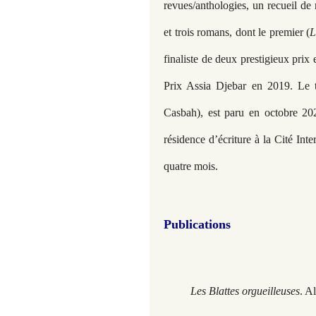
revues/anthologies, un recueil de 
et trois romans, dont le premier (
L
finaliste de deux prestigieux prix 
Prix Assia Djebar en 2019. Le t
Casbah), est paru en octobre 20
résidence d’écriture à la Cité Inte
quatre mois.
Publications
Les Blattes orgueilleuses
. A