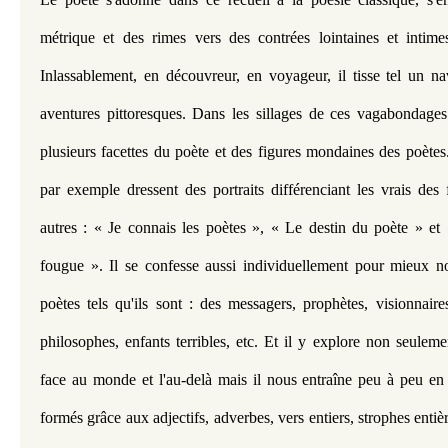
métrique et des rimes vers des contrées lointaines et intimes
Inlassablement, en découvreur, en voyageur, il tisse tel un nav
aventures pittoresques. Dans les sillages de ces vagabondages
plusieurs facettes du poète et des figures mondaines des poètes
par exemple dressent des portraits différenciant les vrais des 
autres : « Je connais les poètes », « Le destin du poète » et 
fougue ». Il se confesse aussi individuellement pour mieux nou
poètes tels qu'ils sont : des messagers, prophètes, visionnaire
philosophes, enfants terribles, etc. Et il y explore non seuleme
face au monde et l'au-delà mais il nous entraîne peu à peu en 
formés grâce aux adjectifs, adverbes, vers entiers, strophes entiè