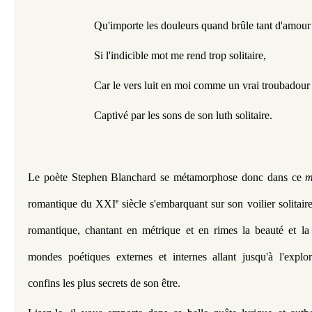
Qu'importe les douleurs quand brûle tant d'amour
Si l'indicible mot me rend trop solitaire,
Car le vers luit en moi comme un vrai troubadour
Captivé par les sons de son luth solitaire.
Le poète Stephen Blanchard se métamorphose donc dans ce 
m
e
romantique du XXI
 siècle s'embarquant sur son voilier solitaire
romantique, 
chantant en métrique et en rimes la beauté et la
mondes poétiques externes et internes allant jusqu'à l'explo
confins les plus secrets de son être.