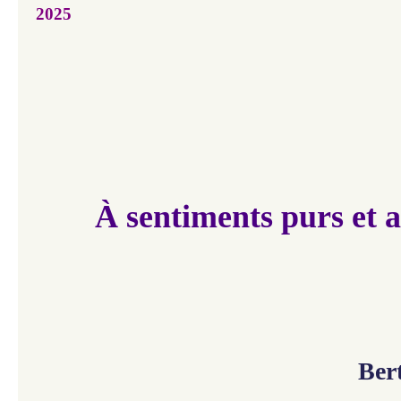
2025
À sentiments purs et 
Ber