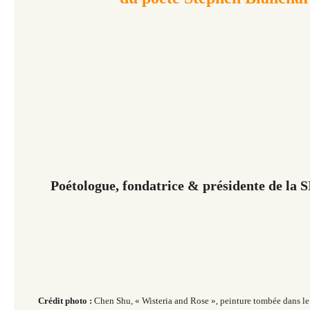
Poétologue, fondatrice & présidente de la
Crédit photo :
Chen Shu, « Wisteria and Rose », peinture tombée dans le