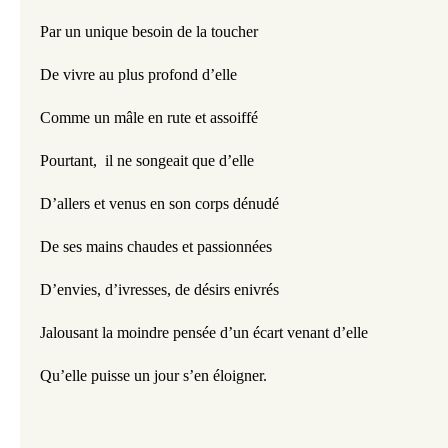
Par un unique besoin de la toucher
De vivre au plus profond d’elle
Comme un mâle en rute et assoiffé
Pourtant,  il ne songeait que d’elle
D’allers et venus en son corps dénudé
De ses mains chaudes et passionnées
D’envies, d’ivresses, de désirs enivrés
Jalousant la moindre pensée d’un écart venant d’elle
Qu’elle puisse un jour s’en éloigner. 