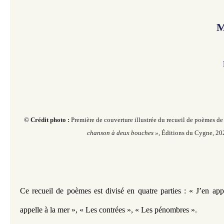
M
© Crédit photo :
Première de couverture illustrée du recueil de poèmes
chanson à deux bouches »
, Éditions du Cygne, 20
Ce recueil de poèmes est divisé en quatre parties : « J’en appe
appelle à la mer », « Les contrées », « Les pénombres ».