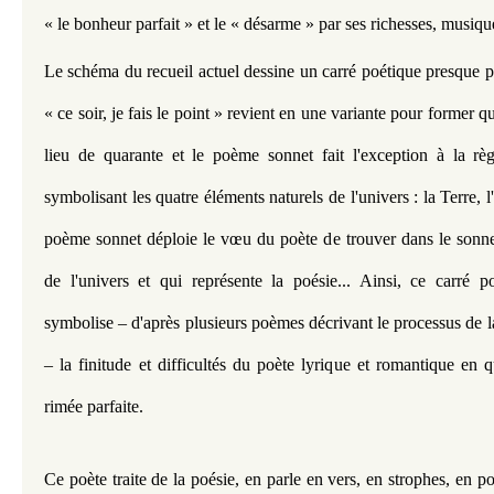
« le bonheur parfait » et le « désarme » par ses richesses, musiqu
Le schéma du recueil actuel dessine un carré poétique presque p
« ce soir, je fais le point » revient en une variante pour former 
lieu de quarante et le poème sonnet fait l'exception à la règ
symbolisant les quatre éléments naturels de l'univers : la Terre, l'
poème sonnet déploie le vœu du poète de trouver dans le sonne
de l'univers et qui représente la poésie... Ainsi, ce carré po
symbolise – d'après plusieurs poèmes décrivant le processus de la 
– la finitude et difficultés du poète lyrique et romantique en qu
rimée parfaite.
Ce poète traite de la poésie, en parle en vers, en strophes, en 