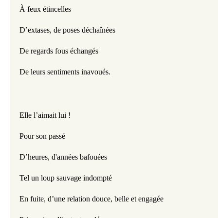
À feux étincelles
D’extases, de poses déchaînées
De regards fous échangés
De leurs sentiments inavoués. 
Elle l’aimait lui !
Pour son passé
D’heures, d'années bafouées
Tel un loup sauvage indompté
En fuite, d’une relation douce, belle et engagée