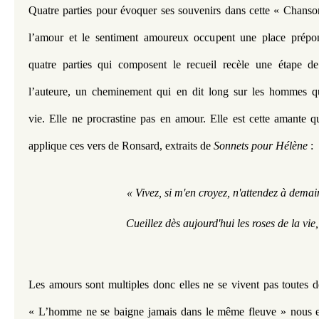
Quatre parties pour évoquer ses souvenirs dans cette « Chanso
l’amour et le sentiment amoureux occupent une place prépon
quatre parties qui composent le recueil recèle une étape d
l’auteure, un cheminement qui en dit long sur les hommes q
vie. Elle ne procrastine pas en amour. Elle est cette amante qu
applique ces vers de Ronsard, extraits de 
Sonnets pour Hélène
 : 
 « Vivez, si m'en croyez, n'attendez à demai
Cueillez dès aujourd'hui les roses de la vie,
Les amours sont multiples donc elles ne se vivent pas toutes 
« L’homme ne se baigne jamais dans le même fleuve » nous en