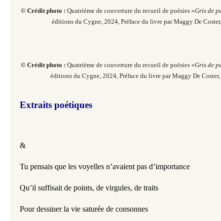
© Crédit photo :
Quatrième de couverture du recueil de poésies «
Gris de p
éditions du Cygne, 2024, Préface du livre par Maggy De Coster
© Crédit photo :
Quatrième de couverture du recueil de poésies «
Gris de p
éditions du Cygne, 2024, Préface du livre par Maggy De Coster
Extraits poétiques
& 
Tu pensais que les voyelles n’avaient pas d’importance
Qu’il suffisait de points, de virgules, de traits
Pour dessiner la vie saturée de consonnes