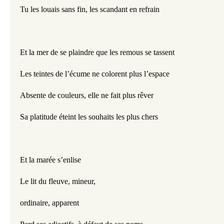
Tu les louais sans fin, les scandant en refrain
Et la mer de se plaindre que les remous se tassent
Les teintes de l’écume ne colorent plus l’espace
Absente de couleurs, elle ne fait plus rêver
Sa platitude éteint les souhaits les plus chers
Et la marée s’enlise 
Le lit du fleuve, mineur, 
ordinaire, apparent