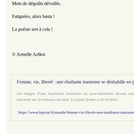
Mots de dégoûts dévoilés.
Fatiguées, alors basta !
La poésie sert à cela !
© Armelle Aellen
Femme, vie, liberté : une étudiante iranienne se déshabille en 
Les images d'une étudiante iranienne en sous-vêtements devant son
tournent sur les réseaux sociaux. La jeune femme a été arrêtée.