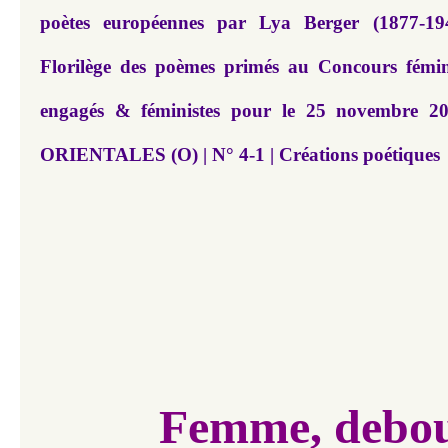
poètes européennes par Lya Berger (1877-19
Florilège des poèmes primés au Concours fémi
engagés & féministes pour le 25 novembre
ORIENTALES (O) | N° 4-1 | Créations poétiques
Femme, debo