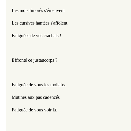
Les mots timorés s'émeuvent
Les cursives hantées s'affolent
Fatiguées de vos crachats !
Effronté ce justaucorps ?
Fatiguée de vous les mollahs.
Mutines aux pas cadencés
Fatiguée de vous voir là.