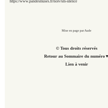
https://www.pandesmuses.fr/
noiv/sm-silence
Mise en page par Aude
© Tous droits réservés
Retour au Sommaire du numéro
Lien à venir