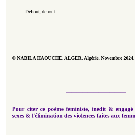
           Debout, debout 
© NABILA HAOUCHE, ALGER, Algérie. Novembre 2024.
___________
Pour citer ce poème féministe, inédit & engagé 
sexes & l'élimination des violences faites aux fem