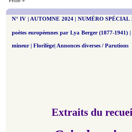
Peine »
N° IV | AUTOMNE 2024 | NUMÉRO SPÉCIAL 20
poètes européennes par Lya Berger (1877-1941) |
mineur | Florilège| Annonces diverses / Parutions
Extraits du recuei