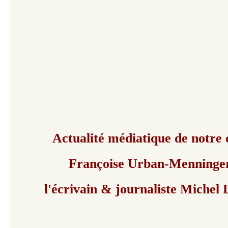
Actualité médiatique de notre 
Françoise Urban-Menninge
l'écrivain & journaliste Michel 