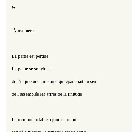
&
 À ma mère
La partie est perdue
La peine se souvient 
de l’inquiétude ambiante qui épanchait au sein 
de l’assemblée les affres de la finitude
La mort inéluctable a joué en retour