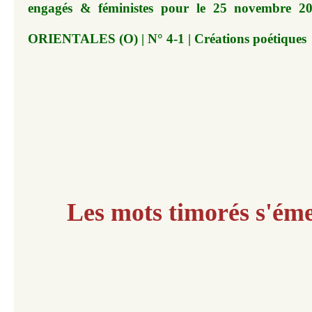
engagés & féministes pour le 25 novembre
ORIENTALES (O) | N° 4-1 | Créations poétiques
Les mots timorés s'ém