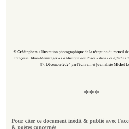
© Crédit photo :
Illustration photographique de la réception du recueil d
Françoise Urban-Menninger «
La Musique des Roses »
dans
Les Affiches 
97, Décembre 2024 par l'écrivain & journaliste Michel L
***
Pour citer ce document inédit & publié avec l'acc
& poètes concernés