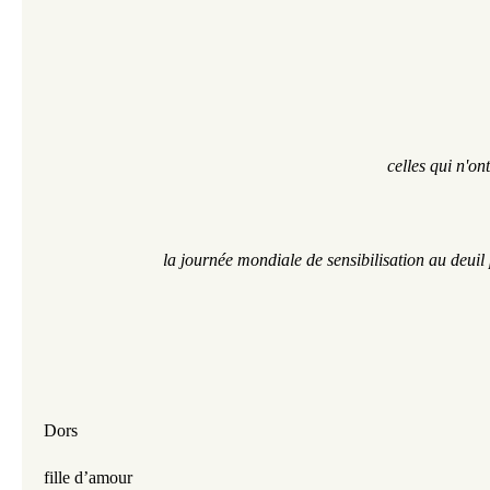
celles qui n'on
la journée mondiale de sensibilisation au deuil
Dors
fille d’amour 