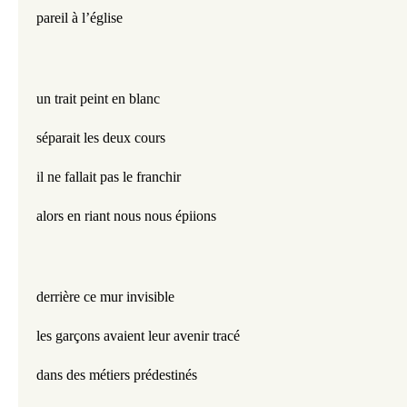
pareil à l’église
un trait peint en blanc
séparait les deux cours
il ne fallait pas le franchir
alors en riant nous nous épiions
derrière ce mur invisible
les garçons avaient leur avenir tracé
dans des métiers prédestinés