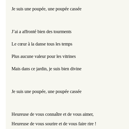
Je suis une poupée, une poupée cassée
J’ai a affronté bien des tourments
Le cœur à la danse tous les temps
Plus aucune valeur pour les vitrines
Mais dans ce jardin, je suis bien divine
Je suis une poupée, une poupée cassée
Heureuse de vous connaître et de
vous aimer,
Heureuse de vous sourire et de vous faire rire !