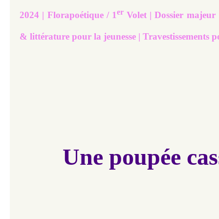
er
2024 | Florapoétique / 1
Volet | Dossier majeur |
& littérature pour la jeunesse | Travestissements 
Une poupée cas