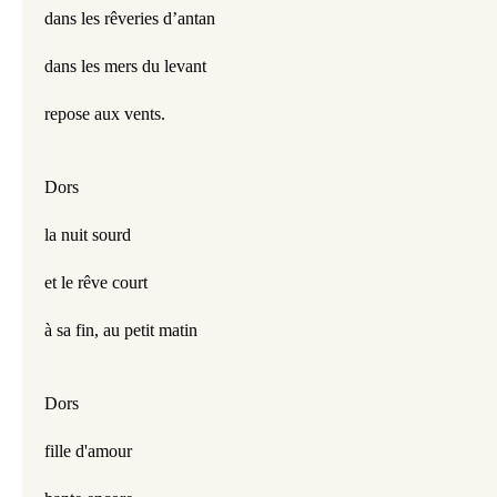
dans les rêveries d’antan
dans les mers du levant
repose aux vents.
Dors
la nuit sourd
et le rêve court
à sa fin, au petit matin
Dors
fille d'amour