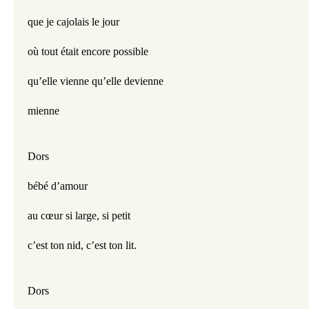
que je cajolais le jour
où tout était encore possible 
qu’elle vienne qu’elle devienne 
mienne 
Dors
bébé d’amour
au cœur si large, si petit
c’est ton nid, c’est ton lit.
Dors