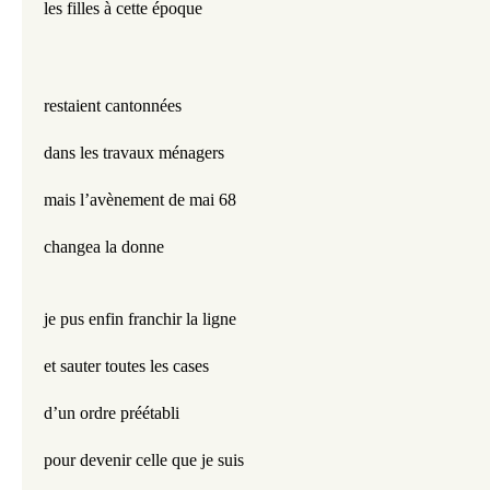
les filles à cette époque
restaient cantonnées
dans les travaux ménagers
mais l’avènement de mai 68
changea la donne
je pus enfin franchir la ligne
et sauter toutes les cases
d’un ordre préétabli
pour devenir celle que je suis