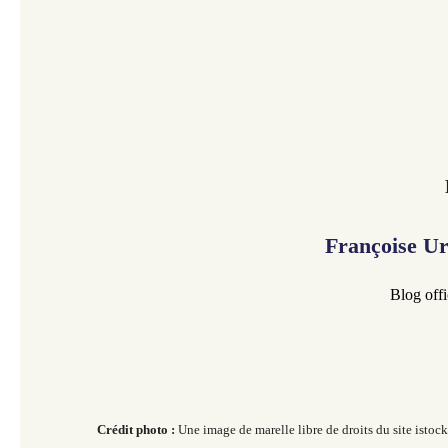
Françoise U
Blog offi
Crédit photo :
Une image de marelle libre de droits du site istoc