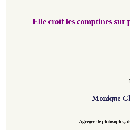
Elle croit les comptines sur 
Monique Ch
Agrégée de philosophie, d