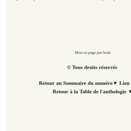
Mise en page par Aude
© Tous droits réservés
Retour au Sommaire du numéro▼ Lien 
Retour à la Table de l'anthologie 