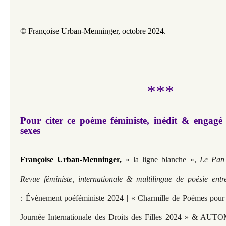
© Françoise Urban-Menninger, octobre 2024.
***
Pour citer ce poème féministe, inédit & engagé 
sexes
Françoise Urban-Menninger,
« la ligne blanche »,
Le Pan 
Revue féministe, internationale & multilingue de poésie entr
:
Évènement poéféministe 2024 | « Charmille de Poèmes pour
Journée Internationale des Droits des Filles 2024 » &