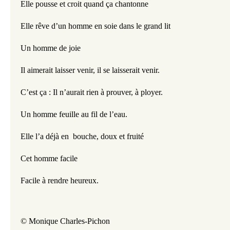
Elle pousse et croit quand ça chantonne 
Elle rêve d’un homme en soie dans le grand lit
Un homme de joie
Il aimerait laisser venir, il se laisserait venir.
C’est ça : Il n’aurait rien à prouver, à ployer.
Un homme feuille au fil de l’eau.
Elle l’a déjà en  bouche, doux et fruité
Cet homme facile
Facile à rendre heureux.
© Monique Charles-Pichon