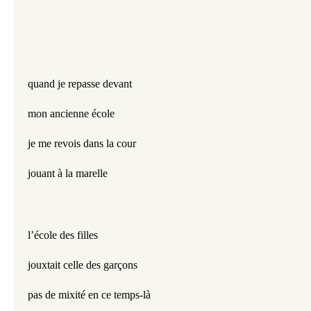
quand je repasse devant
mon ancienne école
je me revois dans la cour
jouant à la marelle
l’école des filles
jouxtait celle des garçons
pas de mixité en ce temps-là