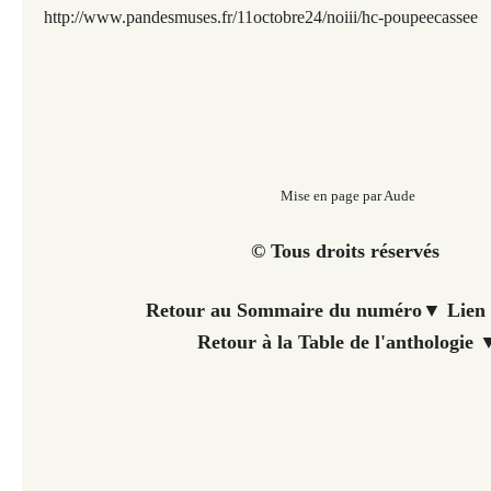
http://www.pandesmuses.fr/11octobre24/noiii/hc-poupeecassee
Mise en page par Aude
© Tous droits réservés
Retour au Sommaire du numéro▼ Lien 
Retour à la Table de l'anthologie 