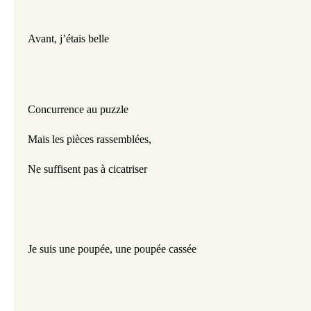
Avant, j’étais belle
Concurrence au puzzle
Mais les pièces rassemblées,
Ne suffisent pas à cicatriser
Je suis une poupée, une poupée cassée