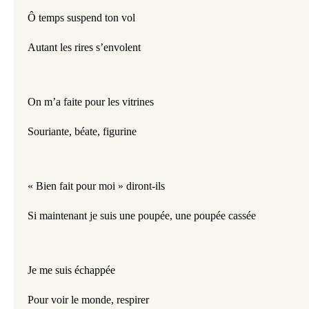
Ô temps suspend ton vol
Autant les rires s’envolent
On m’a faite pour les vitrines
Souriante, béate, figurine
« Bien fait pour moi » diront-ils
Si maintenant je suis une poupée, une poupée cassée
Je me suis échappée
Pour voir le monde, respirer