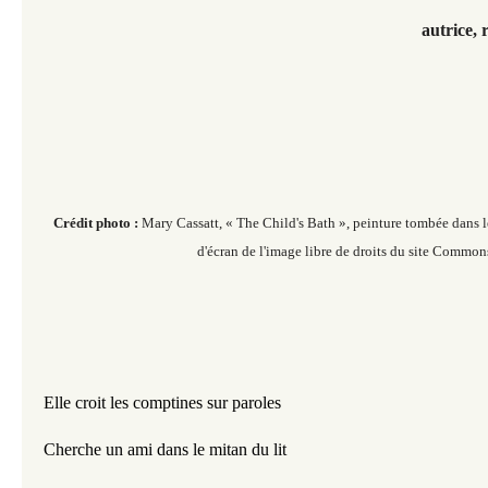
autrice,
Crédit photo :
Mary Cassatt, « The Child's Bath », peinture tombée dans 
d'écran de l'image libre de droits du site Common
Elle croit les comptines sur paroles
Cherche un ami dans le mitan du lit