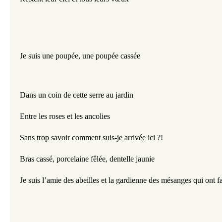
Je suis une poupée, une poupée cassée
Dans un coin de cette serre au jardin
Entre les roses et les ancolies
Sans trop savoir comment
suis-je arrivée ici ?!
Bras cassé, porcelaine fêlée, dentelle jaunie
Je suis l’amie des abeilles et la gardienne des mésanges qui ont fa