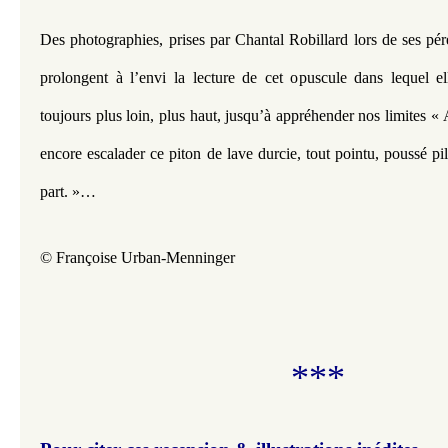
Des photographies, prises par Chantal Robillard lors de ses pérégr
prolongent à l’envi la lecture de cet opuscule dans lequel el
toujours plus loin, plus haut, jusqu’à appréhender nos limites « Al
encore escalader ce piton de lave durcie, tout pointu, poussé pil
part. »…
© Françoise Urban-Menninger
***