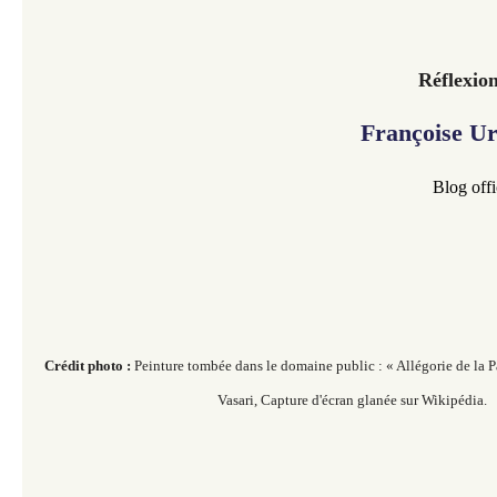
Réflexio
Françoise U
Blog offi
Crédit photo :
Peinture tombée dans le domaine public : « Allégorie de la Pat
Vasari, Capture d'écran glanée sur Wikipédia.