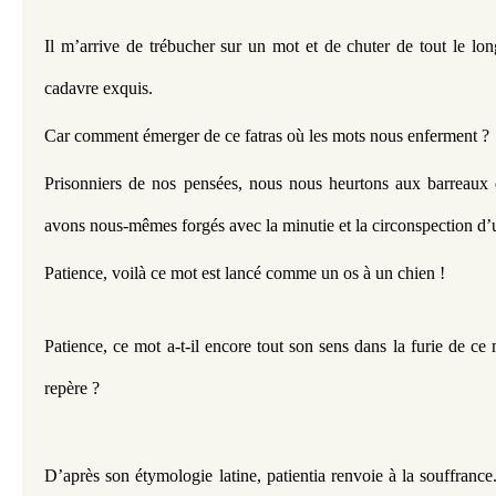
Il m’arrive de trébucher sur un mot et de chuter de tout le lon
cadavre exquis.
Car comment émerger de ce fatras où les mots nous enferment ?
Prisonniers de nos pensées, nous nous heurtons aux barreaux 
avons nous-mêmes forgés avec la minutie et la circonspection d’u
Patience, voilà ce mot est lancé comme un os à un chien !
Patience, ce mot a-t-il encore tout son sens dans la furie de ce
repère ?
D’après son étymologie latine, patientia renvoie à la souffrance