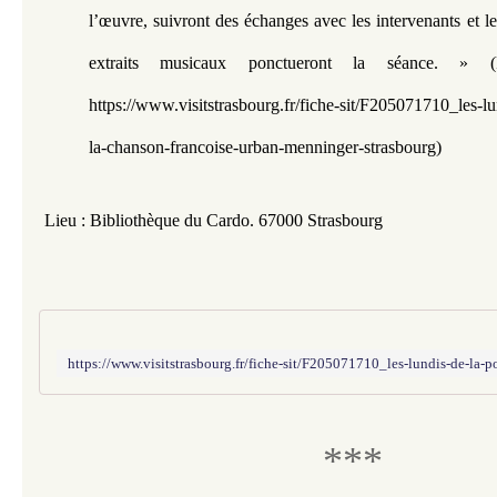
l’œuvre, suivront des échanges avec les intervenants et le
extraits musicaux ponctueront la séance. »
https://www.visitstrasbourg.fr/fiche-sit/F205071710_les-lu
la-chanson-francoise-urban-menninger-strasbourg)
Lieu : Bibliothèque du Cardo. 67000 Strasbourg
***