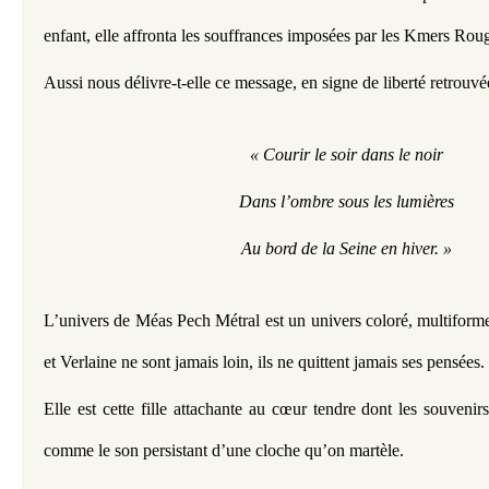
enfant, elle affronta les souffrances imposées par les Kmers Roug
Aussi nous délivre-t-elle ce message, en signe de liberté retrouvé
« Courir le soir dans le noir
Dans l’ombre sous les lumières
Au bord de la Seine en hiver. »
L’univers de Méas Pech Métral est un univers coloré, multiform
et Verlaine ne sont jamais loin, ils ne quittent jamais ses pensées. 
Elle est cette fille attachante au cœur tendre dont les souvenirs
comme le son persistant d’une cloche qu’on martèle.