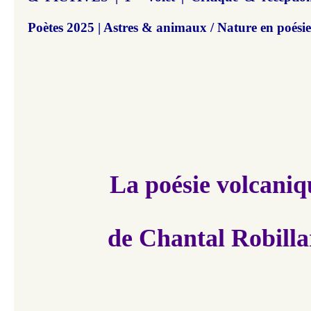
Poètes 2025 | Astres & animaux / Nature en poési
La poésie volcaniq
de Chantal Robilla