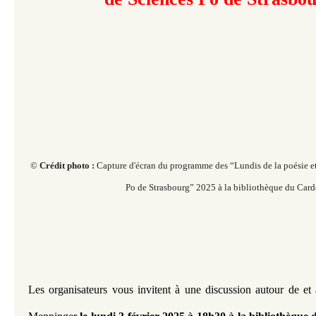
©
Crédit photo :
Capture d'écran du programme des “Lundis de la poésie et
Po de Strasbourg” 2025 à la bibliothèque du Card
Les organisateurs vous invitent à une discussion autour de et