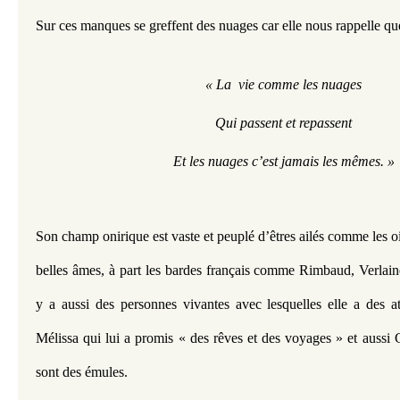
Sur ces manques se greffent des nuages car elle nous rappelle qu
« La  vie comme les nuages
Qui passent et repassent
Et les nuages c’est jamais les mêmes. »
Son champ onirique est vaste et peuplé d’êtres ailés comme les ois
belles âmes, à part les bardes français comme Rimbaud, Verlaine
y a aussi des personnes vivantes avec lesquelles elle a des 
Mélissa qui lui a promis « des rêves et des voyages » et aussi Ga
sont des émules. 