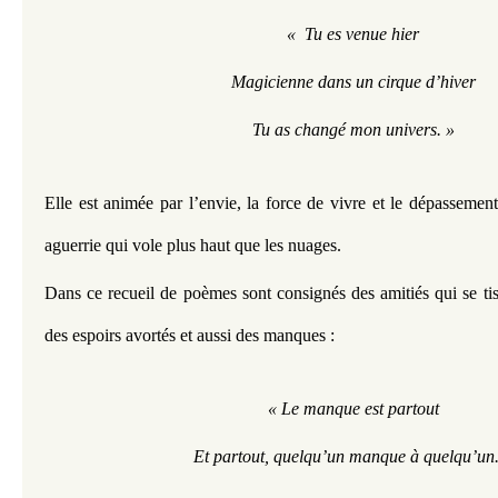
«  Tu es venue hier
Magicienne dans un cirque d’hiver
Tu as changé mon univers. »
Elle est animée par l’envie, la force de vivre et le dépassemen
aguerrie qui vole plus haut que les nuages. 
Dans ce recueil de poèmes sont consignés des amitiés qui se tiss
des espoirs avortés et aussi des manques : 
« Le manque est partout
Et partout, quelqu’un manque à quelqu’un.