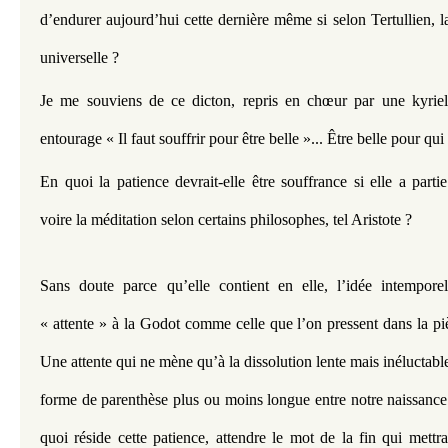
d’endurer aujourd’hui cette dernière même si selon Tertullien, la
universelle ?
Je me souviens de ce dicton, repris en chœur par une kyrie
entourage « Il faut souffrir pour être belle »... Être belle pour qui
En quoi la patience devrait-elle être souffrance si elle a partie 
voire la méditation selon certains philosophes, tel Aristote ?
Sans doute parce qu’elle contient en elle, l’idée intemporel
« attente » à la Godot comme celle que l’on pressent dans la pi
Une attente qui ne mène qu’à la dissolution lente mais inéluctable
forme de parenthèse plus ou moins longue entre notre naissance 
quoi réside cette patience, attendre le mot de la fin qui mettra