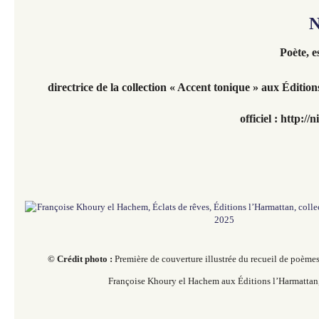
N
Poète, e
directrice de la collection « Accent tonique » aux Éditio
officiel : http://
© Crédit photo :
Première de couverture illustrée du recueil de poème
Françoise Khoury el Hachem aux Éditions l’Harmattan