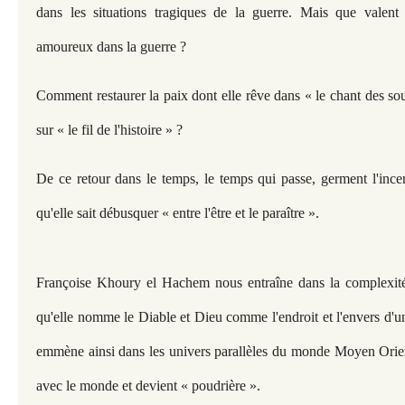
dans les situations tragiques de la guerre. Mais que valent
amoureux dans la guerre ?
Comment restaurer la paix dont elle rêve dans « le chant des sou
sur « le fil de l'histoire » ?
De ce retour dans le temps, le temps qui passe, germent l'incer
qu'elle sait débusquer « entre l'être et le paraître ».
Françoise Khoury el Hachem nous entraîne dans la complexité d
qu'elle nomme le Diable et Dieu comme l'endroit et l'envers d'u
emmène ainsi dans les univers parallèles du monde Moyen Orient
avec le monde et devient « poudrière ».