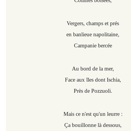
Collines boisées,
Vergers, champs et prés
en banlieue napolitaine,
Campanie bercée
Au bord de la mer,
Face aux îles dont Ischia,
Près de Pozzuoli.
Mais ce n'est qu'un leurre :
Ça bouillonne là dessous,