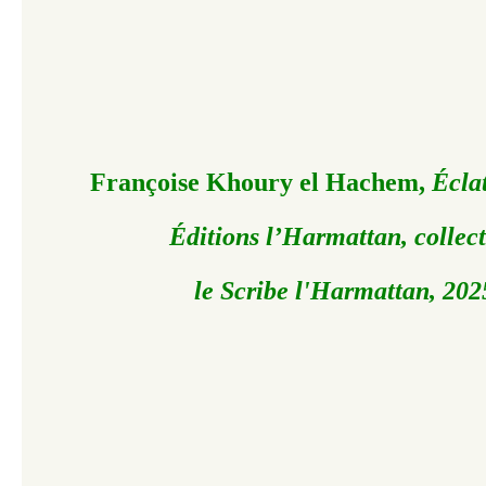
Françoise Khoury el Hachem,
Éclat
Éditions l’Harmattan, collec
le Scribe l'Harmattan, 202