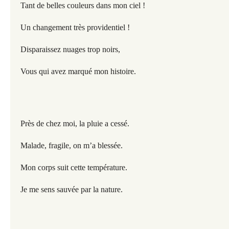
Tant de belles couleurs dans mon ciel !
Un changement très providentiel !
Disparaissez nuages trop noirs,
Vous qui avez marqué mon histoire.
Près de chez moi, la pluie a cessé.
Malade, fragile, on m’a blessée.
Mon corps suit cette température.
Je me sens sauvée par la nature.