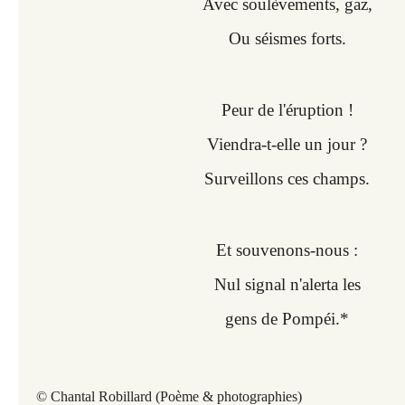
Avec soulèvements, gaz,
Ou séismes forts.
Peur de l'éruption !
Viendra-t-elle un jour ?
Surveillons ces champs.
Et souvenons-nous :
Nul signal n'alerta les
gens de Pompéi.*
© Chantal Robillard (Poème & photographies)