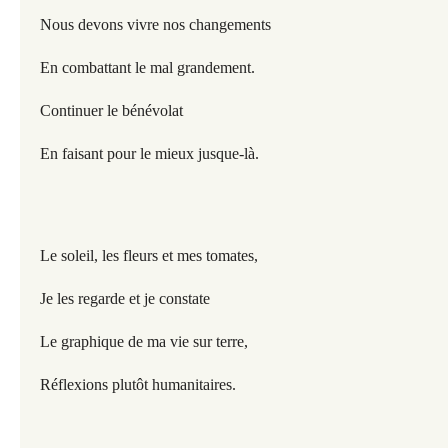
Nous devons vivre nos changements
En combattant le mal grandement.
Continuer le bénévolat
En faisant pour le mieux jusque-là.
Le soleil, les fleurs et mes tomates,
Je les regarde et je constate
Le graphique de ma vie sur terre,
Réflexions plutôt humanitaires.