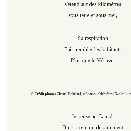
s'étend sur des kilomètres
sous terre et sous mer,
Sa respiration
Fait trembler les habitants
Plus que le Vésuve.
©
Crédit photo :
Chantal Robillard, « Champs phlégréens (Naples) » sui
Je pense au Cantal,
Qui couvre un département