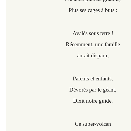
Plus ses cages à buts :
Avalés sous terre !
Récemment, une famille
aurait disparu,
Parents et enfants,
Dévorés par le géant,
Dixit notre guide.
Ce super-volcan