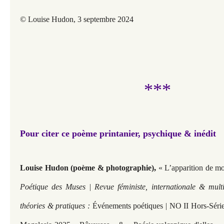
© Louise Hudon, 3 septembre 2024
***
Pour citer ce poème printanier, psychique & inédit
,
Louise Hudon (poème & photographie)
« L’apparition de mo
Poétique des Muses | Revue féministe, internationale & multi
théories & pratiques :
Événements poétiques | NO II Hors-Série |