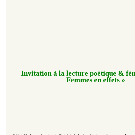
Invitation à la lecture poétique & fé
Femmes en effets »