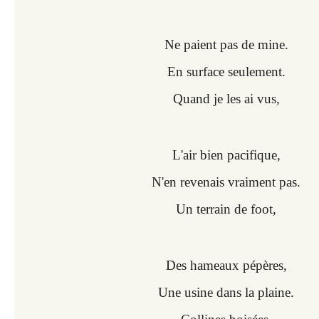
Ne paient pas de mine.
En surface seulement.
Quand je les ai vus,
L'air bien pacifique,
N'en revenais vraiment pas.
Un terrain de foot,
Des hameaux pépères,
Une usine dans la plaine.