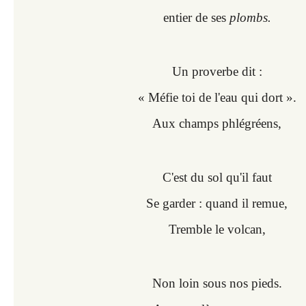
entier de ses
plombs.
Un proverbe dit :
« Méfie toi de l'eau qui dort ».
Aux champs phlégréens,
C'est du sol qu'il faut
Se garder : quand il remue,
Tremble le volcan,
Non loin sous nos pieds.