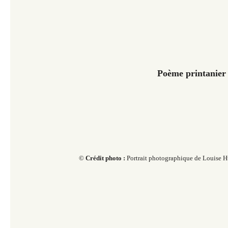
Poème printanier
​© ​​​
Crédit photo :
Portrait photographique de Louise 