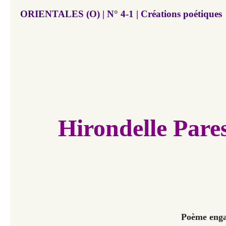
ORIENTALES (O) | N° 4-1 | Créations poétiques
Hirondelle Pare
Poème enga