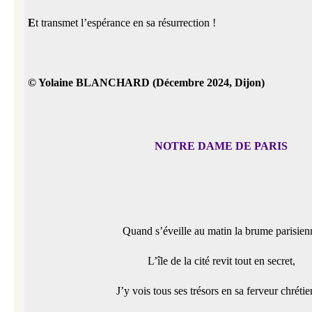
E
t transmet l’espérance en sa résurrection !
© Yolaine BLANCHARD (Décembre 2024, Dijon)
NOTRE DAME DE PARIS
Quand s’éveille au matin la brume parisien
L’île de la cité revit tout en secret,
J’y vois tous ses trésors en sa ferveur chréti