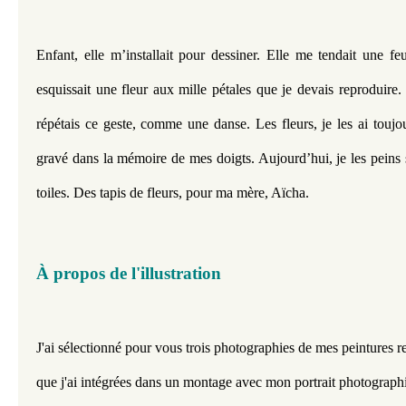
Enfant, elle m’installait pour dessiner. Elle me tendait une feu
esquissait une fleur aux mille pétales que je devais reproduire.
répétais ce geste, comme une danse. Les fleurs, je les ai toujo
gravé dans la mémoire de mes doigts. Aujourd’hui, je les peins su
toiles. Des tapis de fleurs, pour ma mère, Aïcha.
À propos de l'illustration
J'ai sélectionné pour vous trois photographies de mes peintures re
que j'ai intégrées dans un montage avec mon portrait photograph