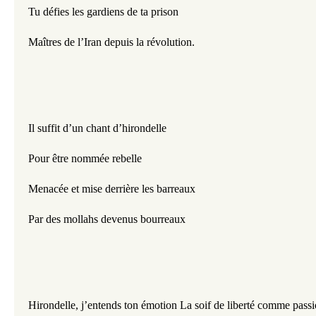
Tu défies les gardiens de ta prison 
Maîtres de l’Iran depuis la révolution. 
Il suffit d’un chant d’hirondelle 
Pour être nommée rebelle 
Menacée et mise derrière les barreaux 
Par des mollahs devenus bourreaux 
Hirondelle, j’entends ton émotion La soif de liberté comme pass