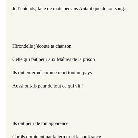
Je l’entends, faite de mots persans Autant que de ton sang.
Hirondelle j’écoute ta chanson 
Celle qui fait peur aux Maîtres de la prison 
Ils ont enfermé comme mort tout un pays
Aussi ont-ils peur de tout ce qui vit ! 
Ils ont peur de ton apparence  
Car ils dominent par la terreur et la souffrance 