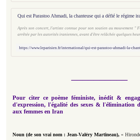
Après son concert, l'artiste connue pour son soutien au mouvement " Fe
arrêtée par les autorités iraniennes, avant d'être relâchée quelques heur
__________
Pour citer ce poème féministe, inédit & engag
d'expression,
l'égalité des sexes & l'élimination d
aux femmes en Iran
Noun (de son vrai nom : Jean-Valéry Martineau)
,
« Hironde