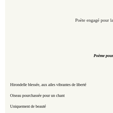
Poète engagé pour la
Poème pour 
Hirondelle blessée, aux ailes vibrantes de liberté 
Oiseau pourchassée pour un chant 
Uniquement de beauté 