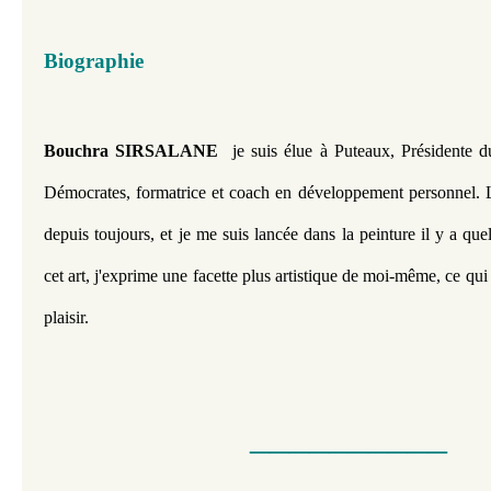
Biographie
Bouchra SIRSALANE 
 je suis élue à Puteaux, Présidente
Démocrates, formatrice et coach en développement personnel. L
depuis toujours, et je me suis lancée dans la peinture il y a que
cet art, j'exprime une facette plus artistique de moi-même, ce qu
plaisir.
__________