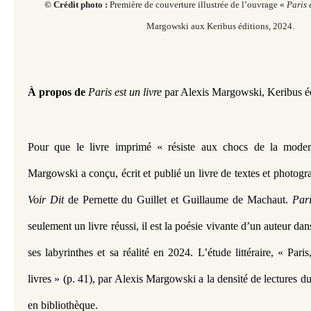
© Crédit photo :
Première de couverture illustrée de l’ouvrage «
Paris 
Margowski aux Keribus éditions, 2024.
À propos de
Paris est un livre
par Alexis Margowski, Keribus é
Pour que le livre imprimé « résiste aux chocs de la modern
Voir Dit
 de Pernette du Guillet et Guillaume de Machaut. 
Pari
seulement un livre réussi, il est la poésie vivante d’un auteur dan
ses labyrinthes et sa réalité en 2024. L’étude littéraire, « Paris
livres » (p. 41), par Alexis Margowski a la densité de lectures du
en bibliothèque.