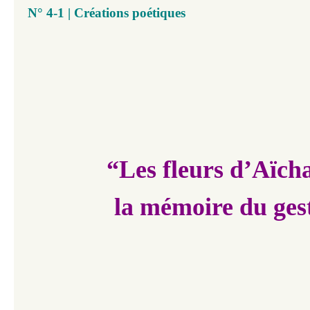
N° 4-1 | Créations poétiques
“Les fleurs d’Aïch
la mémoire du ges