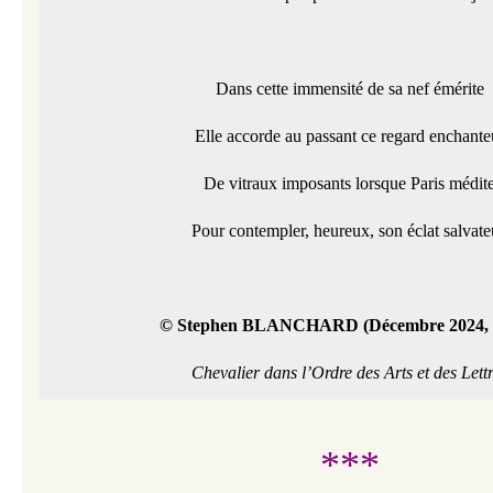
Dans cette immensité de sa nef émérite
Elle accorde au passant ce regard enchante
De vitraux imposants lorsque Paris médit
Pour contempler, heureux, son éclat salvate
© Stephen BLANCHARD (Décembre 2024, 
Chevalier dans l’Ordre des Arts et des Lett
***