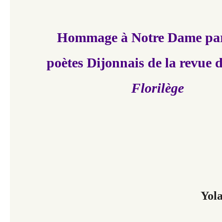
Hommage à Notre Dame pa
poètes Dijonnais de la revue d
Florilège
Yol