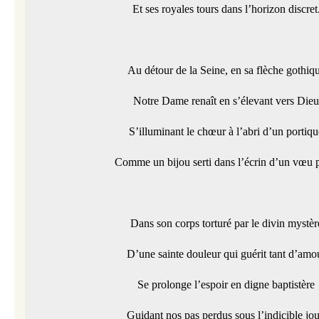
Et ses royales tours dans l’horizon discret
Au détour de la Seine, en sa flèche gothiq
Notre Dame renaît en s’élevant vers Dieu
S’illuminant le chœur à l’abri d’un portiqu
Comme un bijou serti dans l’écrin d’un vœu p
Dans son corps torturé par le divin mystèr
D’une sainte douleur qui guérit tant d’amo
Se prolonge l’espoir en digne baptistère
Guidant nos pas perdus sous l’indicible jou