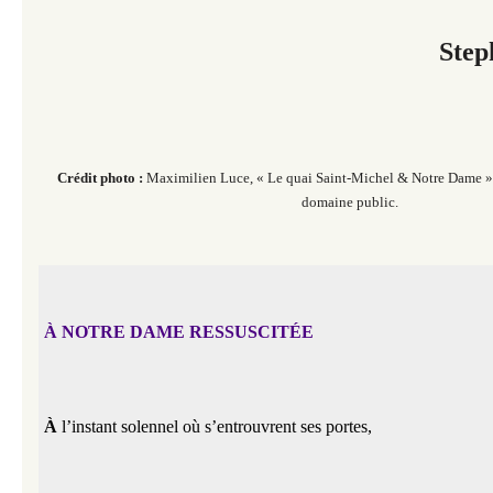
Step
Crédit photo :
Maximilien Luce, « Le quai Saint-Michel & Notre Dame »,
domaine public.
À NOTRE DAME RESSUSCITÉE
À 
l’instant solennel où s’entrouvrent ses portes,