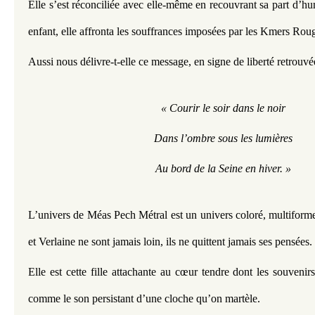
Elle s’est réconciliée avec elle-même en recouvrant sa part d’hum
enfant, elle affronta les souffrances imposées par les Kmers Roug
Aussi nous délivre-t-elle ce message, en signe de liberté retrouvé
« Courir le soir dans le noir
Dans l’ombre sous les lumières
Au bord de la Seine en hiver. »
L’univers de Méas Pech Métral est un univers coloré, multiform
et Verlaine ne sont jamais loin, ils ne quittent jamais ses pensées. 
Elle est cette fille attachante au cœur tendre dont les souvenirs
comme le son persistant d’une cloche qu’on martèle.