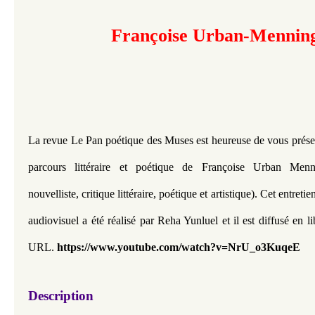
Françoise Urban-Mennin
La revue Le Pan poétique des Muses est heureuse de vous présent
parcours littéraire et poétique de Françoise Urban Mennin
nouvelliste, critique littéraire, poétique et artistique). Cet entret
audiovisuel a été réalisé par Reha Yunluel et il est diffusé en li
URL. 
https://www.youtube.com/watch?v=NrU_o3KuqeE
Description