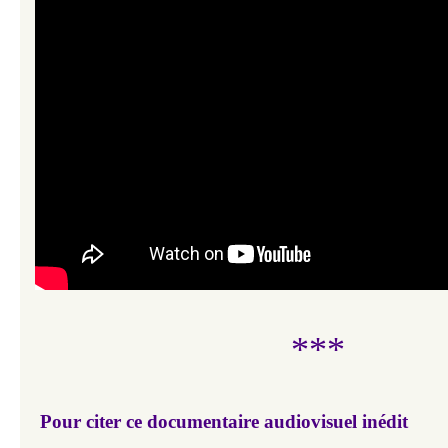
***
Pour citer ce documentaire audiovisuel inédit