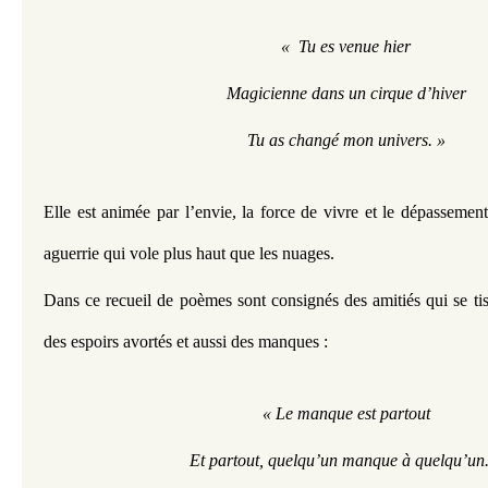
«  Tu es venue hier
Magicienne dans un cirque d’hiver
Tu as changé mon univers. »
Elle est animée par l’envie, la force de vivre et le dépassemen
aguerrie qui vole plus haut que les nuages. 
Dans ce recueil de poèmes sont consignés des amitiés qui se tiss
des espoirs avortés et aussi des manques : 
« Le manque est partout
Et partout, quelqu’un manque à quelqu’un.