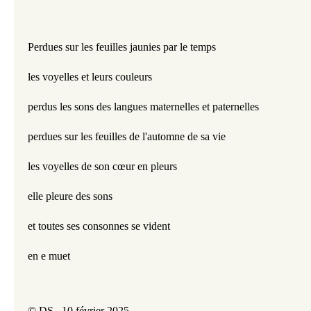
Perdues sur les feuilles jaunies par le temps 
les voyelles et leurs couleurs
perdus les sons des langues maternelles et paternelles
perdues sur les feuilles de l'automne de sa vie 
les voyelles de son cœur en pleurs 
elle pleure des sons
et toutes ses consonnes se vident
en e muet
© DS., 10 février 2025.