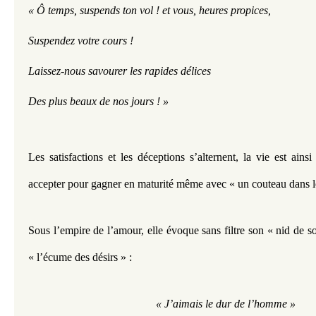
« Ô temps, suspends ton vol ! et vous, heures propices,
Suspendez votre cours !
L
aissez-nous savourer les rapides délices
Des plus beaux de nos jours ! »
Les satisfactions et les déceptions s’alternent, la vie est ainsi f
accepter pour gagner en maturité même avec « un couteau dans l
Sous l’empire de l’amour, elle évoque sans filtre son « nid de s
« l’écume des désirs » :
 « J’aimais le dur de l’homme »