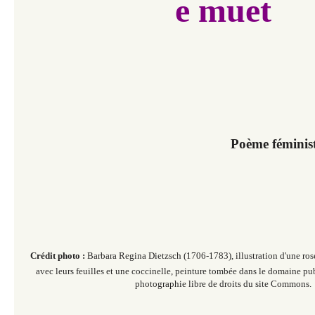
e muet
Poème féminist
Crédit photo :
Barbara Regina Dietzsch (1706-1783), illustration d'une ros
avec leurs feuilles et une coccinelle, peinture tombée dans le domaine pub
photographie libre de droits du site Commons.