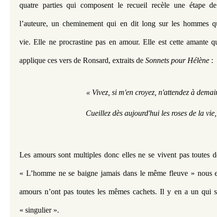
quatre parties qui composent le recueil recèle une étape d
l’auteure, un cheminement qui en dit long sur les hommes q
vie. Elle ne procrastine pas en amour. Elle est cette amante qu
applique ces vers de Ronsard, extraits de 
Sonnets pour Hélène
 : 
 « Vivez, si m'en croyez, n'attendez à demai
Cueillez dès aujourd'hui les roses de la vie,
Les amours sont multiples donc elles ne se vivent pas toutes 
« L’homme ne se baigne jamais dans le même fleuve » nous en
amours n’ont pas toutes les mêmes cachets. Il y en a un qui se
« singulier ».