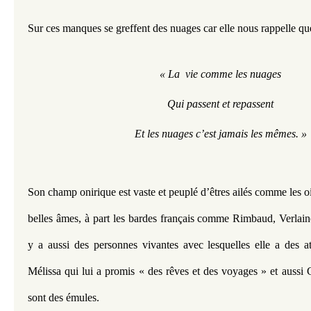
Sur ces manques se greffent des nuages car elle nous rappelle qu
« La  vie comme les nuages
Qui passent et repassent
Et les nuages c’est jamais les mêmes. »
Son champ onirique est vaste et peuplé d’êtres ailés comme les ois
belles âmes, à part les bardes français comme Rimbaud, Verlaine
y a aussi des personnes vivantes avec lesquelles elle a des 
Mélissa qui lui a promis « des rêves et des voyages » et aussi Ga
sont des émules. 