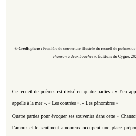
© Crédit photo :
Première de couverture illustrée du recueil de poèmes
chanson à deux bouches »
, Éditions du Cygne, 20
Ce recueil de poèmes est divisé en quatre parties : « J’en appe
appelle à la mer », « Les contrées », « Les pénombres ».
Quatre parties pour évoquer ses souvenirs dans cette « Chanso
l’amour et le sentiment amoureux occupent une place prépon