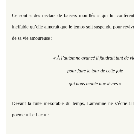
Ce sont « des nectars de baisers mouillés » qui lui confèrent
ineffable qu’elle aimerait que le temps soit suspendu pour revivre
de sa vie amoureuse : 
« À l’automne avancé il faudrait tant de vi
pour faire le tour de cette joie
qui nous monte aux lèvres »
Devant la fuite inexorable du temps, Lamartine ne s’écrie-t-i
poème « Le Lac » : 